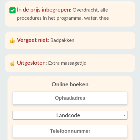
In de prijs inbegrepen
:
Overdracht, alle
procedures in het programma, water, thee
Vergeet niet
:
Badpakken
Uitgesloten
:
Extra massagetijd
Online boeken
Landcode