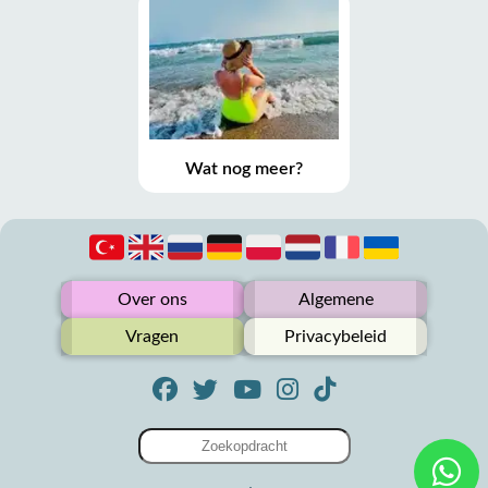
Wat nog meer?
Over ons
Algemene
Vragen
Privacybeleid