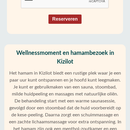
Reserveren
Wellnessmoment en hamambezoek in
Kizilot
Het hamam in Kizilot biedt een rustige plek waar je een
paar uur kunt ontspannen en je hoofd kunt leegmaken.
Je kunt er gebruikmaken van een sauna, stoombad,
milde huidpeeling en massages met natuurlijke oliën.
De behandeling start met een warme saunasessie,
gevolgd door een stoombad dat de huid voorbereidt op
de kese-peeling. Daarna zorgt een schuimmassage en
een zachte lichaamsmassage voor extra ontspanning. In
het hamam zijn ook een menthol-zoutkamer en een