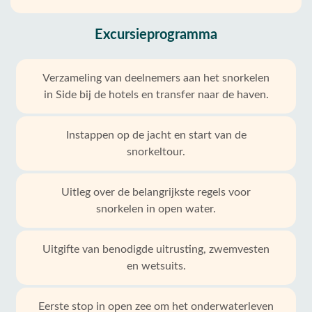
Excursieprogramma
Verzameling van deelnemers aan het snorkelen
in Side bij de hotels en transfer naar de haven.
Instappen op de jacht en start van de
snorkeltour.
Uitleg over de belangrijkste regels voor
snorkelen in open water.
Uitgifte van benodigde uitrusting, zwemvesten
en wetsuits.
Eerste stop in open zee om het onderwaterleven