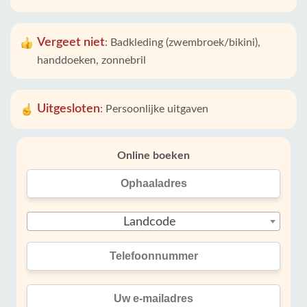
Vergeet niet
:
Badkleding (zwembroek/bikini),
handdoeken, zonnebril
Uitgesloten
:
Persoonlijke uitgaven
Online boeken
Landcode