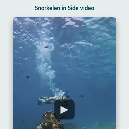
Snorkelen in Side video
▶