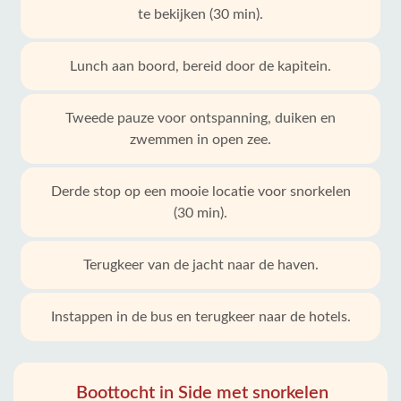
te bekijken (30 min).
Lunch aan boord, bereid door de kapitein.
Tweede pauze voor ontspanning, duiken en
zwemmen in open zee.
Derde stop op een mooie locatie voor snorkelen
(30 min).
Terugkeer van de jacht naar de haven.
Instappen in de bus en terugkeer naar de hotels.
Boottocht in Side met snorkelen