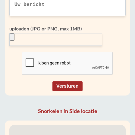
uploaden (JPG or PNG, max 1MB)
Versturen
Snorkelen in Side locatie