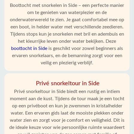
Boottocht met snorkelen in Side – een perfecte manier
om te genieten van waterplezier en de
onderwaterwereld te zien. Je gaat comfortabel mee op
een boot, in helder water met verschillende zeedieren.
Tijdens stops kun je snorkelen met bril en adembuis en
het kleurrijke leven onder water bekijken. Deze
boottocht in Side
is geschikt voor zowel beginners als
ervaren snorkelaars, en de bemanning zorgt voor een
veilig en plezierig verblijf.
Privé snorkeltour in Side
Privé snorkeltour in Side biedt een rustig en intiem
moment aan de kust. Tijdens de tour maak je een tocht
op een privéboot en kun je zwemmen in kristalhelder
water. Een ervaren gids laat de mooiste plekken onder
water zien en zorgt voor je comfort en veiligheid. Dit is
de ideale keuze voor wie persoonlijke ruimte waardeert