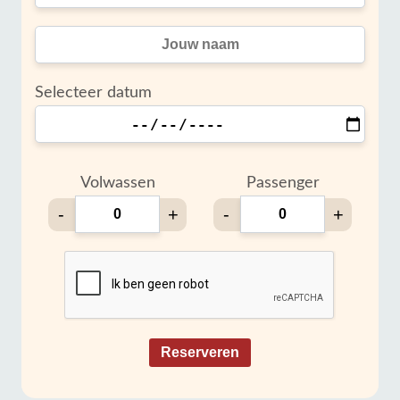
Selecteer datum
Volwassen
Passenger
-
+
-
+
Reserveren