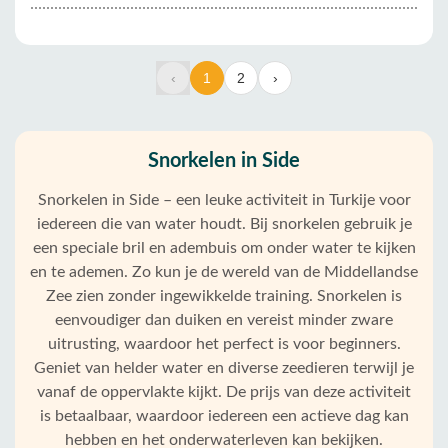
‹
1
2
›
Snorkelen in Side
Snorkelen in Side – een leuke activiteit in Turkije voor
iedereen die van water houdt. Bij snorkelen gebruik je
een speciale bril en adembuis om onder water te kijken
en te ademen. Zo kun je de wereld van de Middellandse
Zee zien zonder ingewikkelde training. Snorkelen is
eenvoudiger dan duiken en vereist minder zware
uitrusting, waardoor het perfect is voor beginners.
Geniet van helder water en diverse zeedieren terwijl je
vanaf de oppervlakte kijkt. De prijs van deze activiteit
is betaalbaar, waardoor iedereen een actieve dag kan
hebben en het onderwaterleven kan bekijken.