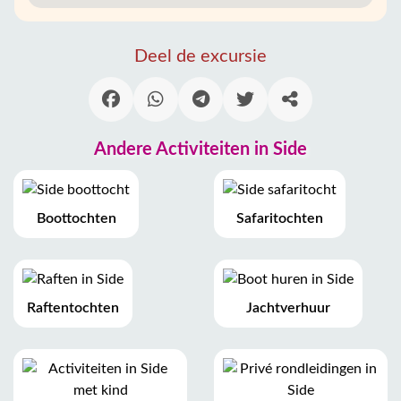
Deel de excursie
Andere Activiteiten in Side
Boottochten
Safaritochten
Raftentochten
Jachtverhuur