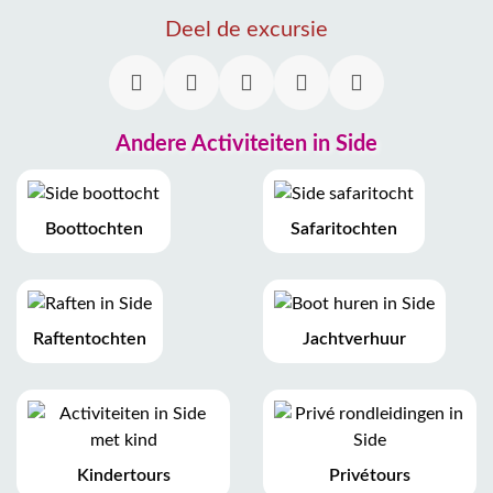
Deel de excursie
Andere Activiteiten in Side
Boottochten
Safaritochten
Raftentochten
Jachtverhuur
Kindertours
Privétours