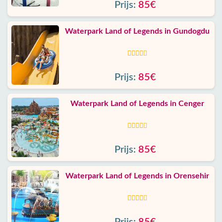
Prijs:
85€
Waterpark Land of Legends in Gundogdu
Prijs:
85€
Waterpark Land of Legends in Cenger
Prijs:
85€
Waterpark Land of Legends in Orensehir