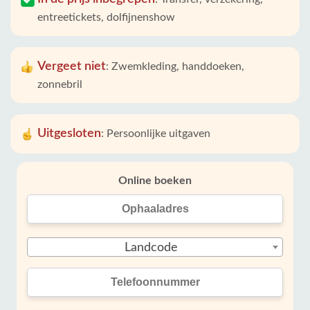
entreetickets, dolfijnenshow
Vergeet niet
:
Zwemkleding, handdoeken,
zonnebril
Uitgesloten
:
Persoonlijke uitgaven
Online boeken
Landcode