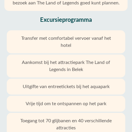
bezoek aan The Land of Legends goed kunt plannen.
Excursieprogramma
Transfer met comfortabel vervoer vanaf het
hotel
Aankomst bij het attractiepark The Land of
Legends in Belek
Uitgifte van entreetickets bij het aquapark
Vrije tijd om te ontspannen op het park
Toegang tot 70 glijbanen en 40 verschillende
attracties