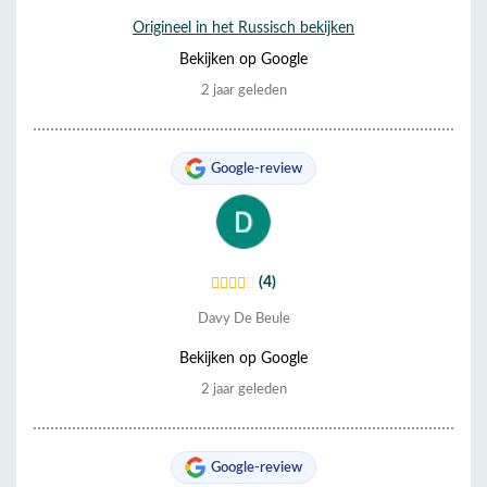
Origineel in het Russisch bekijken
Bekijken op Google
2 jaar geleden
Google-review
(4)
Davy De Beule
Bekijken op Google
2 jaar geleden
Google-review