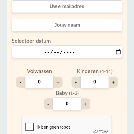
Selecteer datum
Volwassen
Kinderen
(4-11)
-
+
-
+
Baby
(1-3)
-
+