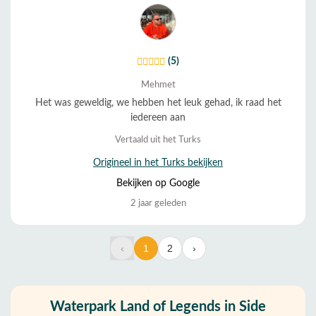
(5)
Mehmet
Het was geweldig, we hebben het leuk gehad, ik raad het
iedereen aan
Vertaald uit het Turks
Origineel in het Turks bekijken
Bekijken op Google
2 jaar geleden
‹
1
2
›
Waterpark Land of Legends in Side