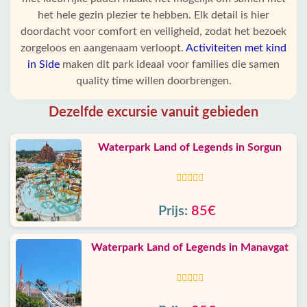
het hele gezin plezier te hebben. Elk detail is hier
doordacht voor comfort en veiligheid, zodat het bezoek
zorgeloos en aangenaam verloopt.
Activiteiten met kind
in Side
maken dit park ideaal voor families die samen
quality time willen doorbrengen.
Dezelfde excursie vanuit gebieden
Waterpark Land of Legends in Sorgun
Prijs:
85€
Waterpark Land of Legends in Manavgat