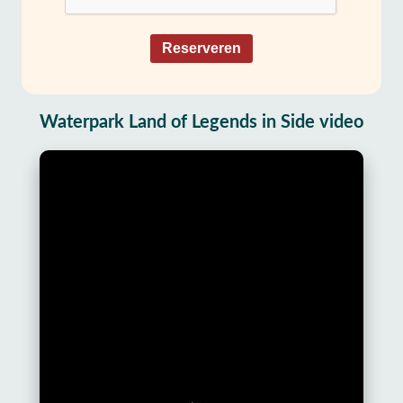
Reserveren
Waterpark Land of Legends in Side video