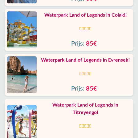
Waterpark Land of Legends in Colakli
Prijs:
85€
Waterpark Land of Legends in Evrenseki
Prijs:
85€
Waterpark Land of Legends in
Titreyengol