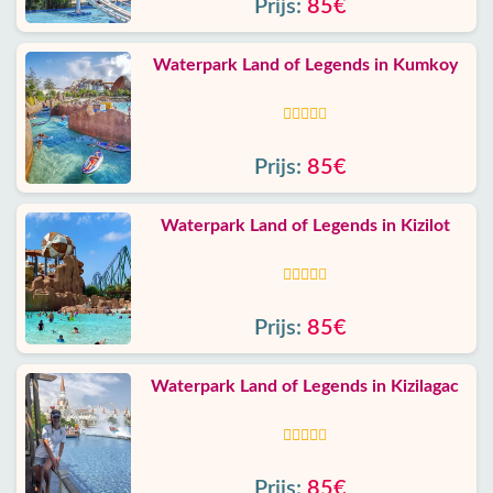
Prijs:
85€
Waterpark Land of Legends in Kumkoy
Prijs:
85€
Waterpark Land of Legends in Kizilot
Prijs:
85€
Waterpark Land of Legends in Kizilagac
Prijs:
85€