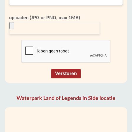
uploaden (JPG or PNG, max 1MB)
Versturen
Waterpark Land of Legends in Side locatie