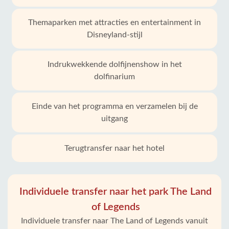
Themaparken met attracties en entertainment in
Disneyland-stijl
Indrukwekkende dolfijnenshow in het
dolfinarium
Einde van het programma en verzamelen bij de
uitgang
Terugtransfer naar het hotel
Individuele transfer naar het park The Land
of Legends
Individuele transfer naar The Land of Legends vanuit