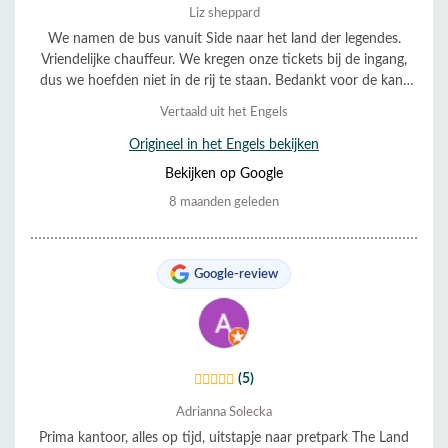
Liz sheppard
We namen de bus vanuit Side naar het land der legendes.
Vriendelijke chauffeur. We kregen onze tickets bij de ingang,
dus we hoefden niet in de rij te staan. Bedankt voor de kans
op een leuk dagje uit!
Vertaald uit het Engels
Origineel in het Engels bekijken
Bekijken op Google
8 maanden geleden
Google-review
(5)
Adrianna Solecka
Prima kantoor, alles op tijd, uitstapje naar pretpark The Land