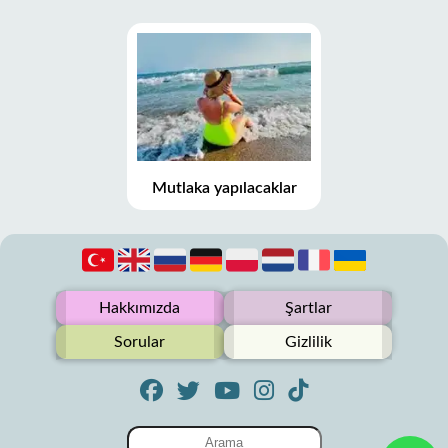
Mutlaka yapılacaklar
Hakkımızda
Şartlar
Sorular
Gizlilik