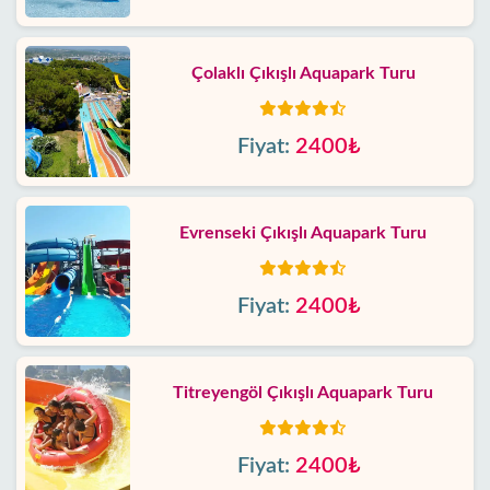
Çolaklı Çıkışlı Aquapark Turu
Fiyat:
2400₺
Evrenseki Çıkışlı Aquapark Turu
Fiyat:
2400₺
Titreyengöl Çıkışlı Aquapark Turu
Fiyat:
2400₺