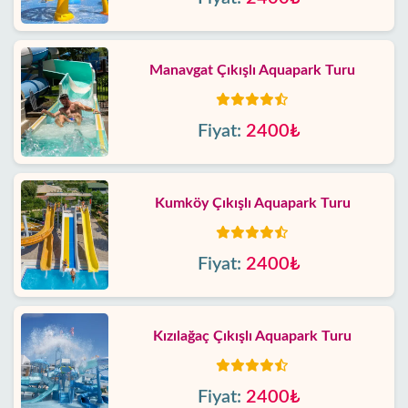
Manavgat Çıkışlı Aquapark Turu
Fiyat:
2400₺
Kumköy Çıkışlı Aquapark Turu
Fiyat:
2400₺
Kızılağaç Çıkışlı Aquapark Turu
Fiyat:
2400₺