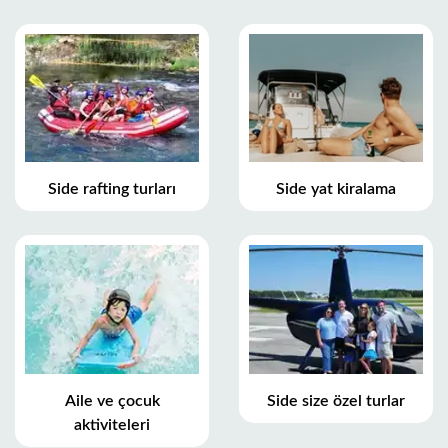
Side rafting turları
Side yat kiralama
Aile ve çocuk
Side size özel turlar
aktiviteleri