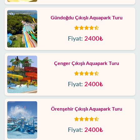
Gündoğdu Çıkışlı Aquapark Turu
Fiyat:
2400₺
Çenger Çıkışlı Aquapark Turu
Fiyat:
2400₺
Örenşehir Çıkışlı Aquapark Turu
Fiyat:
2400₺