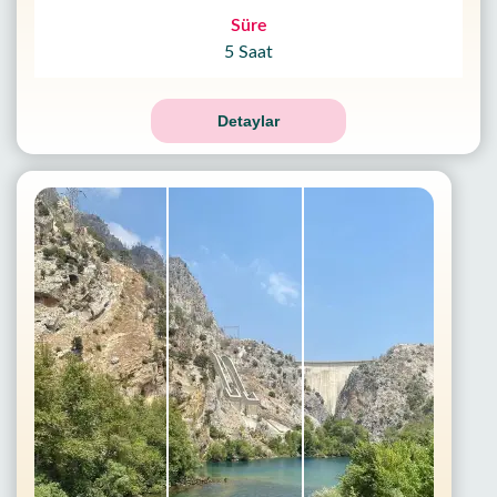
Süre
5 Saat
Detaylar