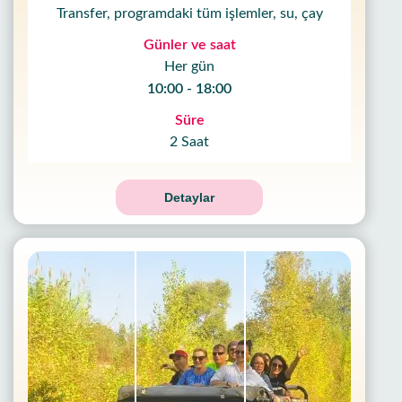
Transfer, programdaki tüm işlemler, su, çay
Günler ve saat
Her gün
10:00 - 18:00
Süre
2 Saat
Detaylar