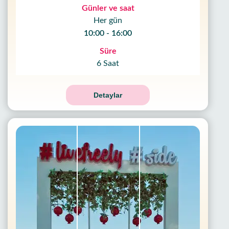
Günler ve saat
Her gün
10:00 - 16:00
Süre
6 Saat
Detaylar