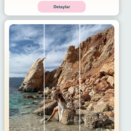
Detaylar