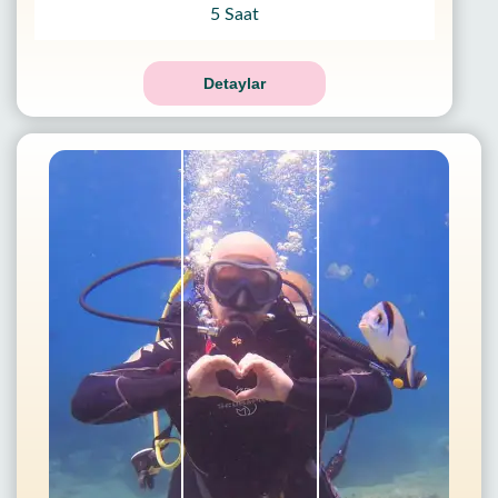
5 Saat
Detaylar