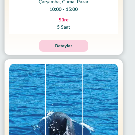
Çarşamba, Cuma, Pazar
10:00 - 15:00
Süre
5 Saat
Detaylar