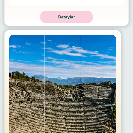
Detaylar