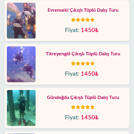
Evrenseki Çıkışlı Tüplü Dalış Turu
Fiyat:
1450₺
Titreyengöl Çıkışlı Tüplü Dalış Turu
Fiyat:
1450₺
Gündoğdu Çıkışlı Tüplü Dalış Turu
Fiyat:
1450₺