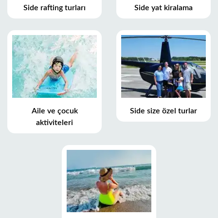
Side rafting turları
Side yat kiralama
Aile ve çocuk
Side size özel turlar
aktiviteleri