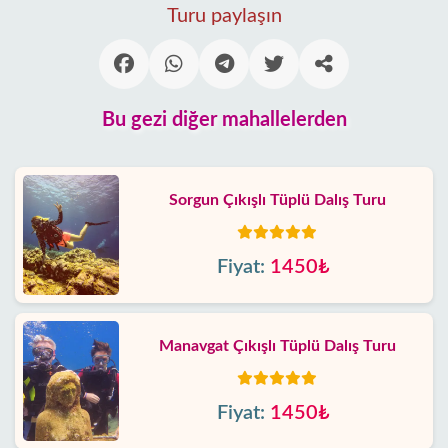
Turu paylaşın
Bu gezi diğer mahallelerden
Sorgun Çıkışlı Tüplü Dalış Turu
Fiyat:
1450₺
Manavgat Çıkışlı Tüplü Dalış Turu
Fiyat:
1450₺