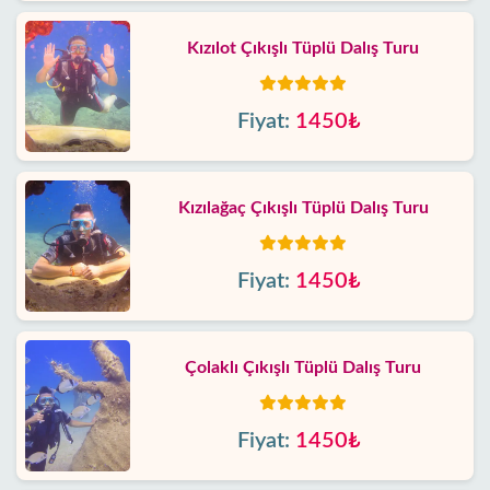
Kızılot Çıkışlı Tüplü Dalış Turu
Fiyat:
1450₺
Kızılağaç Çıkışlı Tüplü Dalış Turu
Fiyat:
1450₺
Çolaklı Çıkışlı Tüplü Dalış Turu
Fiyat:
1450₺