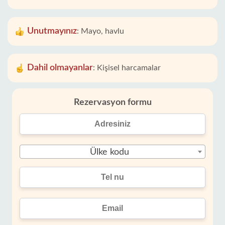
Unutmayınız
:
Mayo, havlu
Dahil olmayanlar
:
Kişisel harcamalar
Rezervasyon formu
Ülke kodu