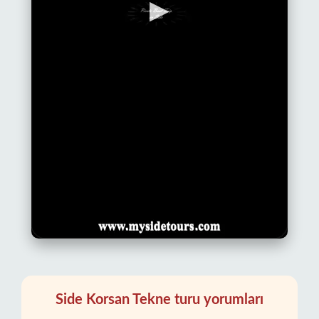
▶
Side Korsan Tekne turu yorumları