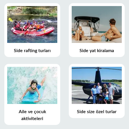
Side rafting turları
Side yat kiralama
Aile ve çocuk
Side size özel turlar
aktiviteleri