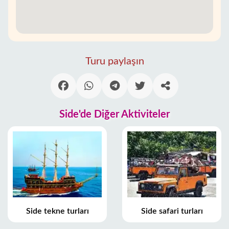
Turu paylaşın
Side'de Diğer Aktiviteler
Side tekne turları
Side safari turları