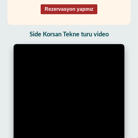
Rezervasyon yapınız
Side Korsan Tekne turu video