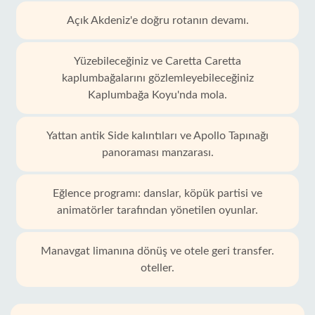
Açık Akdeniz'e doğru rotanın devamı.
Yüzebileceğiniz ve Caretta Caretta
kaplumbağalarını gözlemleyebileceğiniz
Kaplumbağa Koyu'nda mola.
Yattan antik Side kalıntıları ve Apollo Tapınağı
panoraması manzarası.
Eğlence programı: danslar, köpük partisi ve
animatörler tarafından yönetilen oyunlar.
Manavgat limanına dönüş ve otele geri transfer.
oteller.