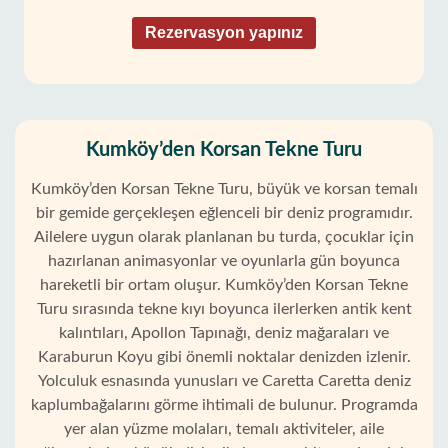
Rezervasyon yapınız
Kumköy’den Korsan Tekne Turu
Kumköy’den Korsan Tekne Turu, büyük ve korsan temalı
bir gemide gerçekleşen eğlenceli bir deniz programıdır.
Ailelere uygun olarak planlanan bu turda, çocuklar için
hazırlanan animasyonlar ve oyunlarla gün boyunca
hareketli bir ortam oluşur. Kumköy’den Korsan Tekne
Turu sırasında tekne kıyı boyunca ilerlerken antik kent
kalıntıları, Apollon Tapınağı, deniz mağaraları ve
Karaburun Koyu gibi önemli noktalar denizden izlenir.
Yolculuk esnasında yunusları ve Caretta Caretta deniz
kaplumbağalarını görme ihtimali de bulunur. Programda
yer alan yüzme molaları, temalı aktiviteler, aile