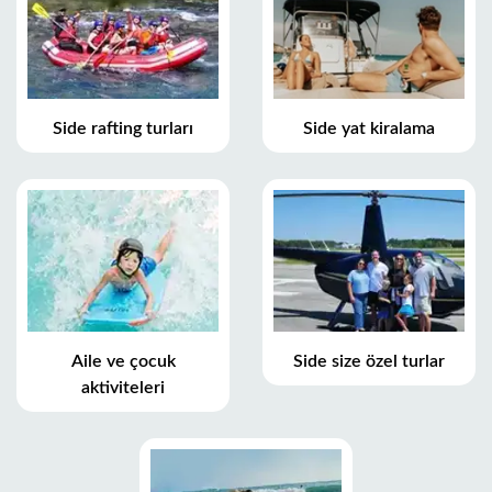
Side rafting turları
Side yat kiralama
Aile ve çocuk
Side size özel turlar
aktiviteleri