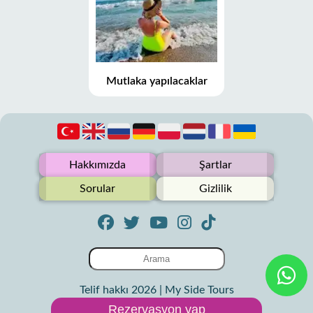
Mutlaka yapılacaklar
Hakkımızda
Şartlar
Sorular
Gizlilik
Telif hakkı 2026 | My Side Tours
Rezervasyon yap