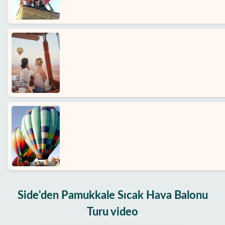
Side'den Pamukkale Sıcak Hava Balonu
Turu video