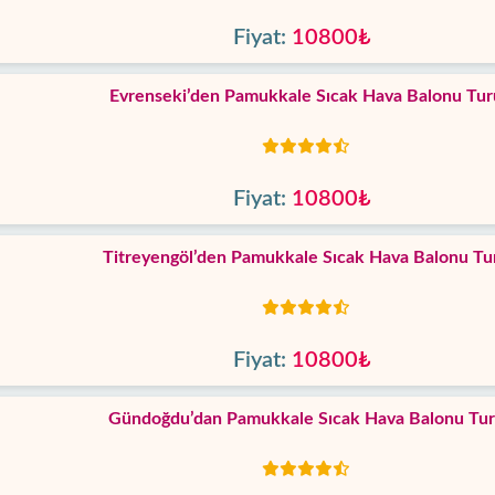
Fiyat:
10800₺
Evrenseki’den Pamukkale Sıcak Hava Balonu Tur
Fiyat:
10800₺
Titreyengöl’den Pamukkale Sıcak Hava Balonu Tu
Fiyat:
10800₺
Gündoğdu’dan Pamukkale Sıcak Hava Balonu Tu