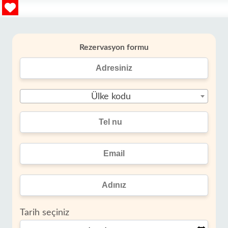
Rezervasyon formu
Ülke kodu
Tarih seçiniz