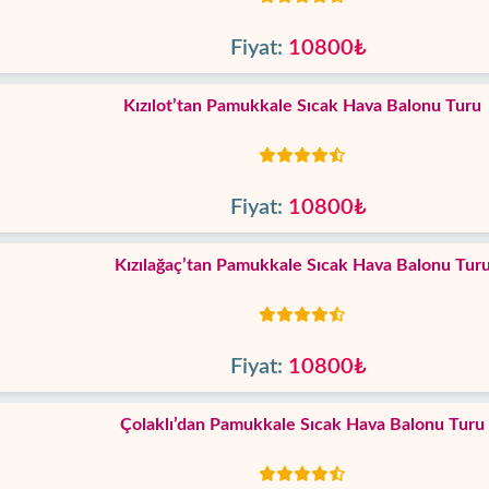
Fiyat:
10800₺
Kızılot’tan Pamukkale Sıcak Hava Balonu Turu
Fiyat:
10800₺
Kızılağaç’tan Pamukkale Sıcak Hava Balonu Tur
Fiyat:
10800₺
Çolaklı’dan Pamukkale Sıcak Hava Balonu Turu