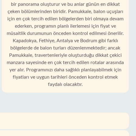
bir panorama oluşturur ve bu anlar günün en dikkat
çeken bölümlerinden biridir. Pamukkale, balon uçuşları
için en çok tercih edilen bölgelerden biri olmaya devam
ederken, programın planlı ilerlemesi için fiyat ve
müsaitlik durumunun önceden kontrol edilmesi önerilir.
Kapadokya, Fethiye, Antalya ve Bodrum gibi farklı
bölgelerde de balon turları düzenlenmektedir; ancak
Pamukkale, travertenleriyle oluşturduğu dikkat çekici
manzara sayesinde en çok tercih edilen rotalar arasında
yer alır. Programınızı daha sağlıklı planlayabilmek için
fiyatları ve uygun tarihleri önceden kontrol etmek
faydalı olacaktır.