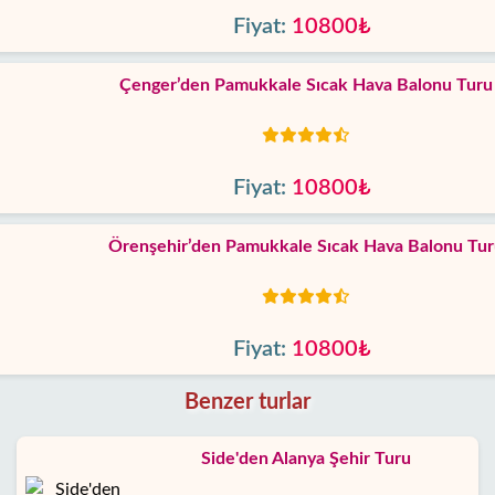
Fiyat:
10800₺
Çenger’den Pamukkale Sıcak Hava Balonu Turu
Fiyat:
10800₺
Örenşehir’den Pamukkale Sıcak Hava Balonu Tu
Fiyat:
10800₺
Benzer turlar
Side'den Alanya Şehir Turu