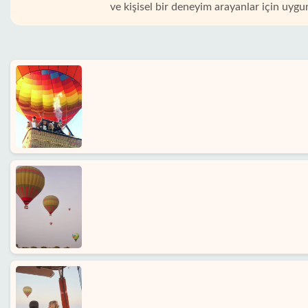
ve kişisel bir deneyim arayanlar için uygu