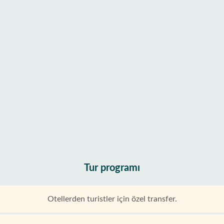
Tur programı
Otellerden turistler için özel transfer.