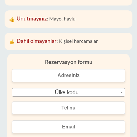
Unutmayınız
:
Mayo, havlu
Dahil olmayanlar
:
Kişisel harcamalar
Rezervasyon formu
Ülke kodu