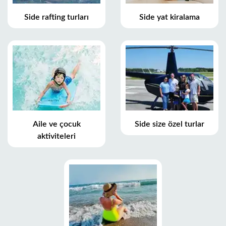
Side rafting turları
Side yat kiralama
Aile ve çocuk
Side size özel turlar
aktiviteleri