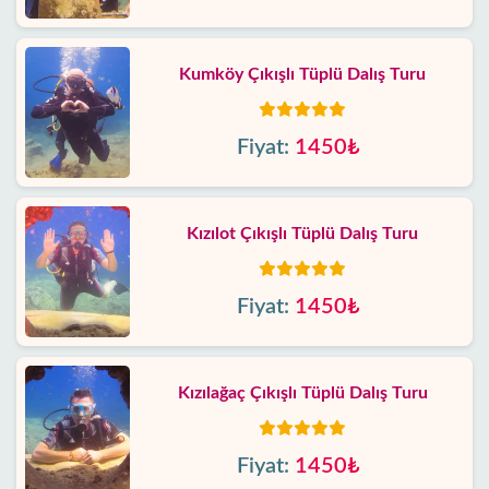
Kumköy Çıkışlı Tüplü Dalış Turu
Fiyat:
1450₺
Kızılot Çıkışlı Tüplü Dalış Turu
Fiyat:
1450₺
Kızılağaç Çıkışlı Tüplü Dalış Turu
Fiyat:
1450₺