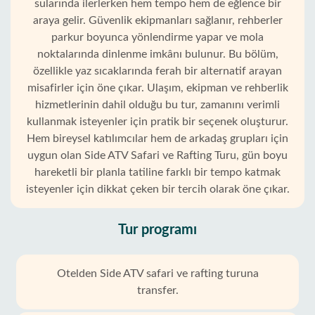
sularında ilerlerken hem tempo hem de eğlence bir
araya gelir. Güvenlik ekipmanları sağlanır, rehberler
parkur boyunca yönlendirme yapar ve mola
noktalarında dinlenme imkânı bulunur. Bu bölüm,
özellikle yaz sıcaklarında ferah bir alternatif arayan
misafirler için öne çıkar. Ulaşım, ekipman ve rehberlik
hizmetlerinin dahil olduğu bu tur, zamanını verimli
kullanmak isteyenler için pratik bir seçenek oluşturur.
Hem bireysel katılımcılar hem de arkadaş grupları için
uygun olan Side ATV Safari ve Rafting Turu, gün boyu
hareketli bir planla tatiline farklı bir tempo katmak
isteyenler için dikkat çeken bir tercih olarak öne çıkar.
Tur programı
Otelden Side ATV safari ve rafting turuna
transfer.