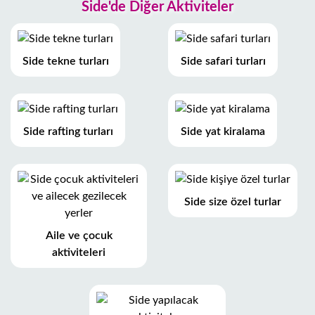
Side'de Diğer Aktiviteler
Side tekne turları
Side safari turları
Side rafting turları
Side yat kiralama
Side size özel turlar
Aile ve çocuk
aktiviteleri