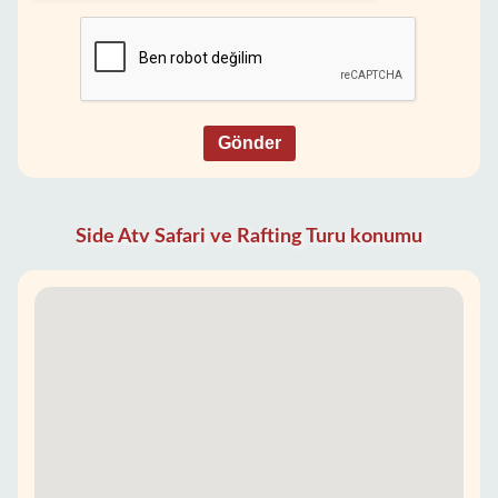
Gönder
Side Atv Safari ve Rafting Turu konumu