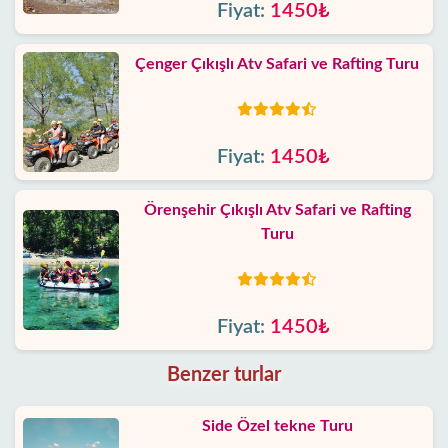
Fiyat:
1450₺
Çenger Çıkışlı Atv Safari ve Rafting Turu
Fiyat:
1450₺
Örenşehir Çıkışlı Atv Safari ve Rafting
Turu
Fiyat:
1450₺
Benzer turlar
Side Özel tekne Turu