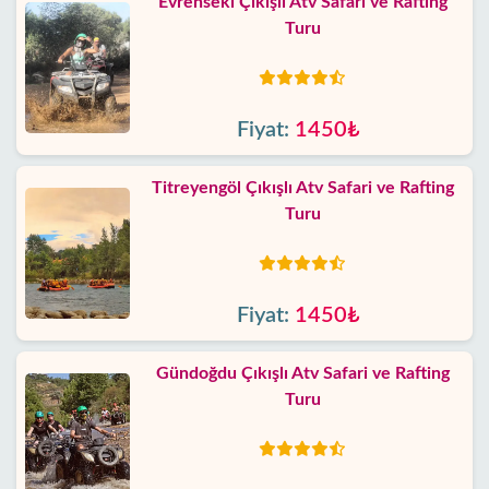
Evrenseki Çıkışlı Atv Safari ve Rafting
Turu
Fiyat:
1450₺
Titreyengöl Çıkışlı Atv Safari ve Rafting
Turu
Fiyat:
1450₺
Gündoğdu Çıkışlı Atv Safari ve Rafting
Turu