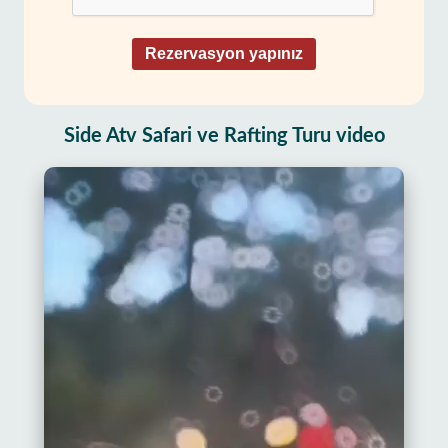
Rezervasyon yapınız
Side Atv Safari ve Rafting Turu video