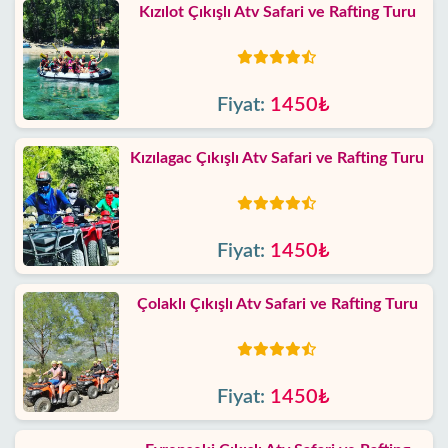
Kızılot Çıkışlı Atv Safari ve Rafting Turu
Fiyat:
1450₺
Kızılagac Çıkışlı Atv Safari ve Rafting Turu
Fiyat:
1450₺
Çolaklı Çıkışlı Atv Safari ve Rafting Turu
Fiyat:
1450₺