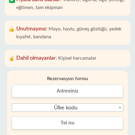
eğitmen, tam ekipman
Unutmayınız
:
Mayo, havlu, güneş gözlüğü, yedek
kıyafet, bandana
Dahil olmayanlar
:
Kişisel harcamalar
Rezervasyon formu
Ülke kodu