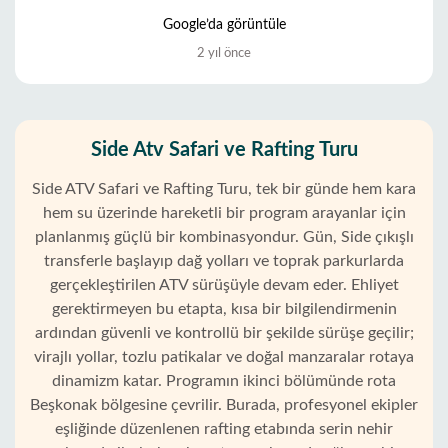
Google’da görüntüle
2 yıl önce
Side Atv Safari ve Rafting Turu
Side ATV Safari ve Rafting Turu, tek bir günde hem kara
hem su üzerinde hareketli bir program arayanlar için
planlanmış güçlü bir kombinasyondur. Gün, Side çıkışlı
transferle başlayıp dağ yolları ve toprak parkurlarda
gerçekleştirilen ATV sürüşüyle devam eder. Ehliyet
gerektirmeyen bu etapta, kısa bir bilgilendirmenin
ardından güvenli ve kontrollü bir şekilde sürüşe geçilir;
virajlı yollar, tozlu patikalar ve doğal manzaralar rotaya
dinamizm katar. Programın ikinci bölümünde rota
Beşkonak bölgesine çevrilir. Burada, profesyonel ekipler
eşliğinde düzenlenen rafting etabında serin nehir