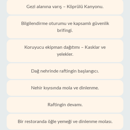
Gezi alanına varış – Köprülü Kanyonu.
Bilgilendirme oturumu ve kapsamlı güvenlik
brifingi.
Koruyucu ekipman dağıtımı – Kasklar ve
yelekler.
Dağ nehrinde raftingin başlangıcı.
Nehir kıyısında mola ve dinlenme.
Raftingin devamı.
Bir restoranda öğle yemeği ve dinlenme molası.