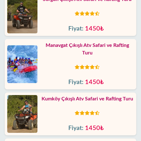
Fiyat:
1450₺
Manavgat Çıkışlı Atv Safari ve Rafting
Turu
Fiyat:
1450₺
Kumköy Çıkışlı Atv Safari ve Rafting Turu
Fiyat:
1450₺