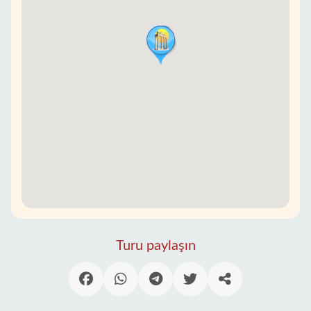
Turu paylaşın