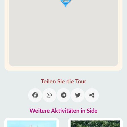
Teilen Sie die Tour
Weitere Aktivitäten in Side