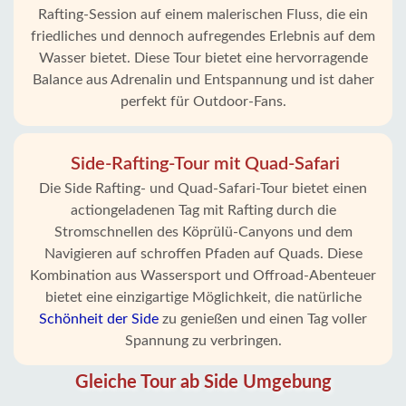
Rafting-Session auf einem malerischen Fluss, die ein
friedliches und dennoch aufregendes Erlebnis auf dem
Wasser bietet. Diese Tour bietet eine hervorragende
Balance aus Adrenalin und Entspannung und ist daher
perfekt für Outdoor-Fans.
Side-Rafting-Tour mit Quad-Safari
Die Side Rafting- und Quad-Safari-Tour bietet einen
actiongeladenen Tag mit Rafting durch die
Stromschnellen des Köprülü-Canyons und dem
Navigieren auf schroffen Pfaden auf Quads. Diese
Kombination aus Wassersport und Offroad-Abenteuer
bietet eine einzigartige Möglichkeit, die natürliche
Schönheit der Side
zu genießen und einen Tag voller
Spannung zu verbringen.
Gleiche Tour ab Side Umgebung