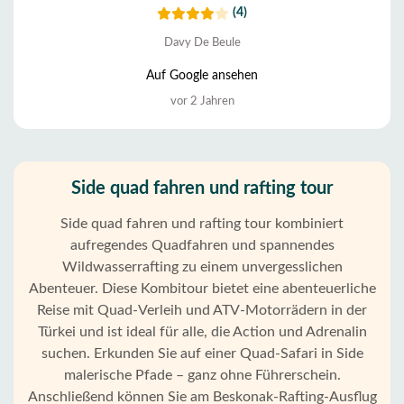
(4)
Davy De Beule
Auf Google ansehen
vor 2 Jahren
Side quad fahren und rafting tour
Side quad fahren und rafting tour kombiniert
aufregendes Quadfahren und spannendes
Wildwasserrafting zu einem unvergesslichen
Abenteuer. Diese Kombitour bietet eine abenteuerliche
Reise mit Quad-Verleih und ATV-Motorrädern in der
Türkei und ist ideal für alle, die Action und Adrenalin
suchen. Erkunden Sie auf einer Quad-Safari in Side
malerische Pfade – ganz ohne Führerschein.
Anschließend können Sie am Beskonak-Rafting-Ausflug