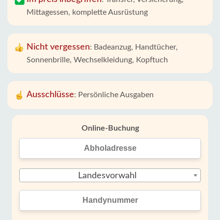
Mittagessen, komplette Ausrüstung
Nicht vergessen
:
Badeanzug, Handtücher,
Sonnenbrille, Wechselkleidung, Kopftuch
Ausschlüsse
:
Persönliche Ausgaben
Online-Buchung
Landesvorwahl