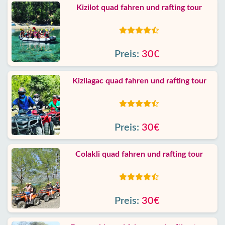
Kizilot quad fahren und rafting tour
Preis:
30€
Kizilagac quad fahren und rafting tour
Preis:
30€
Colakli quad fahren und rafting tour
Preis:
30€