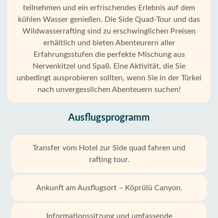
teilnehmen und ein erfrischendes Erlebnis auf dem
kühlen Wasser genießen. Die Side Quad-Tour und das
Wildwasserrafting sind zu erschwinglichen Preisen
erhältlich und bieten Abenteurern aller
Erfahrungsstufen die perfekte Mischung aus
Nervenkitzel und Spaß. Eine Aktivität, die Sie
unbedingt ausprobieren sollten, wenn Sie in der Türkei
nach unvergesslichen Abenteuern suchen!
Ausflugsprogramm
Transfer vom Hotel zur Side quad fahren und
rafting tour.
Ankunft am Ausflugsort – Köprülü Canyon.
Informationssitzung und umfassende