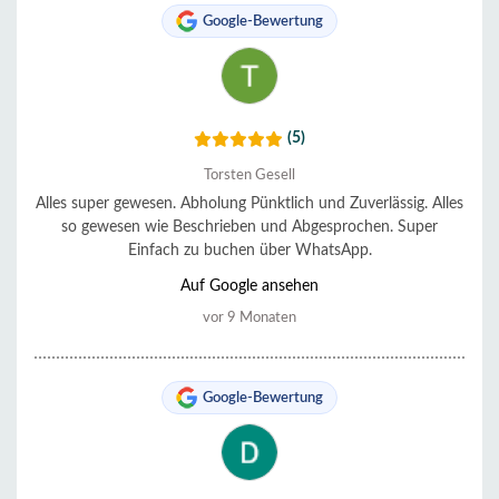
Google-Bewertung
(5)
Torsten Gesell
Alles super gewesen. Abholung Pünktlich und Zuverlässig. Alles
so gewesen wie Beschrieben und Abgesprochen. Super
Einfach zu buchen über WhatsApp.
Auf Google ansehen
vor 9 Monaten
Google-Bewertung