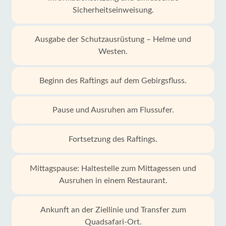
Sicherheitseinweisung.
Ausgabe der Schutzausrüstung – Helme und
Westen.
Beginn des Raftings auf dem Gebirgsfluss.
Pause und Ausruhen am Flussufer.
Fortsetzung des Raftings.
Mittagspause: Haltestelle zum Mittagessen und
Ausruhen in einem Restaurant.
Ankunft an der Ziellinie und Transfer zum
Quadsafari-Ort.