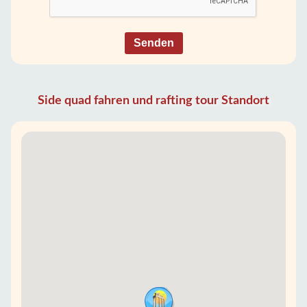
Senden
Side quad fahren und rafting tour Standort