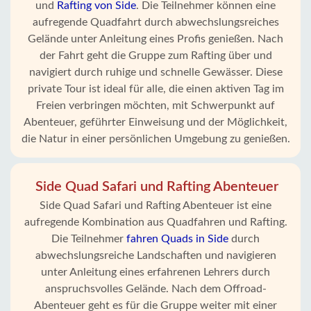
und
Rafting von Side
. Die Teilnehmer können eine
aufregende Quadfahrt durch abwechslungsreiches
Gelände unter Anleitung eines Profis genießen. Nach
der Fahrt geht die Gruppe zum Rafting über und
navigiert durch ruhige und schnelle Gewässer. Diese
private Tour ist ideal für alle, die einen aktiven Tag im
Freien verbringen möchten, mit Schwerpunkt auf
Abenteuer, geführter Einweisung und der Möglichkeit,
die Natur in einer persönlichen Umgebung zu genießen.
Side Quad Safari und Rafting Abenteuer
Side Quad Safari und Rafting Abenteuer ist eine
aufregende Kombination aus Quadfahren und Rafting.
Die Teilnehmer
fahren Quads in Side
durch
abwechslungsreiche Landschaften und navigieren
unter Anleitung eines erfahrenen Lehrers durch
anspruchsvolles Gelände. Nach dem Offroad-
Abenteuer geht es für die Gruppe weiter mit einer