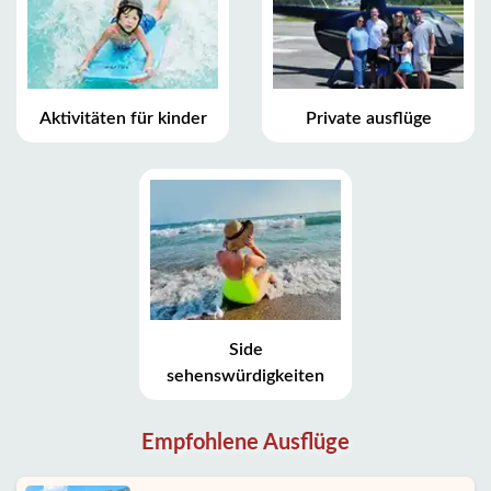
Aktivitäten für kinder
Private ausflüge
Side
sehenswürdigkeiten
Empfohlene Ausflüge