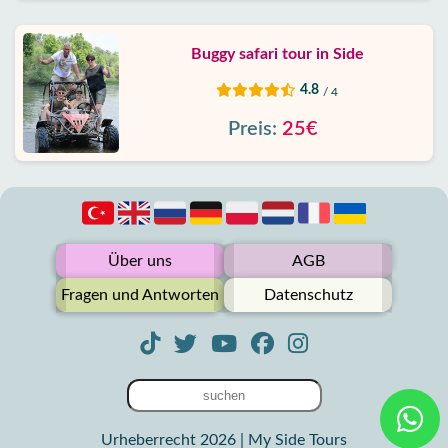
Buggy safari tour in Side
4.8
/ 4
Preis:
25€
Über uns
AGB
Fragen und Antworten
Datenschutz
Urheberrecht 2026 | My Side Tours