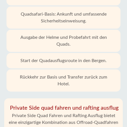
Quadsafari-Basis: Ankunft und umfassende
Sicherheitseinweisung.
Ausgabe der Helme und Probefahrt mit den
Quads.
Start der Quadausflugsroute in den Bergen.
Rückkehr zur Basis und Transfer zurück zum
Hotel.
Private Side quad fahren und rafting ausflug
Private Side Quad Fahren und Rafting Ausflug bietet
eine einzigartige Kombination aus Offroad-Quadfahren