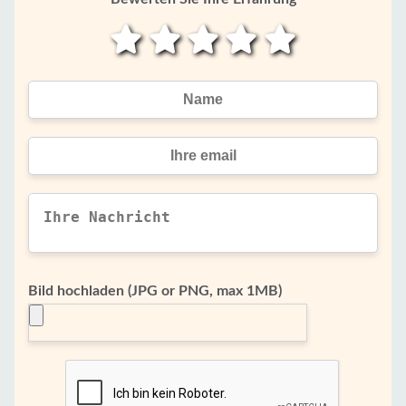
Bild hochladen (JPG or PNG, max 1MB)