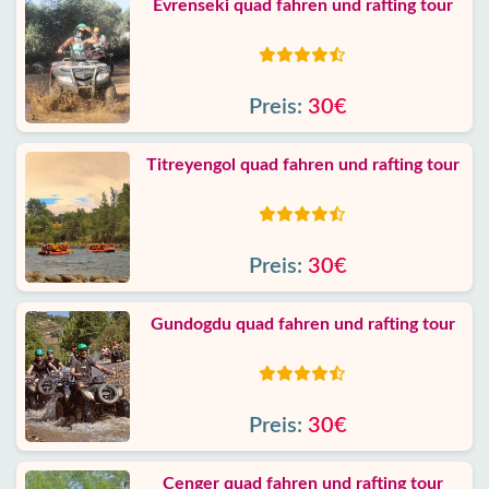
Evrenseki quad fahren und rafting tour
Preis:
30€
Titreyengol quad fahren und rafting tour
Preis:
30€
Gundogdu quad fahren und rafting tour
Preis:
30€
Cenger quad fahren und rafting tour