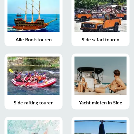
Alle Bootstouren
Side safari touren
Side rafting touren
Yacht mieten in Side