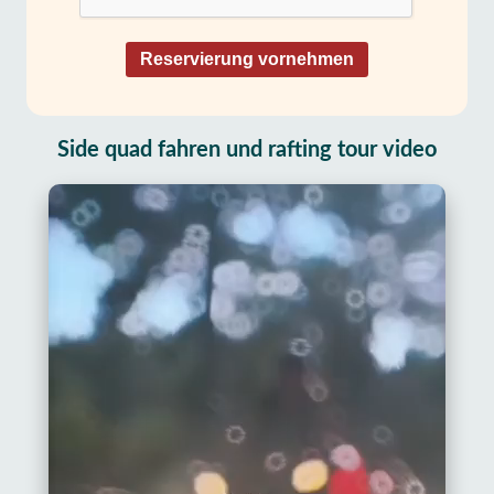
Reservierung vornehmen
Side quad fahren und rafting tour video