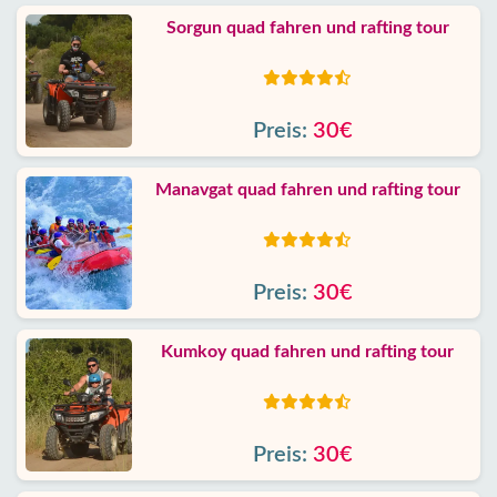
Sorgun quad fahren und rafting tour
Preis:
30€
Manavgat quad fahren und rafting tour
Preis:
30€
Kumkoy quad fahren und rafting tour
Preis:
30€