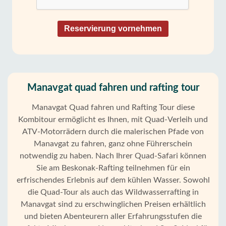
Reservierung vornehmen
Manavgat quad fahren und rafting tour
Manavgat Quad fahren und Rafting Tour diese
Kombitour ermöglicht es Ihnen, mit Quad-Verleih und
ATV-Motorrädern durch die malerischen Pfade von
Manavgat zu fahren, ganz ohne Führerschein
notwendig zu haben. Nach Ihrer Quad-Safari können
Sie am Beskonak-Rafting teilnehmen für ein
erfrischendes Erlebnis auf dem kühlen Wasser. Sowohl
die Quad-Tour als auch das Wildwasserrafting in
Manavgat sind zu erschwinglichen Preisen erhältlich
und bieten Abenteurern aller Erfahrungsstufen die