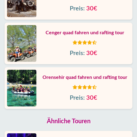
Preis:
30€
Cenger quad fahren und rafting tour
Preis:
30€
Orensehir quad fahren und rafting tour
Preis:
30€
Ähnliche Touren