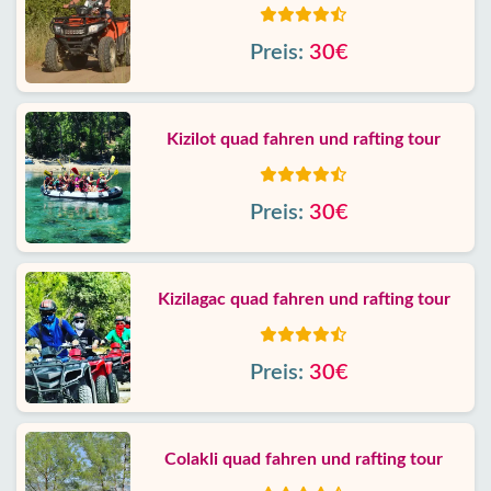
Preis:
30€
Kizilot quad fahren und rafting tour
Preis:
30€
Kizilagac quad fahren und rafting tour
Preis:
30€
Colakli quad fahren und rafting tour