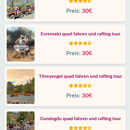
Preis:
30€
Evrenseki quad fahren und rafting tour
Preis:
30€
Titreyengol quad fahren und rafting tour
Preis:
30€
Gundogdu quad fahren und rafting tour