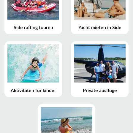
Side rafting touren
Yacht mieten in Side
Aktivitäten für kinder
Private ausflüge