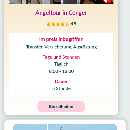
Angeltour in Cenger
4.9
Im preis inbegriffen
Transfer, Versicherung, Ausrüstung
Tage und Stunden
Täglich
8:00 - 13:00
Dauer
5 Stunde
Einzelheiten