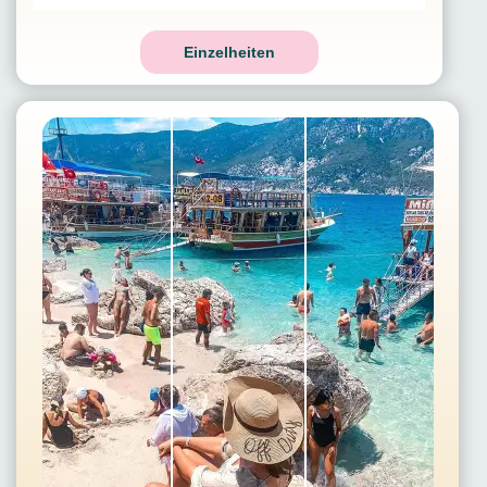
Einzelheiten