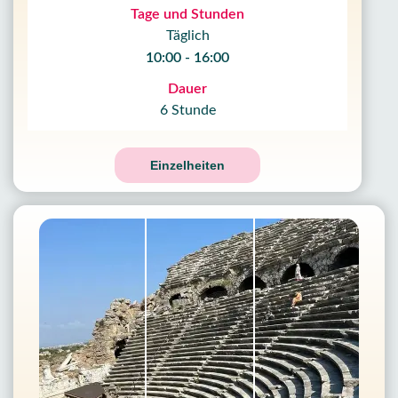
Tage und Stunden
Täglich
10:00 - 16:00
Dauer
6 Stunde
Einzelheiten