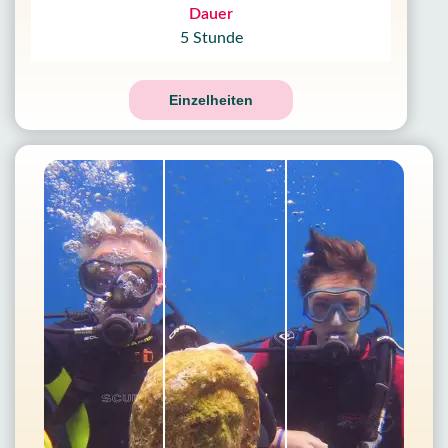
Dauer
5 Stunde
Einzelheiten