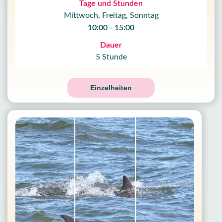
Tage und Stunden
Mittwoch, Freitag, Sonntag
10:00 - 15:00
Dauer
5 Stunde
Einzelheiten