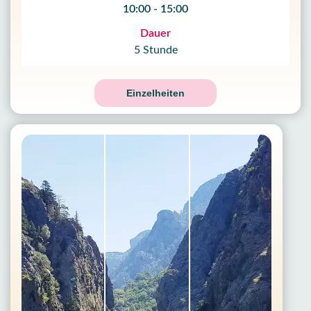
10:00 - 15:00
Dauer
5 Stunde
Einzelheiten