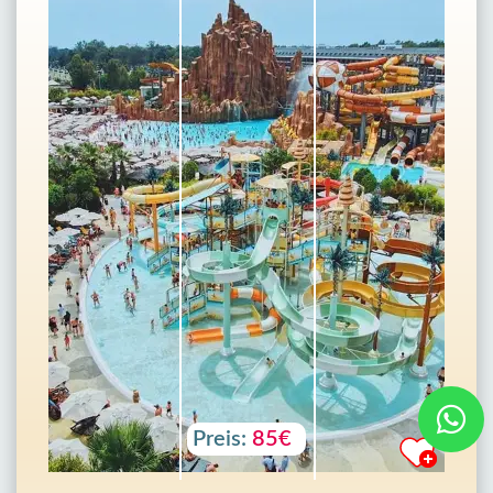
Preis:
85€