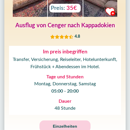
Preis:
35€
Ausflug von Cenger nach Kappadokien
4.8
Im preis inbegriffen
Transfer, Versicherung, Reiseleiter, Hotelunterkunft,
Frühstück + Abendessen im Hotel.
Tage und Stunden
Montag, Donnerstag, Samstag
05:00 - 20:00
Dauer
48 Stunde
Einzelheiten