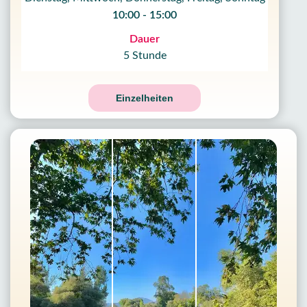
10:00 - 15:00
Dauer
5 Stunde
Einzelheiten