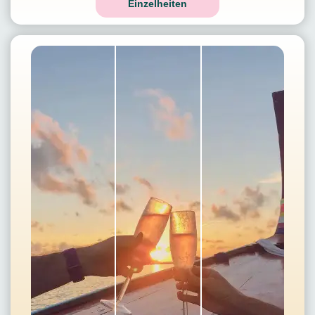
Einzelheiten