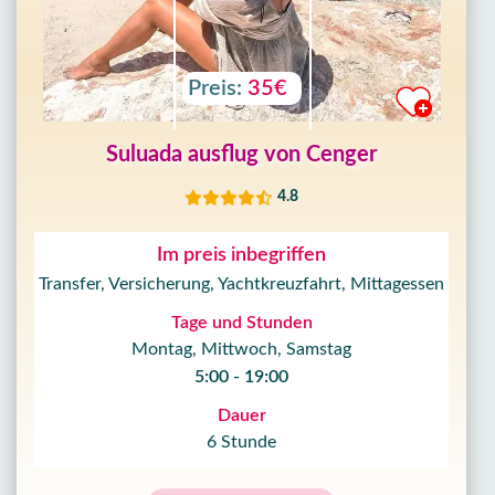
Preis:
35€
Suluada ausflug von Cenger
4.8
Im preis inbegriffen
Transfer, Versicherung, Yachtkreuzfahrt, Mittagessen
Tage und Stunden
Montag, Mittwoch, Samstag
5:00 - 19:00
Dauer
6 Stunde