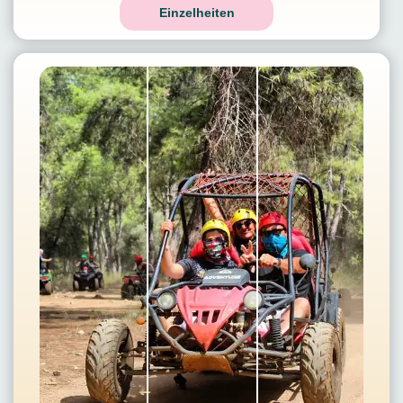
Einzelheiten