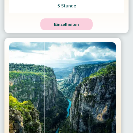
5 Stunde
Einzelheiten