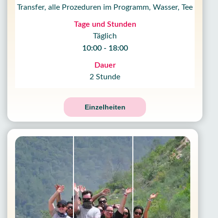
Transfer, alle Prozeduren im Programm, Wasser, Tee
Tage und Stunden
Täglich
10:00 - 18:00
Dauer
2 Stunde
Einzelheiten