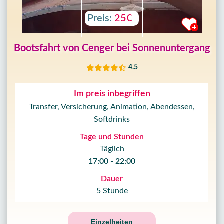
Preis:
25€
Bootsfahrt von Cenger bei Sonnenuntergang
4.5
Im preis inbegriffen
Transfer, Versicherung, Animation, Abendessen,
Softdrinks
Tage und Stunden
Täglich
17:00 - 22:00
Dauer
5 Stunde
Einzelheiten