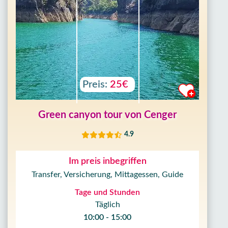
Preis:
25€
Green canyon tour von Cenger
4.9
Im preis inbegriffen
Transfer, Versicherung, Mittagessen, Guide
Tage und Stunden
Täglich
10:00 - 15:00