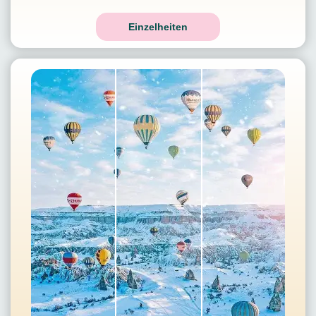
Einzelheiten