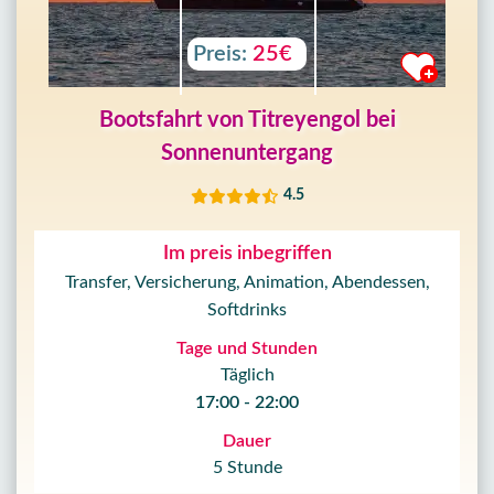
Preis:
25€
Bootsfahrt von Titreyengol bei
Sonnenuntergang
4.5
Im preis inbegriffen
Transfer, Versicherung, Animation, Abendessen,
Softdrinks
Tage und Stunden
Täglich
17:00 - 22:00
Dauer
5 Stunde