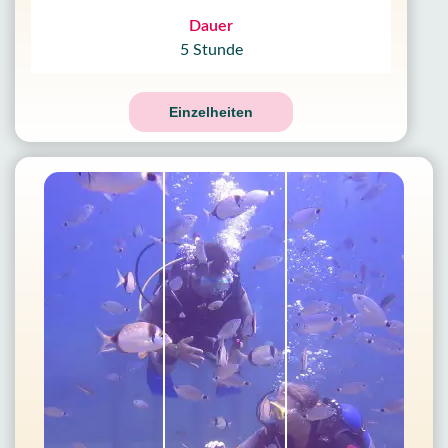
Dauer
5 Stunde
Einzelheiten