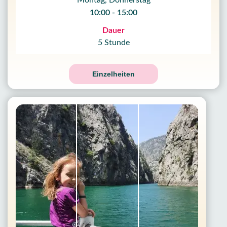
Montag, Donnerstag
10:00 - 15:00
Dauer
5 Stunde
Einzelheiten