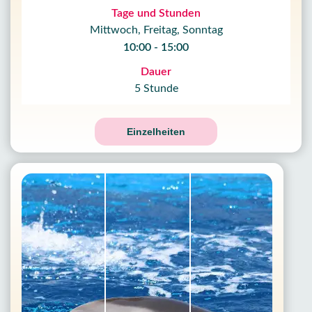
Tage und Stunden
Mittwoch, Freitag, Sonntag
10:00 - 15:00
Dauer
5 Stunde
Einzelheiten