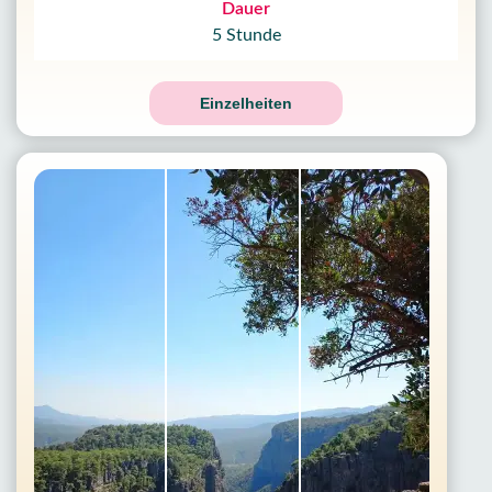
Dauer
5 Stunde
Einzelheiten