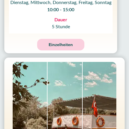
Dienstag, Mittwoch, Donnerstag, Freitag, Sonntag
10:00 - 15:00
Dauer
5 Stunde
Einzelheiten