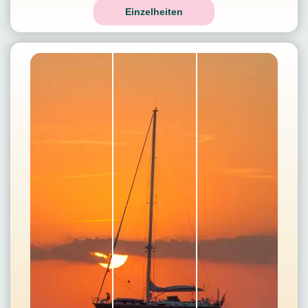
Einzelheiten