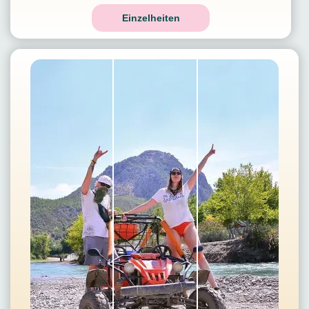
Einzelheiten