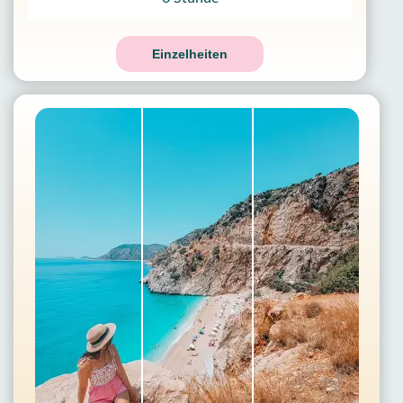
Einzelheiten