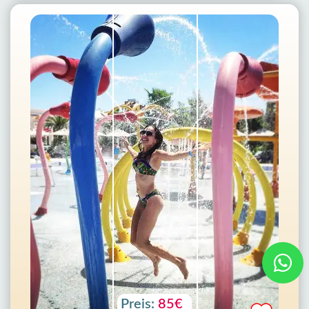
Preis:
85€