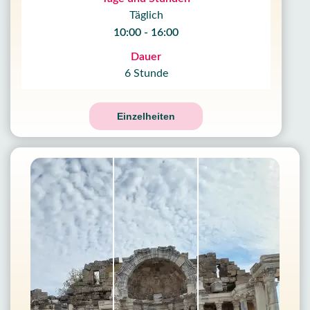
Täglich
10:00 - 16:00
Dauer
6 Stunde
Einzelheiten