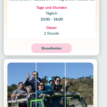
Tage und Stunden
Täglich
10:00 - 18:00
Dauer
2 Stunde
Einzelheiten