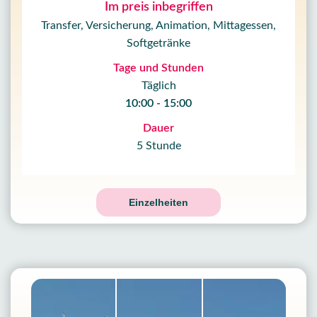
Im preis inbegriffen
Transfer, Versicherung, Animation, Mittagessen,
Softgetränke
Tage und Stunden
Täglich
10:00 - 15:00
Dauer
5 Stunde
Einzelheiten