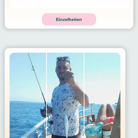
Einzelheiten