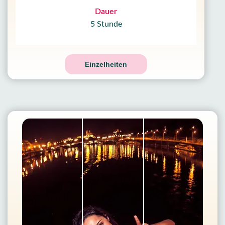
Dauer
5 Stunde
Einzelheiten