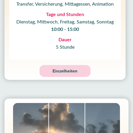
Transfer, Versicherung, Mittagessen, Animation
Tage und Stunden
Dienstag, Mittwoch, Freitag, Samstag, Sonntag
10:00 - 15:00
Dauer
5 Stunde
Einzelheiten