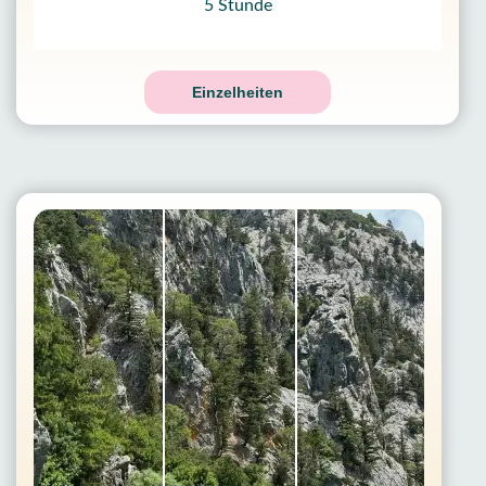
5 Stunde
Einzelheiten