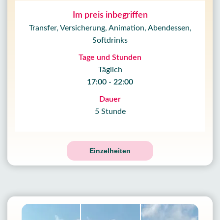
Im preis inbegriffen
Transfer, Versicherung, Animation, Abendessen,
Softdrinks
Tage und Stunden
Täglich
17:00 - 22:00
Dauer
5 Stunde
Einzelheiten