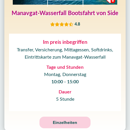
Manavgat-Wasserfall Bootsfahrt von Side
4.8
Im preis inbegriffen
Transfer, Versicherung, Mittagessen, Softdrinks,
Eintrittskarte zum Manavgat-Wasserfall
Tage und Stunden
Montag, Donnerstag
10:00 - 15:00
Dauer
5 Stunde
Einzelheiten