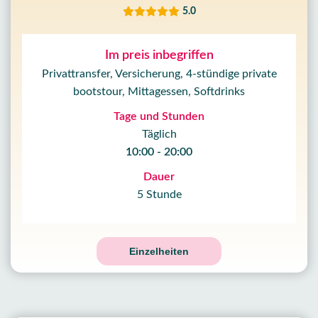
5.0
Im preis inbegriffen
Privattransfer, Versicherung, 4-stündige private
bootstour, Mittagessen, Softdrinks
Tage und Stunden
Täglich
10:00 - 20:00
Dauer
5 Stunde
Einzelheiten