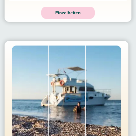
Einzelheiten