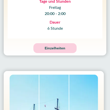
Tage und Stunden
Freitag
20:00 - 2:00
Dauer
6 Stunde
Einzelheiten