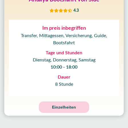
4.3
Im preis inbegriffen
Transfer, Mittagessen, Versicherung, Guide,
Bootsfahrt
Tage und Stunden
Dienstag, Donnerstag, Samstag
10:00 - 18:00
Dauer
8 Stunde
Einzelheiten