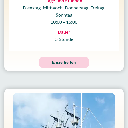
Tage und Stunden
Dienstag, Mittwoch, Donnerstag, Freitag,
Sonntag
10:00 - 15:00
Dauer
5 Stunde
Einzelheiten