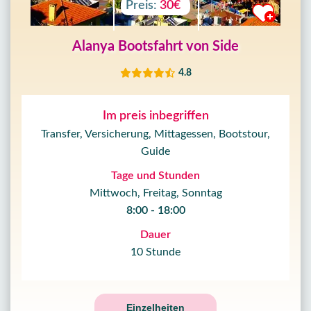
Preis:
30€
Alanya Bootsfahrt von Side
4.8
Im preis inbegriffen
Transfer, Versicherung, Mittagessen, Bootstour,
Guide
Tage und Stunden
Mittwoch, Freitag, Sonntag
8:00 - 18:00
Dauer
10 Stunde
Einzelheiten