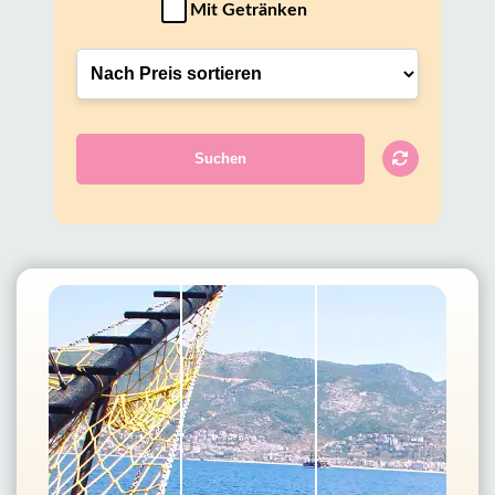
Mit Getränken
Suchen