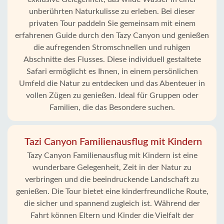
unberührten Naturkulisse zu erleben. Bei dieser
privaten Tour paddeln Sie gemeinsam mit einem
erfahrenen Guide durch den Tazy Canyon und genießen
die aufregenden Stromschnellen und ruhigen
Abschnitte des Flusses. Diese individuell gestaltete
Safari ermöglicht es Ihnen, in einem persönlichen
Umfeld die Natur zu entdecken und das Abenteuer in
vollen Zügen zu genießen. Ideal für Gruppen oder
Familien, die das Besondere suchen.
Tazi Canyon Familienausflug mit Kindern
Tazy Canyon Familienausflug mit Kindern ist eine
wunderbare Gelegenheit, Zeit in der Natur zu
verbringen und die beeindruckende Landschaft zu
genießen. Die Tour bietet eine kinderfreundliche Route,
die sicher und spannend zugleich ist. Während der
Fahrt können Eltern und Kinder die Vielfalt der