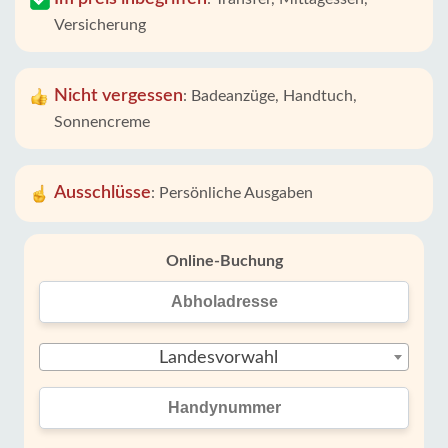
Versicherung
Nicht vergessen
:
Badeanzüge, Handtuch,
Sonnencreme
Ausschlüsse
:
Persönliche Ausgaben
Online-Buchung
Landesvorwahl