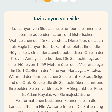
Tazi canyon von Side
Tazi canyon von Side aus ist eine Tour, die Ihnen die
atemberaubenden Natur- und historischen
Wahrzeichen der Türkei vorstellt. Diese Tour, die auch
als Eagle Canyon Tour bekannt ist, bietet Ihnen die
Möglichkeit, einen der atemberaubendsten Orte in der
Provinz Antalya zu erkunden. Die Schlucht liegt auf
einer Höhe von 1.259 Metern über dem Meeresspiegel
im Dorf Gaziler in der Nähe von Manavgat, Antalya.
Während der Tour besuchen Sie die antike Stadt Selge
und die Oluk-Brücke, die die Schlucht überspannt und
ihre beiden Seiten verbindet. Ein Höhepunkt der Reise
ist Adam Kayalar, wo Sie majestätische
Felsformationen bestaunen können, die an die
Landschaften im Film Avatar erinnern. Die Entfernung