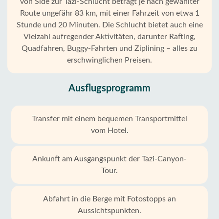
von Side zur Tazi-Schlucht beträgt je nach gewählter
Route ungefähr 83 km, mit einer Fahrzeit von etwa 1
Stunde und 20 Minuten. Die Schlucht bietet auch eine
Vielzahl aufregender Aktivitäten, darunter Rafting,
Quadfahren, Buggy-Fahrten und Ziplining – alles zu
erschwinglichen Preisen.
Ausflugsprogramm
Transfer mit einem bequemen Transportmittel
vom Hotel.
Ankunft am Ausgangspunkt der Tazi-Canyon-
Tour.
Abfahrt in die Berge mit Fotostopps an
Aussichtspunkten.