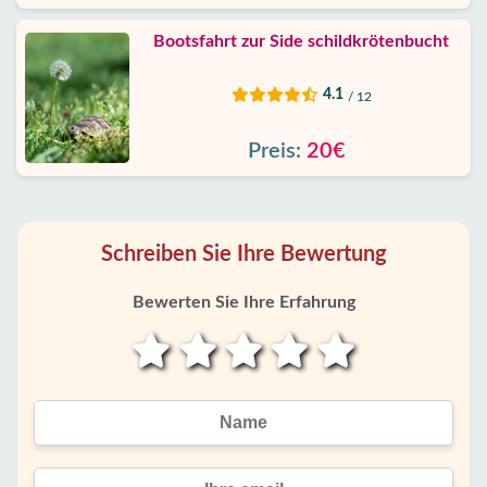
Bootsfahrt zur Side schildkrötenbucht
4.1
/ 12
Preis:
20€
Schreiben Sie Ihre Bewertung
Bewerten Sie Ihre Erfahrung