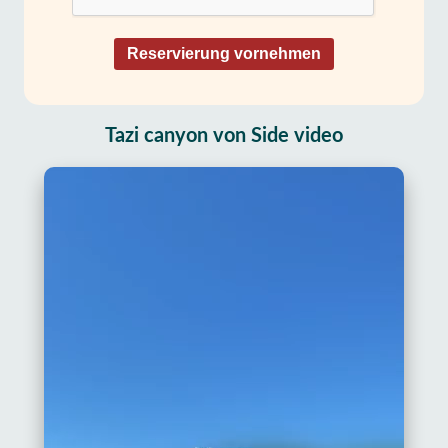
Reservierung vornehmen
Tazi canyon von Side video