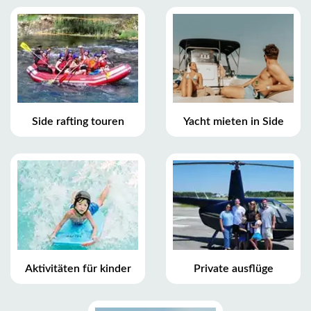
Side rafting touren
Yacht mieten in Side
Aktivitäten für kinder
Private ausflüge