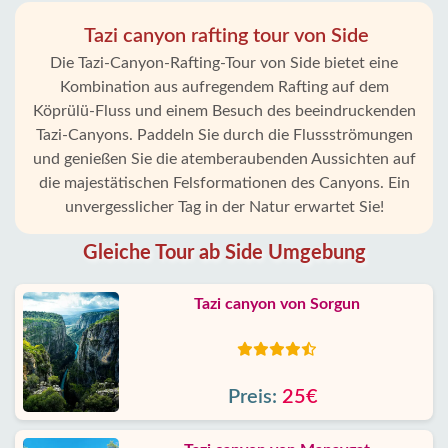
Tazi canyon rafting tour von Side
Die Tazi-Canyon-Rafting-Tour von Side bietet eine
Kombination aus aufregendem Rafting auf dem
Köprülü-Fluss und einem Besuch des beeindruckenden
Tazi-Canyons. Paddeln Sie durch die Flussströmungen
und genießen Sie die atemberaubenden Aussichten auf
die majestätischen Felsformationen des Canyons. Ein
unvergesslicher Tag in der Natur erwartet Sie!
Gleiche Tour ab Side Umgebung
Tazi canyon von Sorgun
Preis:
25€