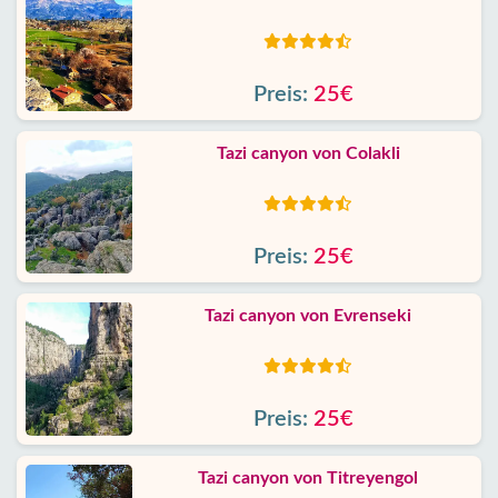
Preis:
25€
Tazi canyon von Colakli
Preis:
25€
Tazi canyon von Evrenseki
Preis:
25€
Tazi canyon von Titreyengol