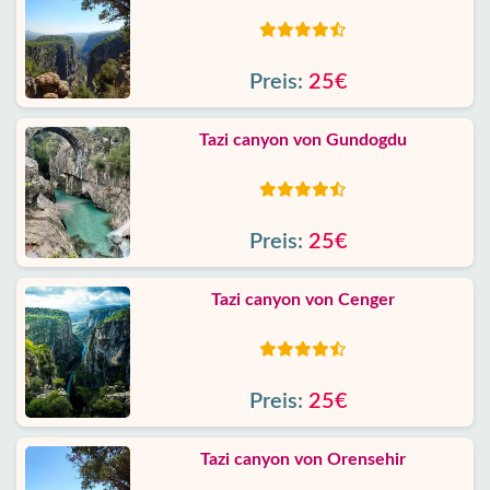
Preis:
25€
Tazi canyon von Gundogdu
Preis:
25€
Tazi canyon von Cenger
Preis:
25€
Tazi canyon von Orensehir