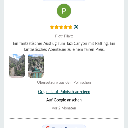
(5)
Piotr Pilarz
Ein fantastischer Ausflug zum Tazi Canyon mit Rafting. Ein
fantastisches Abenteuer zu einem fairen Preis.
Übersetzung aus dem Polnischen
Original auf Polnisch anzeigen
Auf Google ansehen
vor 2 Monaten