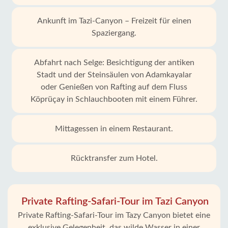
Ankunft im Tazi-Canyon – Freizeit für einen
Spaziergang.
Abfahrt nach Selge: Besichtigung der antiken
Stadt und der Steinsäulen von Adamkayalar
oder Genießen von Rafting auf dem Fluss
Köprüçay in Schlauchbooten mit einem Führer.
Mittagessen in einem Restaurant.
Rücktransfer zum Hotel.
Private Rafting-Safari-Tour im Tazi Canyon
Private Rafting-Safari-Tour im Tazy Canyon bietet eine
exklusive Gelegenheit, das wilde Wasser in einer