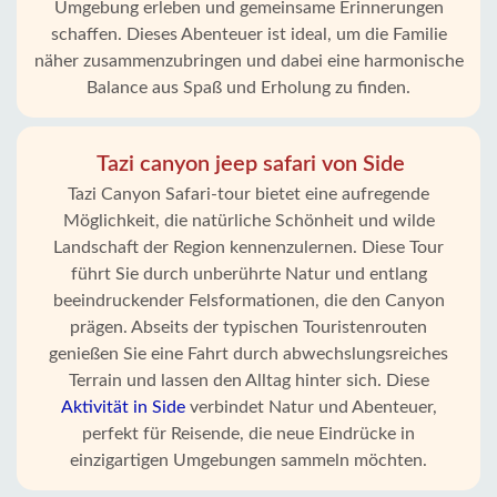
Umgebung erleben und gemeinsame Erinnerungen
schaffen. Dieses Abenteuer ist ideal, um die Familie
näher zusammenzubringen und dabei eine harmonische
Balance aus Spaß und Erholung zu finden.
Tazi canyon jeep safari von Side
Tazi Canyon Safari-tour bietet eine aufregende
Möglichkeit, die natürliche Schönheit und wilde
Landschaft der Region kennenzulernen. Diese Tour
führt Sie durch unberührte Natur und entlang
beeindruckender Felsformationen, die den Canyon
prägen. Abseits der typischen Touristenrouten
genießen Sie eine Fahrt durch abwechslungsreiches
Terrain und lassen den Alltag hinter sich. Diese
Aktivität in Side
verbindet Natur und Abenteuer,
perfekt für Reisende, die neue Eindrücke in
einzigartigen Umgebungen sammeln möchten.