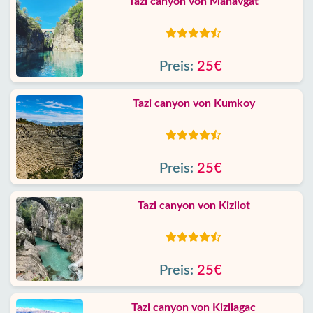
Tazi canyon von Manavgat
Preis:
25€
Tazi canyon von Kumkoy
Preis:
25€
Tazi canyon von Kizilot
Preis:
25€
Tazi canyon von Kizilagac