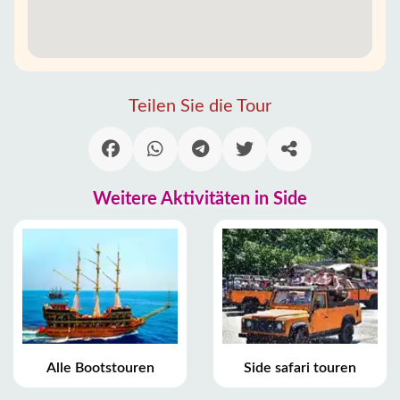
Teilen Sie die Tour
Weitere Aktivitäten in Side
Alle Bootstouren
Side safari touren