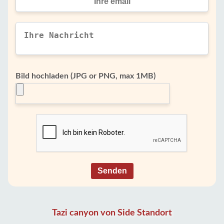
Bild hochladen (JPG or PNG, max 1MB)
Senden
Tazi canyon von Side Standort