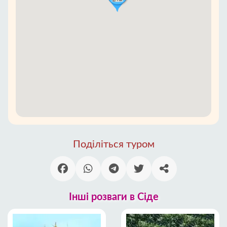
Поділіться туром
Інші розваги в Сіде