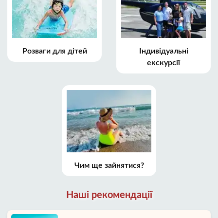
Розваги для дітей
Індивідуальні
екскурсії
Чим ще зайнятися?
Наші рекомендації