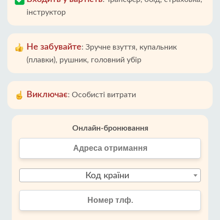
інструктор
Не забувайте
:
Зручне взуття, купальник
(плавки), рушник, головний убір
Виключає
:
Особисті витрати
Онлайн-бронювання
Код країни