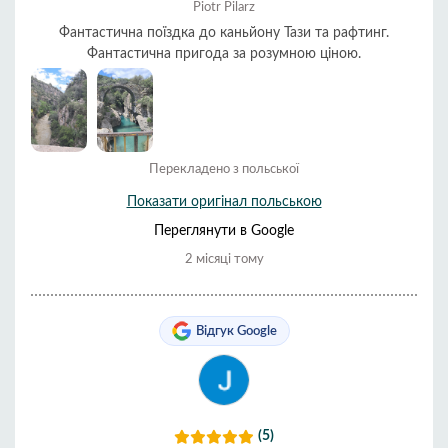
Piotr Pilarz
Фантастична поїздка до каньйону Тази та рафтинг.
Фантастична пригода за розумною ціною.
Перекладено з польської
Показати оригінал польською
Переглянути в Google
2 місяці тому
Відгук Google
(5)