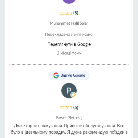
(5)
Muhammet Halil Salar
Перекладено з англійської
Переглянути в Google
2 місяці тому
Відгук Google
(5)
Paweł Pietrołaj
Дуже гарне спілкування. Привітне обслуговування. Все
було в ідеальному порядку. Я дуже рекомендую поїздки з