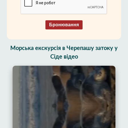
Бронювання
Морська екскурсія в Черепашу затоку у
Сіде відео