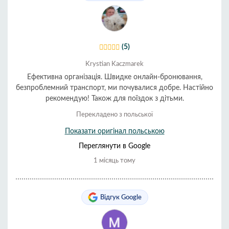
(5)
Krystian Kaczmarek
Ефективна організація. Швидке онлайн-бронювання,
безпроблемний транспорт, ми почувалися добре. Настійно
рекомендую! Також для поїздок з дітьми.
Перекладено з польської
Показати оригінал польською
Переглянути в Google
1 місяць тому
Відгук Google