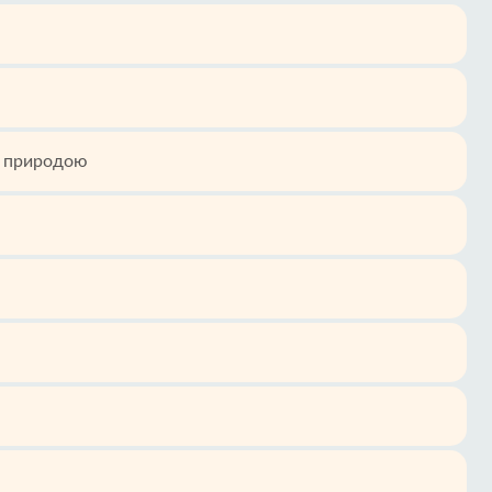
ю природою