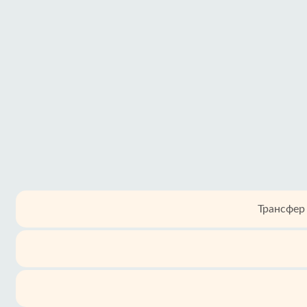
Трансфер 