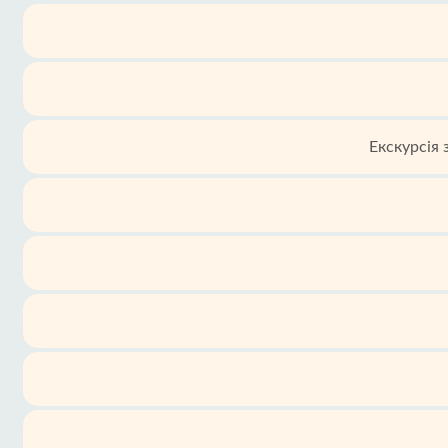
Екскурсія