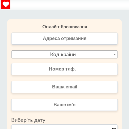
Онлайн-бронювання
Код країни
Виберіть дату