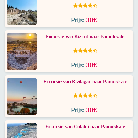
Prijs:
30€
Excursie van Kizilot naar Pamukkale
Prijs:
30€
Excursie van Kizilagac naar Pamukkale
Prijs:
30€
Excursie van Colakli naar Pamukkale