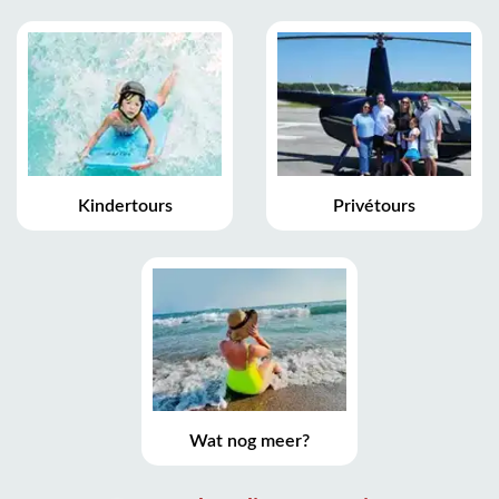
Kindertours
Privétours
Wat nog meer?