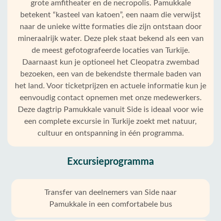
grote amfitheater en de necropolis. Pamukkale
betekent “kasteel van katoen”, een naam die verwijst
naar de unieke witte formaties die zijn ontstaan door
mineraalrijk water. Deze plek staat bekend als een van
de meest gefotografeerde locaties van Turkije.
Daarnaast kun je optioneel het Cleopatra zwembad
bezoeken, een van de bekendste thermale baden van
het land. Voor ticketprijzen en actuele informatie kun je
eenvoudig contact opnemen met onze medewerkers.
Deze dagtrip Pamukkale vanuit Side is ideaal voor wie
een complete excursie in Turkije zoekt met natuur,
cultuur en ontspanning in één programma.
Excursieprogramma
Transfer van deelnemers van Side naar
Pamukkale in een comfortabele bus