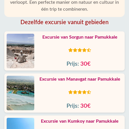
verloopt. Een perfecte manier om natuur en cultuur in
één trip te combineren.
Dezelfde excursie vanuit gebieden
Excursie van Sorgun naar Pamukkale
Prijs:
30€
Excursie van Manavgat naar Pamukkale
Prijs:
30€
Excursie van Kumkoy naar Pamukkale