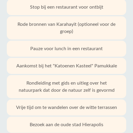
Stop bij een restaurant voor ontbijt
Rode bronnen van Karahayit (optioneel voor de
groep)
Pauze voor lunch in een restaurant
Aankomst bij het "Katoenen Kasteel" Pamukkale
Rondleiding met gids en uitleg over het
natuurpark dat door de natuur zelf is gevormd
Vrije tijd om te wandelen over de witte terrassen
Bezoek aan de oude stad Hierapolis