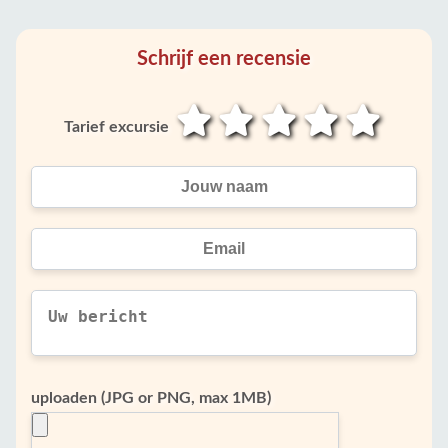
Schrijf een recensie
Tarief excursie
uploaden (JPG or PNG, max 1MB)