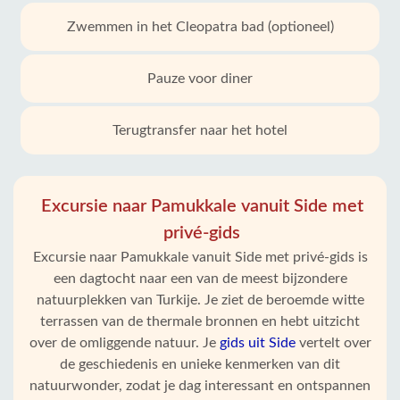
Zwemmen in het Cleopatra bad (optioneel)
Pauze voor diner
Terugtransfer naar het hotel
Excursie naar Pamukkale vanuit Side met
privé-gids
Excursie naar Pamukkale vanuit Side met privé-gids is
een dagtocht naar een van de meest bijzondere
natuurplekken van Turkije. Je ziet de beroemde witte
terrassen van de thermale bronnen en hebt uitzicht
over de omliggende natuur. Je
gids uit Side
vertelt over
de geschiedenis en unieke kenmerken van dit
natuurwonder, zodat je dag interessant en ontspannen