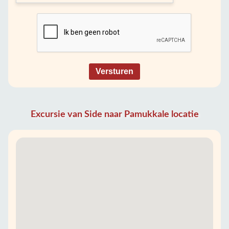
Versturen
Excursie van Side naar Pamukkale locatie