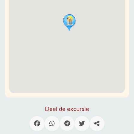
Deel de excursie