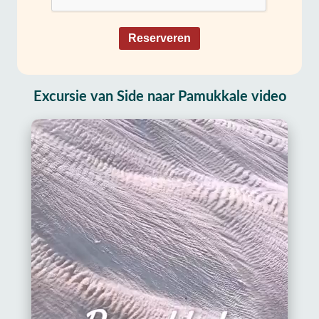
Reserveren
Excursie van Side naar Pamukkale video