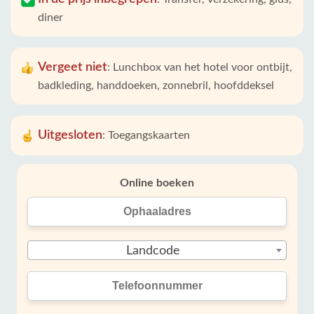
diner
Vergeet niet
:
Lunchbox van het hotel voor ontbijt,
badkleding, handdoeken, zonnebril, hoofddeksel
Uitgesloten
:
Toegangskaarten
Online boeken
Landcode