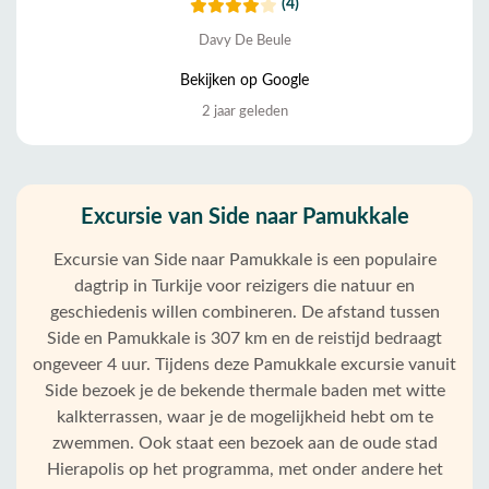
(4)
Davy De Beule
Bekijken op Google
2 jaar geleden
Excursie van Side naar Pamukkale
Excursie van Side naar Pamukkale is een populaire
dagtrip in Turkije voor reizigers die natuur en
geschiedenis willen combineren. De afstand tussen
Side en Pamukkale is 307 km en de reistijd bedraagt
ongeveer 4 uur. Tijdens deze Pamukkale excursie vanuit
Side bezoek je de bekende thermale baden met witte
kalkterrassen, waar je de mogelijkheid hebt om te
zwemmen. Ook staat een bezoek aan de oude stad
Hierapolis op het programma, met onder andere het