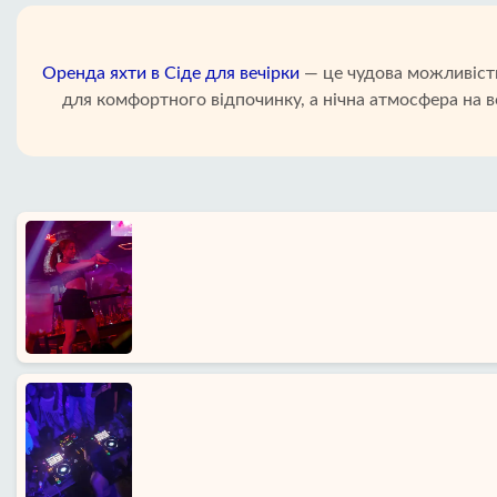
Оренда яхти в Сіде для вечірки
— це чудова можливість
для комфортного відпочинку, а нічна атмосфера на в