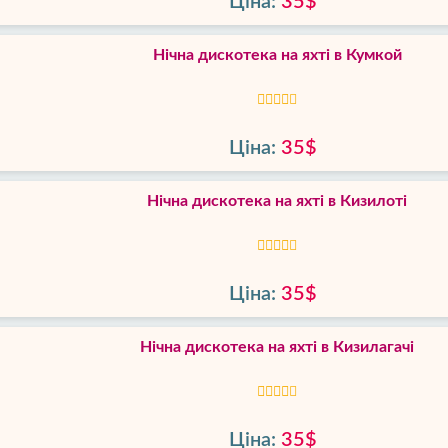
Ціна:
35$
Нічна дискотека на яхті в Кумкой
Ціна:
35$
Нічна дискотека на яхті в Кизилоті
Ціна:
35$
Нічна дискотека на яхті в Кизилагачі
Ціна:
35$