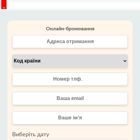
Онлайн-бронювання
Виберіть дату