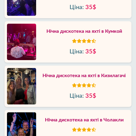
Ціна:
35$
Нічна дискотека на яхті в Кумкой
Ціна:
35$
Нічна дискотека на яхті в Кизилагачі
Ціна:
35$
Нічна дискотека на яхті в Чолакли