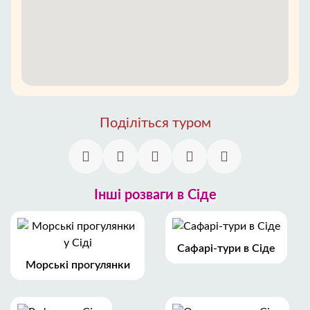
Поділіться туром
Інші розваги в Сіде
Сафарі-тури в Сіде
Морські прогулянки