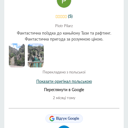
(5)
Piotr Pilarz
Фантастична поїздка до каньйону Тази та рафтинг.
Фантастична пригода за розумною ціною.
Перекладено з польської
Показати оригінал польською
Переглянути в Google
2 місяці тому
Відгук Google