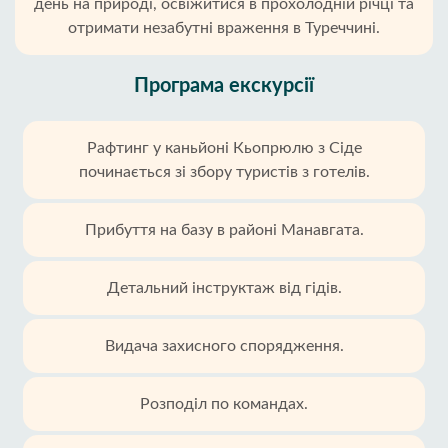
день на природі, освіжитися в прохолодній річці та
отримати незабутні враження в Туреччині.
Програма екскурсії
Рафтинг у каньйоні Кьопрюлю з Сіде
починається зі збору туристів з готелів.
Прибуття на базу в районі Манавгата.
Детальний інструктаж від гідів.
Видача захисного спорядження.
Розподіл по командах.