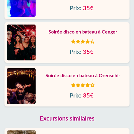
Prix:
35€
Soirée disco en bateau à Cenger
Prix:
35€
Soirée disco en bateau à Orensehir
Prix:
35€
Excursions similaires