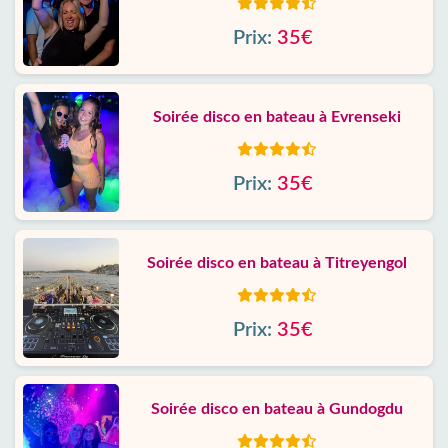
Prix:
35€
Soirée disco en bateau à Evrenseki
Prix:
35€
Soirée disco en bateau à Titreyengol
Prix:
35€
Soirée disco en bateau à Gundogdu