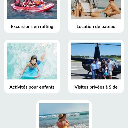
Excursions en rafting
Location de bateau
Activités pour enfants
Visites privées à Side