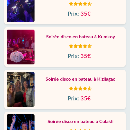
Prix:
35€
Soirée disco en bateau à Kumkoy
Prix:
35€
Soirée disco en bateau à Kizilagac
Prix:
35€
Soirée disco en bateau à Colakli