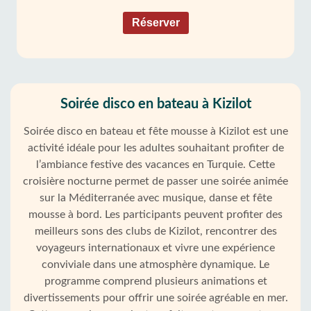
Réserver
Soirée disco en bateau à Kizilot
Soirée disco en bateau et fête mousse à Kizilot est une
activité idéale pour les adultes souhaitant profiter de
l’ambiance festive des vacances en Turquie. Cette
croisière nocturne permet de passer une soirée animée
sur la Méditerranée avec musique, danse et fête
mousse à bord. Les participants peuvent profiter des
meilleurs sons des clubs de Kizilot, rencontrer des
voyageurs internationaux et vivre une expérience
conviviale dans une atmosphère dynamique. Le
programme comprend plusieurs animations et
divertissements pour offrir une soirée agréable en mer.