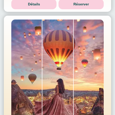
Détails
Réserver