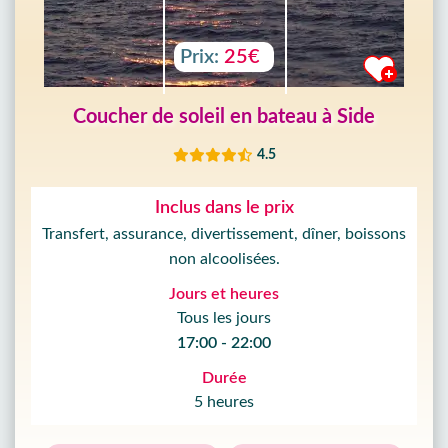
Prix:
25€
Coucher de soleil en bateau à Side
4.5
Inclus dans le prix
Transfert, assurance, divertissement, dîner, boissons
non alcoolisées.
Jours et heures
Tous les jours
17:00 - 22:00
Durée
5 heures