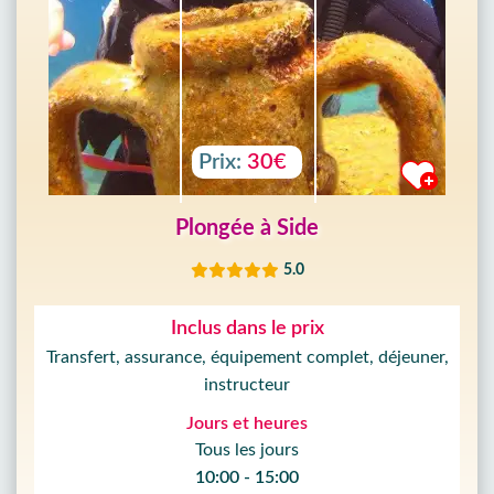
Prix:
30€
Plongée à Side
5.0
Inclus dans le prix
Transfert, assurance, équipement complet, déjeuner,
instructeur
Jours et heures
Tous les jours
10:00 - 15:00