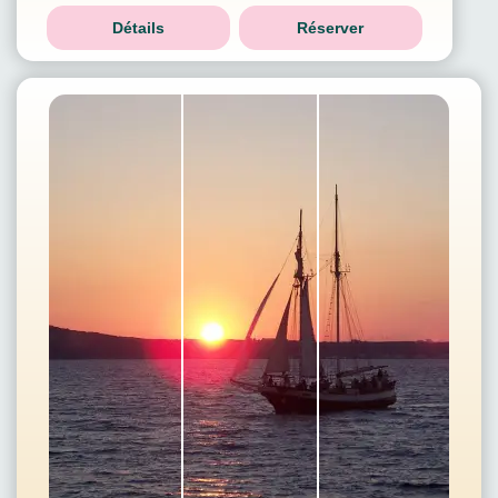
Détails
Réserver