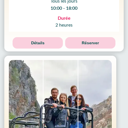
Tous les jours
10:00 - 18:00
Durée
2 heures
Détails
Réserver