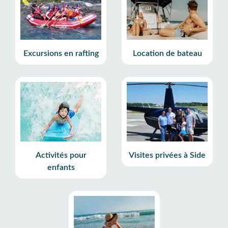
Excursions en rafting
Location de bateau
Activités pour
Visites privées à Side
enfants