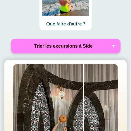
Que faire d'autre ?
Filter Tours
Trier les excursions à Side