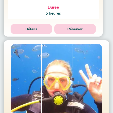
Durée
5 heures
Détails
Réserver