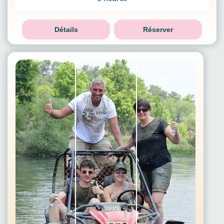
Détails
Réserver