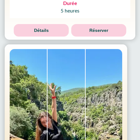
Durée
5 heures
Détails
Réserver