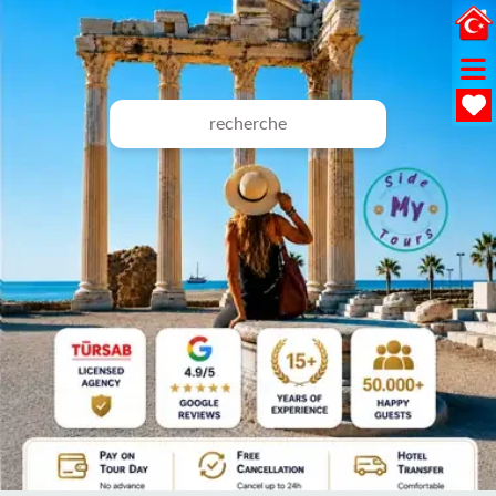
recherche