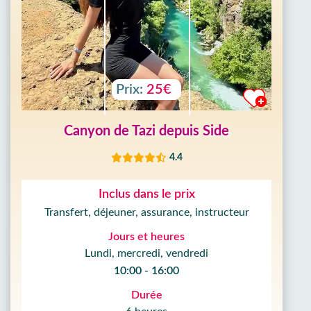
Prix:
25€
Canyon de Tazi depuis Side
4.4
Inclus dans le prix
Transfert, déjeuner, assurance, instructeur
Jours et heures
Lundi, mercredi, vendredi
10:00 - 16:00
Durée