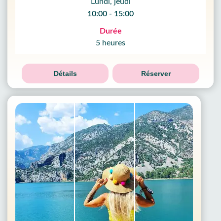
Lundi, jeudi
10:00 - 15:00
Durée
5 heures
Détails
Réserver