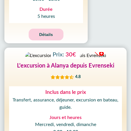
Durée
5 heures
Détails
Prix:
30€
L'excursion à Alanya depuis Evrenseki
4.8
Inclus dans le prix
Transfert, assurance, déjeuner, excursion en bateau,
guide.
Jours et heures
Mercredi, vendredi, dimanche