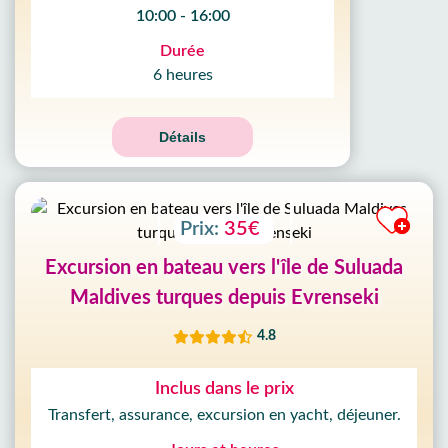
10:00 - 16:00
Durée
6 heures
Détails
Prix:
35€
Excursion en bateau vers l'île de Suluada
Maldives turques depuis Evrenseki
4.8
Inclus dans le prix
Transfert, assurance, excursion en yacht, déjeuner.