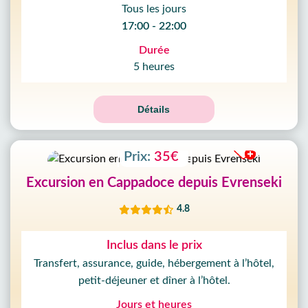
Tous les jours
17:00 - 22:00
Durée
5 heures
Détails
Prix:
35€
Excursion en Cappadoce depuis Evrenseki
4.8
Inclus dans le prix
Transfert, assurance, guide, hébergement à l’hôtel,
petit-déjeuner et dîner à l’hôtel.
Jours et heures