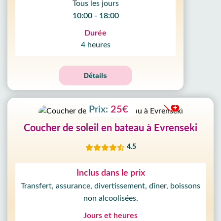
Tous les jours
10:00 - 18:00
Durée
4 heures
Détails
Prix:
25€
Coucher de soleil en bateau à Evrenseki
4.5
Inclus dans le prix
Transfert, assurance, divertissement, dîner, boissons
non alcoolisées.
Jours et heures