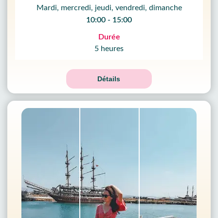
Mardi, mercredi, jeudi, vendredi, dimanche
10:00 - 15:00
Durée
5 heures
Détails