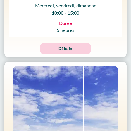
Mercredi, vendredi, dimanche
10:00 - 15:00
Durée
5 heures
Détails