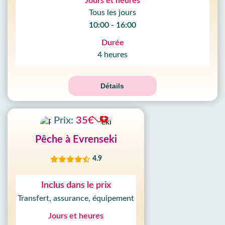
Jours et heures
Tous les jours
10:00 - 16:00
Durée
4 heures
Détails
Prix:
35€
Pêche à Evrenseki
4.9
Inclus dans le prix
Transfert, assurance, équipement
Jours et heures