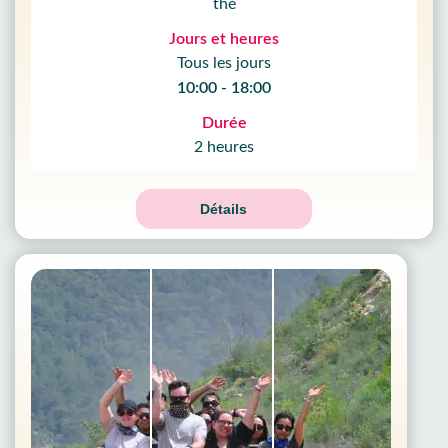
thé
Jours et heures
Tous les jours
10:00 - 18:00
Durée
2 heures
Détails