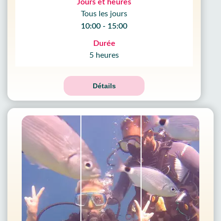
Jours et heures
Tous les jours
10:00 - 15:00
Durée
5 heures
Détails