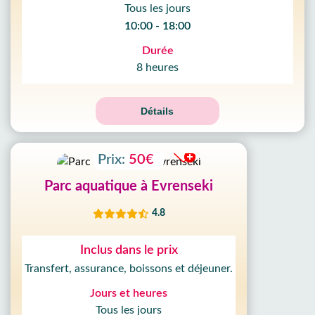
Tous les jours
10:00 - 18:00
Durée
8 heures
Détails
Prix:
50€
Parc aquatique à Evrenseki
4.8
Inclus dans le prix
Transfert, assurance, boissons et déjeuner.
Jours et heures
Tous les jours