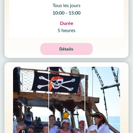
Tous les jours
10:00 - 15:00
Durée
5 heures
Détails