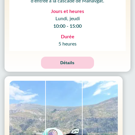
d'entrée à la cascade de Manavgat.
Jours et heures
Lundi, jeudi
10:00 - 15:00
Durée
5 heures
Détails