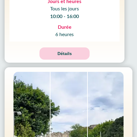
Jours et heures
Tous les jours
10:00 - 16:00
Durée
6 heures
Détails