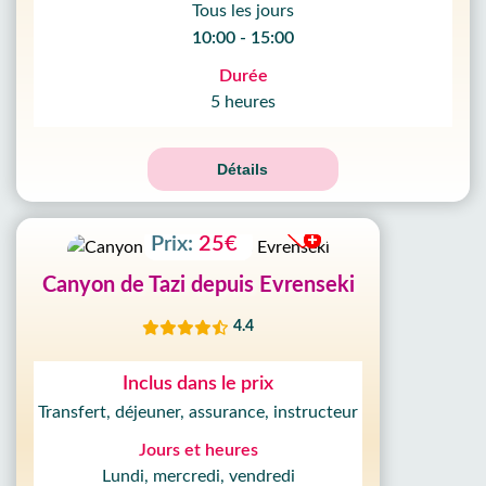
Tous les jours
10:00 - 15:00
Durée
5 heures
Détails
Prix:
25€
Canyon de Tazi depuis Evrenseki
4.4
Inclus dans le prix
Transfert, déjeuner, assurance, instructeur
Jours et heures
Lundi, mercredi, vendredi