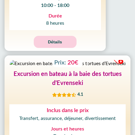
10:00 - 18:00
Durée
8 heures
Détails
Prix:
20€
Excursion en bateau à la baie des tortues
d’Evrenseki
4.1
Inclus dans le prix
Transfert, assurance, déjeuner, divertissement
Jours et heures