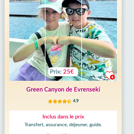
Prix:
25€
Green Canyon de Evrenseki
4.9
Inclus dans le prix
Transfert, assurance, déjeuner, guide.