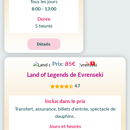
Tous les jours
8:00 - 13:00
Durée
5 heures
Détails
Prix:
85€
Land of Legends de Evrenseki
4.7
Inclus dans le prix
Transfert, assurance, billets d'entrée, spectacle de
dauphins.
Jours et heures