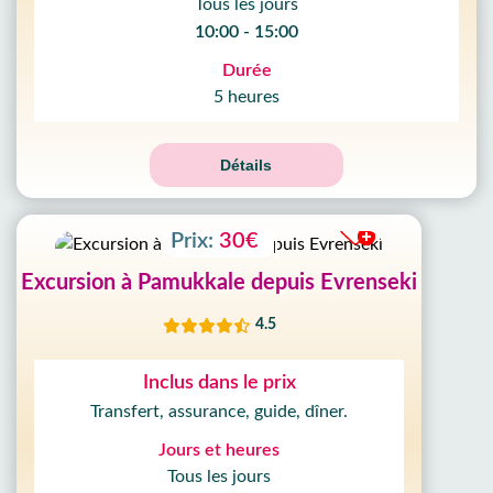
Tous les jours
10:00 - 15:00
Durée
5 heures
Détails
Prix:
30€
Excursion à Pamukkale depuis Evrenseki
4.5
Inclus dans le prix
Transfert, assurance, guide, dîner.
Jours et heures
Tous les jours