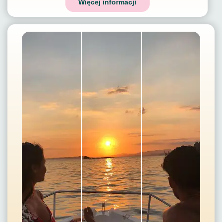
Więcej informacji