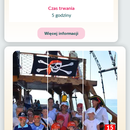
Czas trwania
5 godziny
Więcej informacji
15