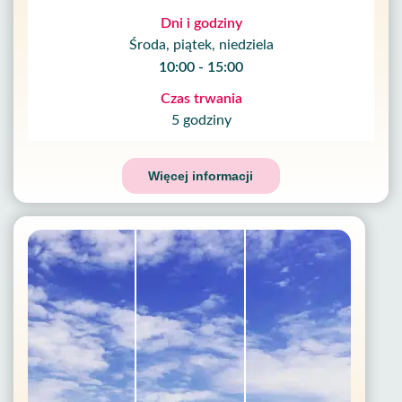
Dni i godziny
Środa, piątek, niedziela
10:00 - 15:00
Czas trwania
5 godziny
Więcej informacji