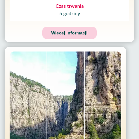
Czas trwania
5 godziny
Więcej informacji