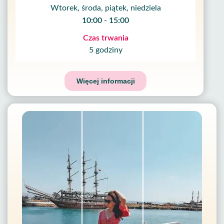
Wtorek, środa, piątek, niedziela
10:00 - 15:00
Czas trwania
5 godziny
Więcej informacji