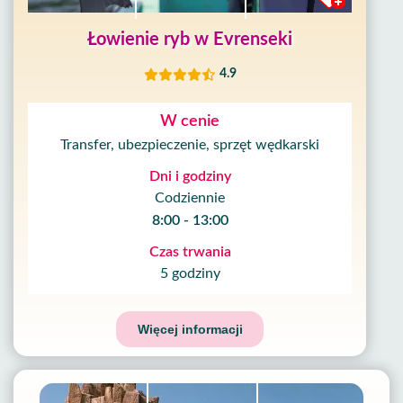
Łowienie ryb w Evrenseki
4.9
W cenie
Transfer, ubezpieczenie, sprzęt wędkarski
Dni i godziny
Codziennie
8:00 - 13:00
Czas trwania
5 godziny
Więcej informacji