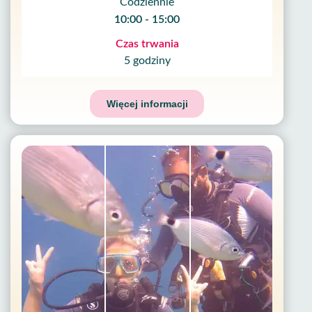
Codziennie
10:00 - 15:00
Czas trwania
5 godziny
Więcej informacji