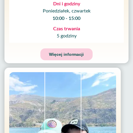
Dni i godziny
Poniedziałek, czwartek
10:00 - 15:00
Czas trwania
5 godziny
Więcej informacji