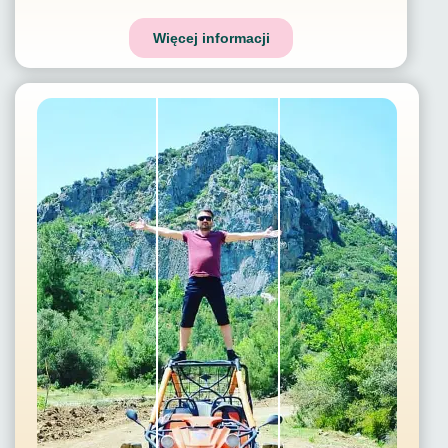
Więcej informacji