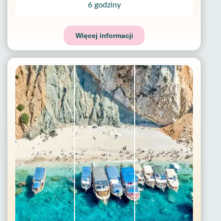
6 godziny
Więcej informacji