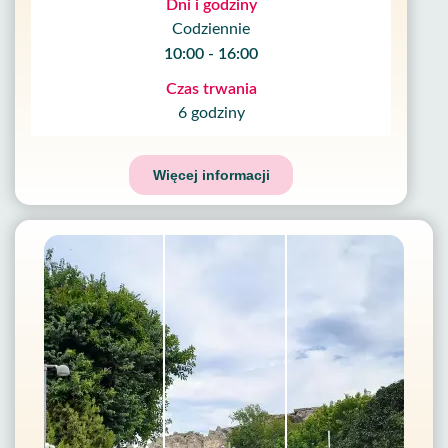
Dni i godziny
Codziennie
10:00 - 16:00
Czas trwania
6 godziny
Więcej informacji