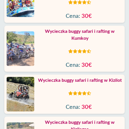
Cena:
30€
Wycieczka buggy safari i rafting w
Kumkoy
Cena:
30€
Wycieczka buggy safari i rafting w Kizilot
Cena:
30€
Wycieczka buggy safari i rafting w