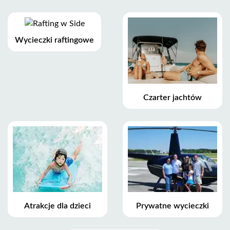
Wycieczki raftingowe
Czarter jachtów
Atrakcje dla dzieci
Prywatne wycieczki