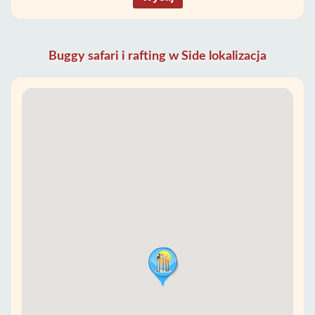
Buggy safari i rafting w Side lokalizacja