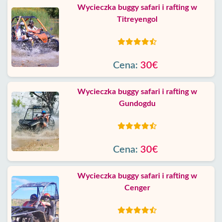
Wycieczka buggy safari i rafting w
Titreyengol
Cena:
30€
Wycieczka buggy safari i rafting w
Gundogdu
Cena:
30€
Wycieczka buggy safari i rafting w
Cenger