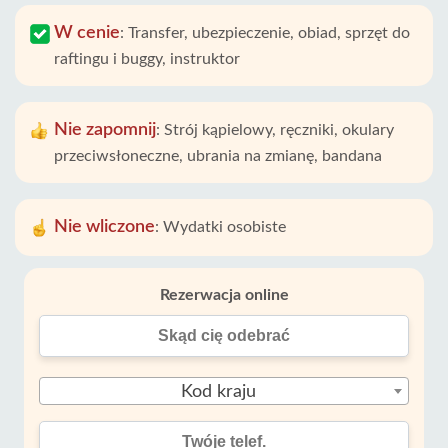
W cenie
:
Transfer, ubezpieczenie, obiad, sprzęt do
raftingu i buggy, instruktor
Nie zapomnij
:
Strój kąpielowy, ręczniki, okulary
przeciwsłoneczne, ubrania na zmianę, bandana
Nie wliczone
:
Wydatki osobiste
Rezerwacja online
Kod kraju