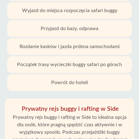
Wyjazd do miejsca rozpoczęcia safari buggy
Przyjazd do bazy, odprawa
Rozdanie kasków i jazda próbna samochodami
Początek trasy wycieczki buggy safari po górach
Powrót do hoteli
Prywatny rejs buggy i rafting w Side
Prywatny rejs buggy i rafting w Side to idealna opcja
dla osób, które pragną spędzić czas aktywnie i w
wyjątkowy sposób. Podczas przejażdżki buggy