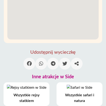
Udostępnij wycieczkę
Inne atrakcje w Side
Wszystkie rejsy
Wszystkie safari i
statkiem
natura