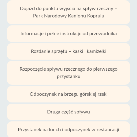
Dojazd do punktu wyjścia na spływ rzeczny –
Park Narodowy Kanionu Koprulu
Informacje i pełne instrukcje od przewodnika
Rozdanie sprzętu – kaski i kamizelki
Rozpoczęcie spływu rzecznego do pierwszego
przystanku
Odpoczynek na brzegu górskiej rzeki
Druga część spływu
Przystanek na lunch i odpoczynek w restauracji