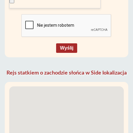
Wyślij
Rejs statkiem o zachodzie słońca w Side lokalizacja