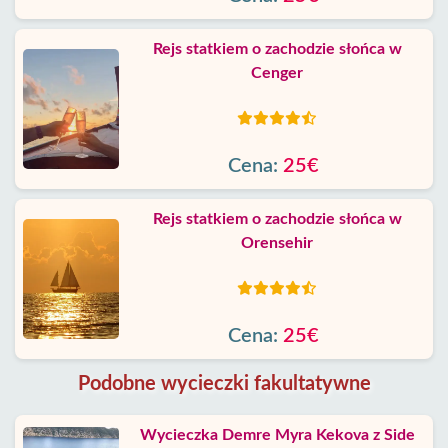
Rejs statkiem o zachodzie słońca w
Cenger
Cena:
25€
Rejs statkiem o zachodzie słońca w
Orensehir
Cena:
25€
Podobne wycieczki fakultatywne
Wycieczka Demre Myra Kekova z Side