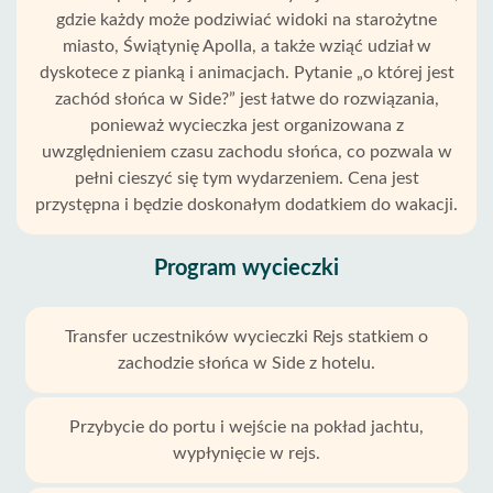
gdzie każdy może podziwiać widoki na starożytne
miasto, Świątynię Apolla, a także wziąć udział w
dyskotece z pianką i animacjach. Pytanie „o której jest
zachód słońca w Side?” jest łatwe do rozwiązania,
ponieważ wycieczka jest organizowana z
uwzględnieniem czasu zachodu słońca, co pozwala w
pełni cieszyć się tym wydarzeniem. Cena jest
przystępna i będzie doskonałym dodatkiem do wakacji.
Program wycieczki
Transfer uczestników wycieczki Rejs statkiem o
zachodzie słońca w Side z hotelu.
Przybycie do portu i wejście na pokład jachtu,
wypłynięcie w rejs.