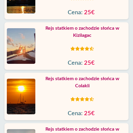
Cena:
25€
Rejs statkiem o zachodzie słońca w
Kizilagac
Cena:
25€
Rejs statkiem o zachodzie słońca w
Colakli
Cena:
25€
Rejs statkiem o zachodzie słońca w