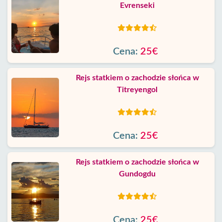
Evrenseki
Cena:
25€
Rejs statkiem o zachodzie słońca w
Titreyengol
Cena:
25€
Rejs statkiem o zachodzie słońca w
Gundogdu
Cena:
25€