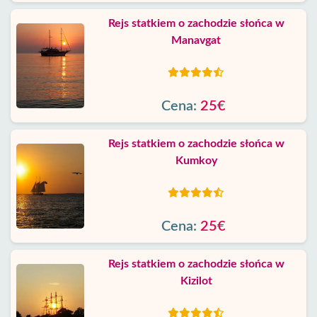
Rejs statkiem o zachodzie słońca w
Manavgat
Cena:
25€
Rejs statkiem o zachodzie słońca w
Kumkoy
Cena:
25€
Rejs statkiem o zachodzie słońca w
Kizilot