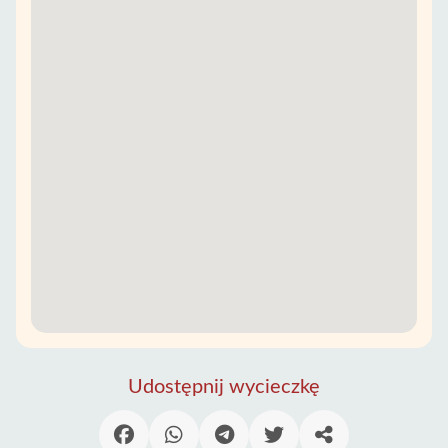
Udostępnij wycieczkę