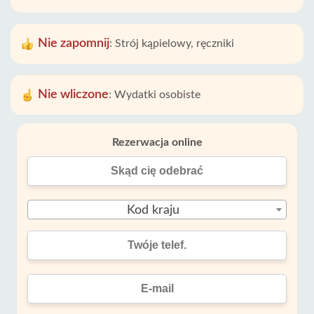
Nie zapomnij
:
Strój kąpielowy, ręczniki
Nie wliczone
:
Wydatki osobiste
Rezerwacja online
Kod kraju