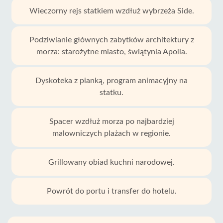
Wieczorny rejs statkiem wzdłuż wybrzeża Side.
Podziwianie głównych zabytków architektury z
morza: starożytne miasto, świątynia Apolla.
Dyskoteka z pianką, program animacyjny na
statku.
Spacer wzdłuż morza po najbardziej
malowniczych plażach w regionie.
Grillowany obiad kuchni narodowej.
Powrót do portu i transfer do hotelu.