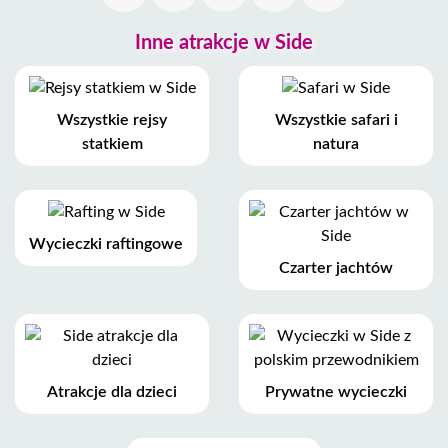
Inne atrakcje w Side
Wszystkie rejsy
Wszystkie safari i
statkiem
natura
Wycieczki raftingowe
Czarter jachtów
Atrakcje dla dzieci
Prywatne wycieczki