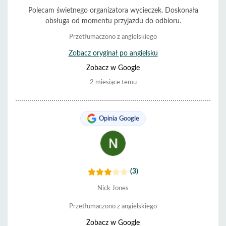
Polecam świetnego organizatora wycieczek. Doskonała
obsługa od momentu przyjazdu do odbioru.
Przetłumaczono z angielskiego
Zobacz oryginał po angielsku
Zobacz w Google
2 miesiące temu
Opinia Google
(3)
Nick Jones
Przetłumaczono z angielskiego
Zobacz w Google