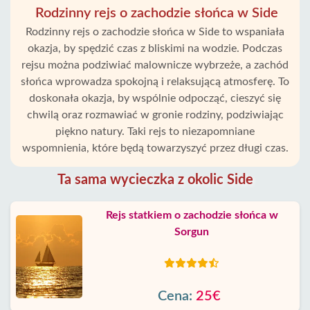
Rodzinny rejs o zachodzie słońca w Side
Rodzinny rejs o zachodzie słońca w Side to wspaniała
okazja, by spędzić czas z bliskimi na wodzie. Podczas
rejsu można podziwiać malownicze wybrzeże, a zachód
słońca wprowadza spokojną i relaksującą atmosferę. To
doskonała okazja, by wspólnie odpocząć, cieszyć się
chwilą oraz rozmawiać w gronie rodziny, podziwiając
piękno natury. Taki rejs to niezapomniane
wspomnienia, które będą towarzyszyć przez długi czas.
Ta sama wycieczka z okolic Side
Rejs statkiem o zachodzie słońca w
Sorgun
Cena:
25€