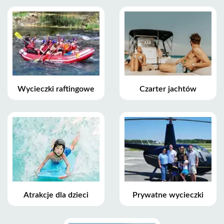
Wycieczki raftingowe
Czarter jachtów
Atrakcje dla dzieci
Prywatne wycieczki