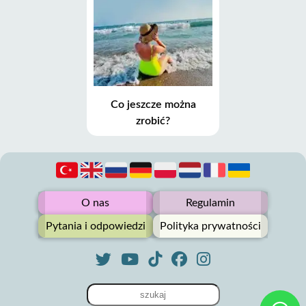
Co jeszcze można
zrobić?
O nas
Regulamin
Pytania i odpowiedzi
Polityka prywatności