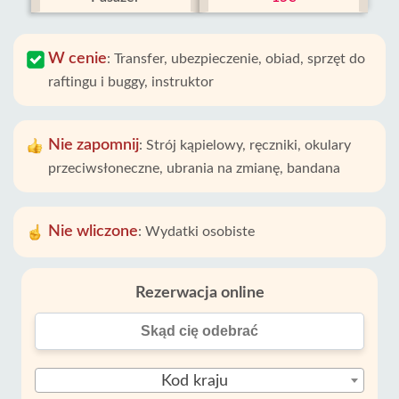
W cenie
:
Transfer, ubezpieczenie, obiad, sprzęt do
raftingu i buggy, instruktor
Nie zapomnij
:
Strój kąpielowy, ręczniki, okulary
przeciwsłoneczne, ubrania na zmianę, bandana
Nie wliczone
:
Wydatki osobiste
Rezerwacja online
Kod kraju