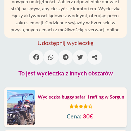
nowych umiejętności. Zabierz odpowiednie obuwie i
strój na spływ, aby cieszyć się komfortem. Wycieczka
łączy aktywności lądowe z wodnymi, oferując pełen
zakres emocji. Codzienne wyjazdy w Evrenseki w
przystępnych cenach z możliwością rezerwacji online.
Udostępnij wycieczkę
To jest wycieczka z innych obszarów
Wycieczka buggy safari i rafting w Sorgun
Cena:
30€