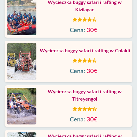
Wycieczka buggy safari i rafting w
Kizilagac
Cena:
30€
Wycieczka buggy safari i rafting w Colakli
Cena:
30€
Wycieczka buggy safari i rafting w
Titreyengol
Cena:
30€
Wycieczka buggy safari i rafting w