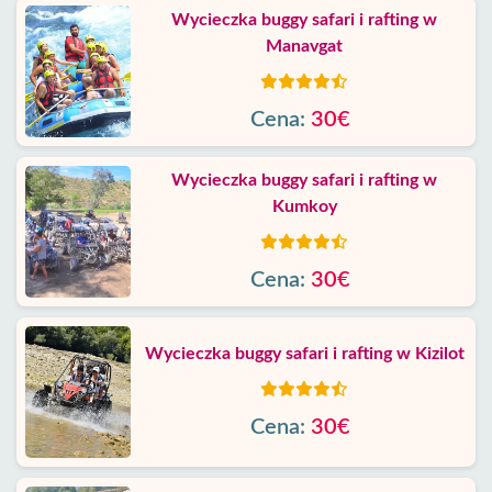
Wycieczka buggy safari i rafting w
Manavgat
Cena:
30€
Wycieczka buggy safari i rafting w
Kumkoy
Cena:
30€
Wycieczka buggy safari i rafting w Kizilot
Cena:
30€