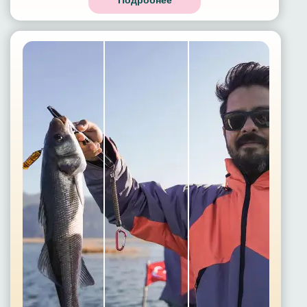
Подробнее