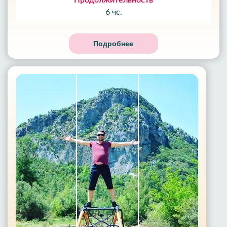
Продолжительность
6 чс.
Подробнее