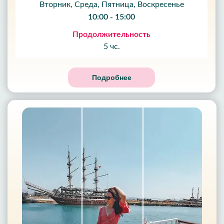
Вторник, Среда, Пятница, Воскресенье
10:00 - 15:00
Продолжительность
5 чс.
Подробнее