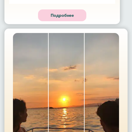
Подробнее