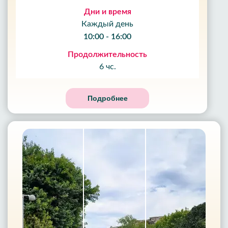
Дни и время
Каждый день
10:00 - 16:00
Продолжительность
6 чс.
Подробнее