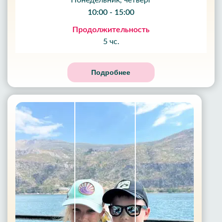
Понедельник, четверг
10:00 - 15:00
Продолжительность
5 чс.
Подробнее