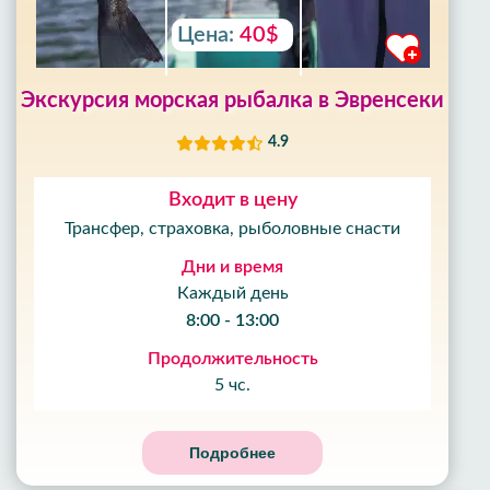
Цена:
40$
Экскурсия морская рыбалка в Эвренсеки
4.9
Входит в цену
Трансфер, страховка, рыболовные снасти
Дни и время
Каждый день
8:00 - 13:00
Продолжительность
5 чс.
Подробнее