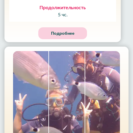
Продолжительность
5 чс.
Подробнее