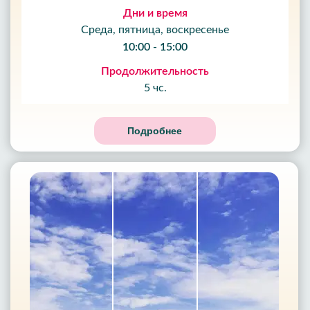
Дни и время
Среда, пятница, воскресенье
10:00 - 15:00
Продолжительность
5 чс.
Подробнее