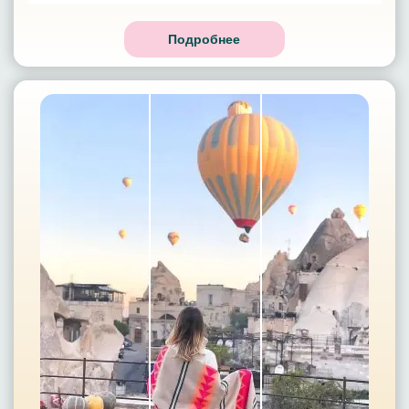
Подробнее