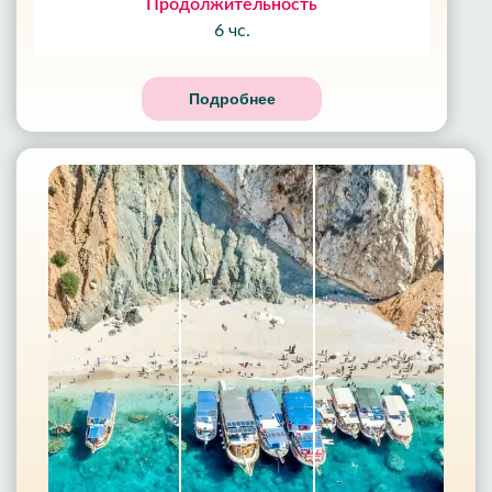
Продолжительность
6 чс.
Подробнее