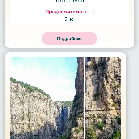
10:00 - 15:00
Продолжительность
5 чс.
Подробнее