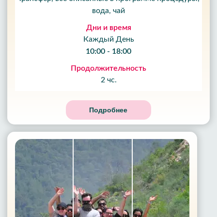
вода, чай
Дни и время
Каждый День
10:00 - 18:00
Продолжительность
2 чс.
Подробнее