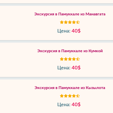
Экскурсия в Памуккале из Манавгата
Цена:
40$
Экскурсия в Памуккале из Кумкой
Цена:
40$
Экскурсия в Памуккале из Кызылота
Цена:
40$