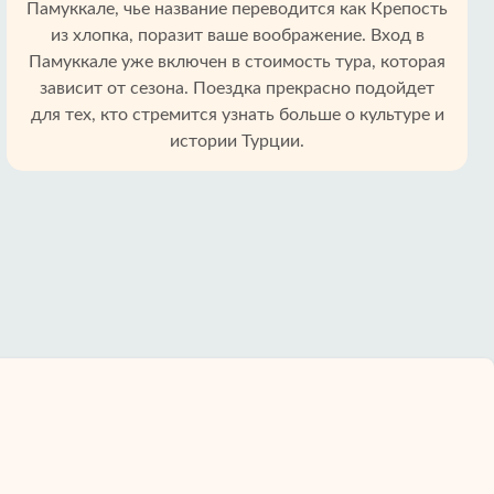
Памуккале, чье название переводится как Крепость
из хлопка, поразит ваше воображение. Вход в
Памуккале уже включен в стоимость тура, которая
зависит от сезона. Поездка прекрасно подойдет
для тех, кто стремится узнать больше о культуре и
истории Турции.