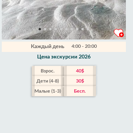
Каждый день
4:00 - 20:00
Цена экскурсии 2026
Взрос.
40$
Дети (4-8)
30$
Малые (1-3)
Бесп.