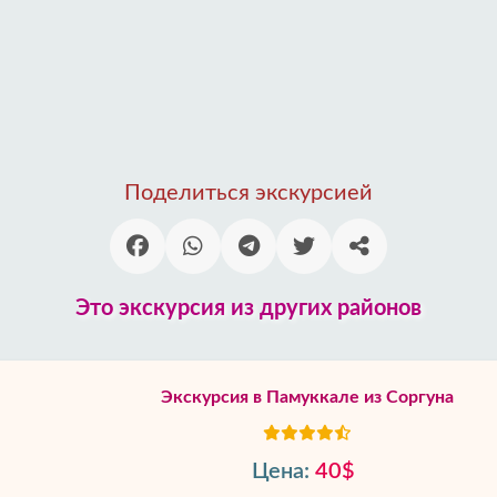
Поделиться экскурсией
Это экскурсия из других районов
Экскурсия в Памуккале из Соргуна
Цена:
40$