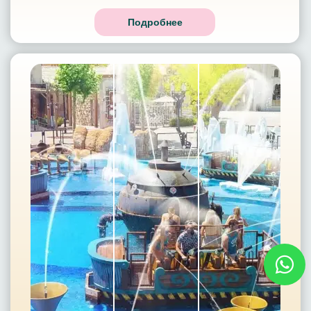
Подробнее