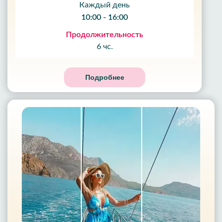
Каждый день
10:00 - 16:00
Продолжительность
6 чс.
Подробнее