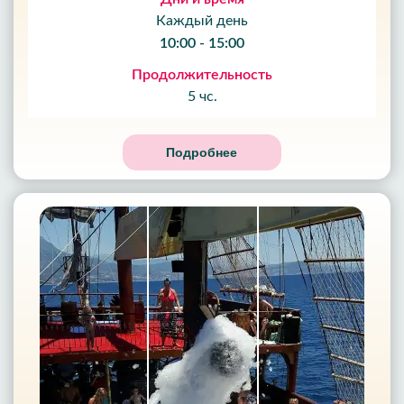
Каждый день
10:00 - 15:00
Продолжительность
5 чс.
Подробнее