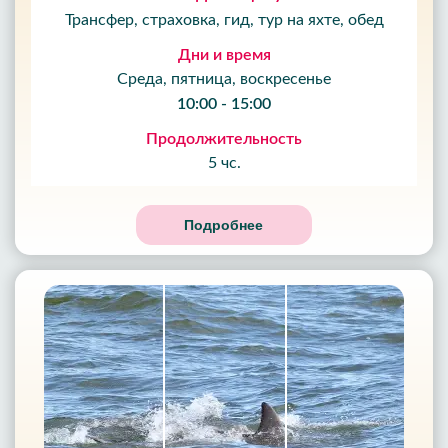
Трансфер, страховка, гид, тур на яхте, обед
Дни и время
Среда, пятница, воскресенье
10:00 - 15:00
Продолжительность
5 чс.
Подробнее