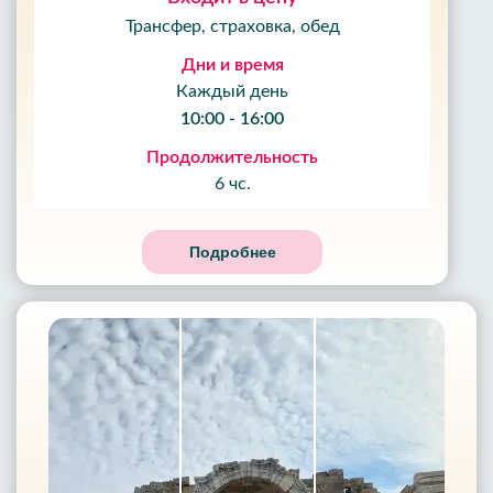
Трансфер, страховка, обед
Дни и время
Каждый день
10:00 - 16:00
Продолжительность
6 чс.
Подробнее