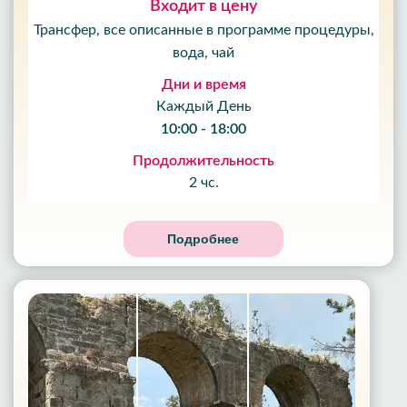
Входит в цену
Трансфер, все описанные в программе процедуры,
вода, чай
Дни и время
Каждый День
10:00 - 18:00
Продолжительность
2 чс.
Подробнее