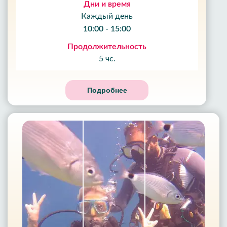
Дни и время
Каждый день
10:00 - 15:00
Продолжительность
5 чс.
Подробнее