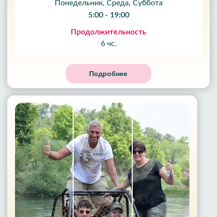
Понедельник, Среда, Суббота
5:00 - 19:00
Продолжительность
6 чс.
Подробнее