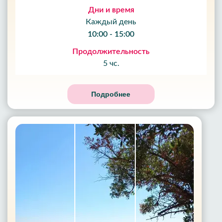
Дни и время
Каждый день
10:00 - 15:00
Продолжительность
5 чс.
Подробнее