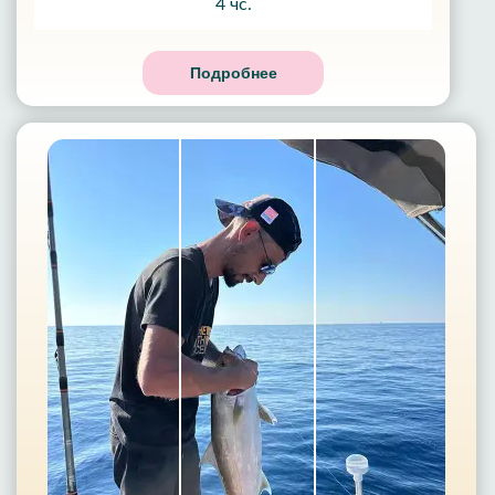
4 чс.
Подробнее