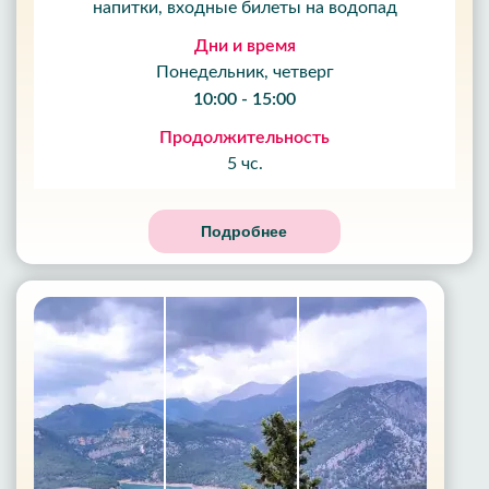
напитки, входные билеты на водопад
Дни и время
Понедельник, четверг
10:00 - 15:00
Продолжительность
5 чс.
Подробнее