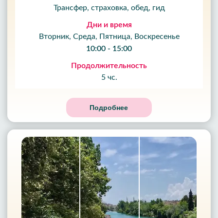
Трансфер, страховка, обед, гид
Дни и время
Вторник, Среда, Пятница, Воскресенье
10:00 - 15:00
Продолжительность
5 чс.
Подробнее