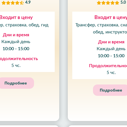
4.9
5.0
Входит в цену
Входит в цен
р, страховка, обед, гид
Трансфер, страховка, сн
обед, инструкт
Дни и время
Каждый день
Дни и время
10:00 - 15:00
Каждый день
10:00 - 15:00
одолжительность
5 чс.
Продолжительно
5 чс.
Подробнее
Подробнее