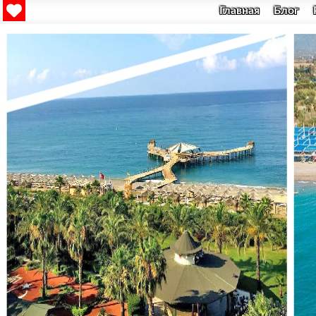
Главная
Блог