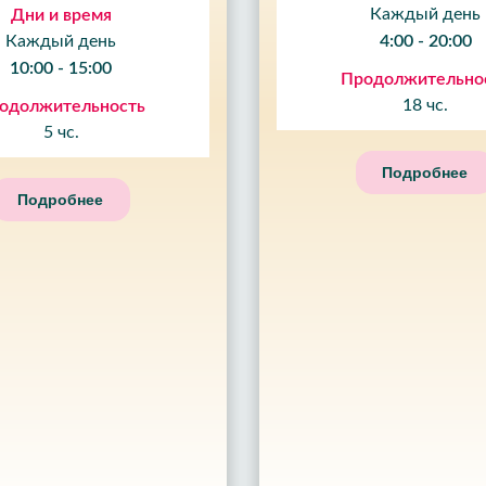
Каждый день
Дни и время
Каждый день
4:00 - 20:00
10:00 - 15:00
Продолжительно
18 чс.
одолжительность
5 чс.
Подробнее
Подробнее