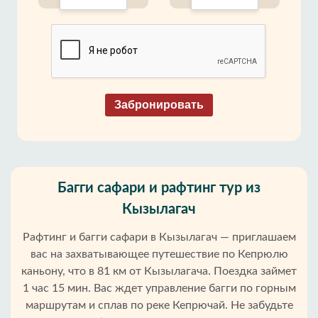
Забронировать
Багги сафари и рафтинг тур из
Кызылагач
Рафтинг и багги сафари в Кызылагач — приглашаем
вас на захватывающее путешествие по Кепрюлю
каньону, что в 81 км от Кызылагача. Поездка займет
1 час 15 мин. Вас ждет управление багги по горным
маршрутам и сплав по реке Кепрючай. Не забудьте