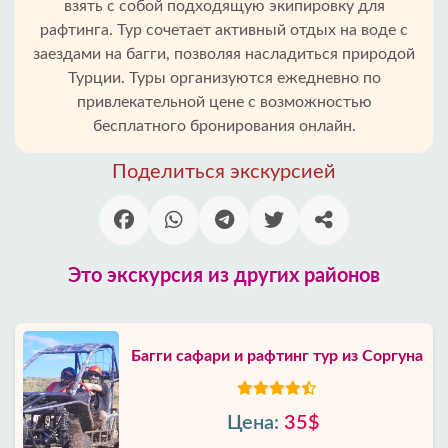
взять с собой подходящую экипировку для
рафтинга. Тур сочетает активный отдых на воде с
заездами на багги, позволяя насладиться природой
Турции. Туры организуются ежедневно по
привлекательной цене с возможностью
бесплатного бронирования онлайн.
Поделиться экскурсией
Это экскурсия из других районов
Багги сафари и рафтинг тур из Соргуна
Цена:
35$