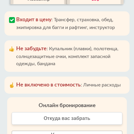
Входит в цену
:
Трансфер, страховка, обед,
экипировка для багги и рафтинг, инструктор
Не забудьте
:
Купальник (плавки), полотенца,
солнцезащитные очки, комплект запасной
одежды, бандана
Не включено в стоимость
:
Личные расходы
Онлайн бронирование