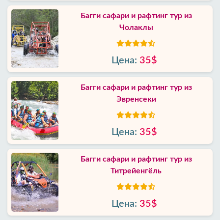
Багги сафари и рафтинг тур из
Чолаклы
Цена:
35$
Багги сафари и рафтинг тур из
Эвренсеки
Цена:
35$
Багги сафари и рафтинг тур из
Титрейенгёль
Цена:
35$