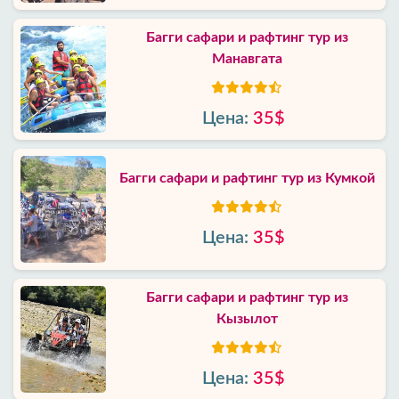
Багги сафари и рафтинг тур из
Манавгата
Цена:
35$
Багги сафари и рафтинг тур из Кумкой
Цена:
35$
Багги сафари и рафтинг тур из
Кызылот
Цена:
35$