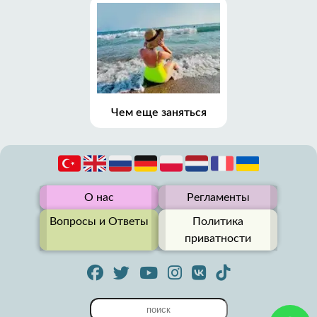
Чем еще заняться
О нас
Регламенты
Вопросы и Ответы
Политика
приватности