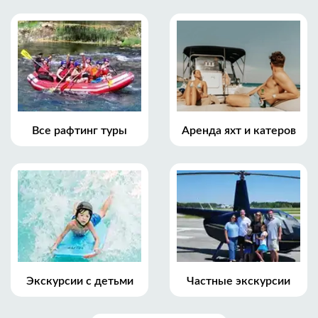
Все рафтинг туры
Аренда яхт и катеров
Экскурсии с детьми
Частные экскурсии