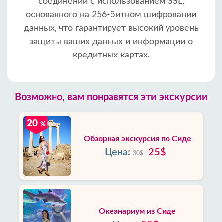
соединений с использованием SSL,
основанного на 256-битном шифровании
данных, что гарантирует высокий уровень
защиты ваших данных и информации о
кредитных картах.
Возможно, вам понравятся эти экскурсии
20
%
Обзорная экскурсия по Сиде
Цена:
25$
30$
Океанариум из Сиде