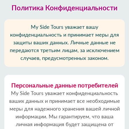
Политика Конфиденциальности
My Side Tours уважает вашу
конфиденциальность и принимает меры для
защиты ваших данных. Личные данные не
передаются третьим лицам, за исключением
случаев, предусмотренных законом.
Персональные данные потребителей
My Side Tours уважает конфиденциальность
ваших данных и принимает все необходимые
меры для надежного хранения вашей личной
информации. Мы гарантируем, что ваша
личная информация будет защищена от