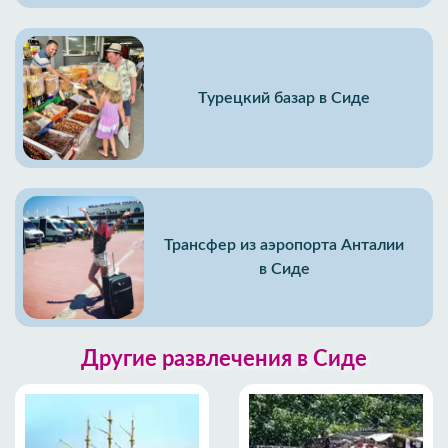
Турецкий базар в Сиде
Трансфер из аэропорта Анталии
в Сиде
Другие развлечения в Сиде