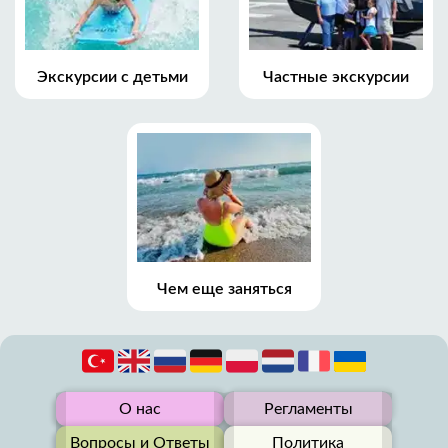
Экскурсии с детьми
Частные экскурсии
Чем еще заняться
О нас
Регламенты
Вопросы и Ответы
Политика