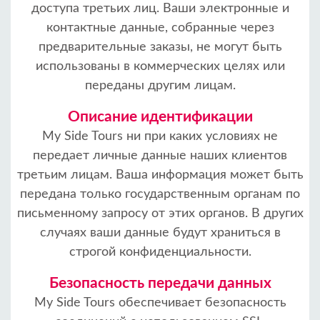
доступа третьих лиц. Ваши электронные и
контактные данные, собранные через
предварительные заказы, не могут быть
использованы в коммерческих целях или
переданы другим лицам.
Описание идентификации
My Side Tours ни при каких условиях не
передает личные данные наших клиентов
третьим лицам. Ваша информация может быть
передана только государственным органам по
письменному запросу от этих органов. В других
случаях ваши данные будут храниться в
строгой конфиденциальности.
Безопасность передачи данных
My Side Tours обеспечивает безопасность