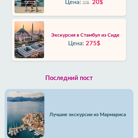
Цена:
20$
22$
Экскурсия в Стамбул из Сиде
Цена:
275$
Последний пост
Лучшие экскурсии из Мармариса