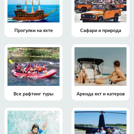
Прогулки на яхте
Сафари и природа
Все рафтинг туры
Аренда яхт и катеров