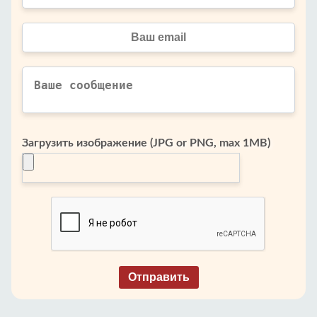
Загрузить изображение (JPG or PNG, max 1MB)
Отправить