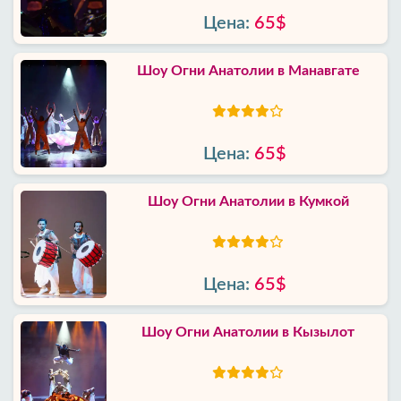
Цена:
65$
Шоу Огни Анатолии в Манавгате
Цена:
65$
Шоу Огни Анатолии в Кумкой
Цена:
65$
Шоу Огни Анатолии в Кызылот