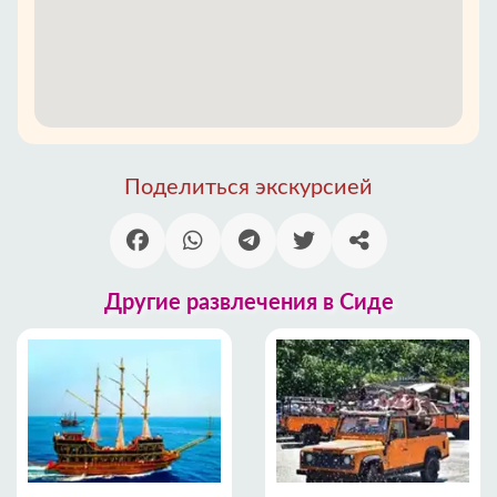
Поделиться экскурсией
Другие развлечения в Сиде