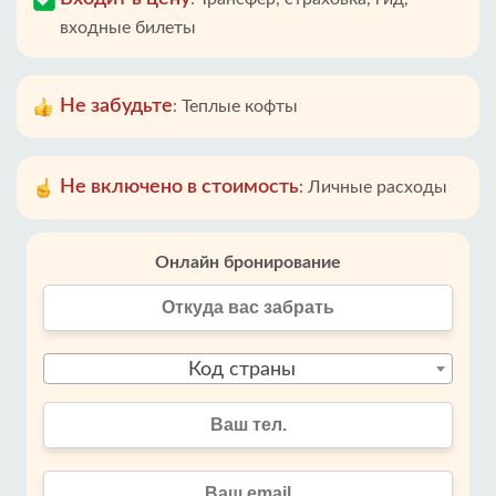
входные билеты
Не забудьте
:
Теплые кофты
Не включено в стоимость
:
Личные расходы
Онлайн бронирование
Код страны