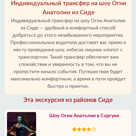
Индивидуальный трансфер на шоу Огни
Анатолии из Сиде
Индивидуальный трансфер на шоу Огни Анатолии
из Сиде — удобный и комфортный способ
добраться до этого незабываемого мероприятия.
Профессиональные водители доставят вас прямо к
месту проведения шоу, избегая лишних хлопот с
транспортом. Такой трансфер обеспечит вам
спокойствие и уверенность в том, что вы не
пропустите начало события. Путешествие будет
максимально комфортным, а время в пути пройдет
быстро и приятно.
Эта экскурсия из районов Сиде
Шоу Огни Анатолии в Соргуне