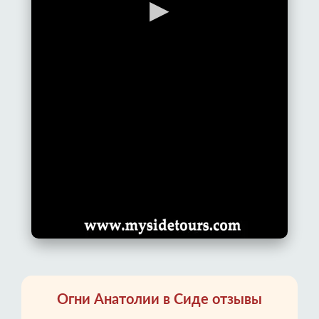
▶
Огни Анатолии в Сиде отзывы