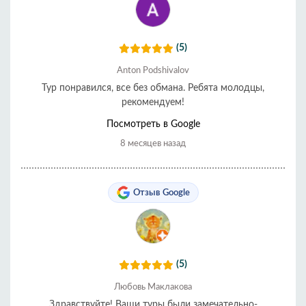
(5)
Anton Podshivalov
Тур понравился, все без обмана. Ребята молодцы,
рекомендуем!
Посмотреть в Google
8 месяцев назад
Отзыв Google
(5)
Любовь Маклакова
Здравствуйте! Ваши туры были замечательно-