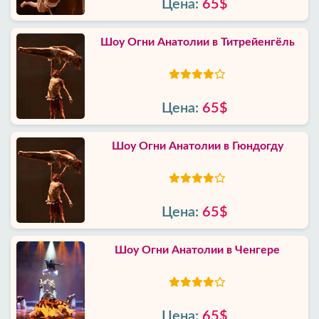
Цена:
65$
Шоу Огни Анатолии в Титрейенгёль
Цена:
65$
Шоу Огни Анатолии в Гюндогду
Цена:
65$
Шоу Огни Анатолии в Ченгере
Цена:
65$