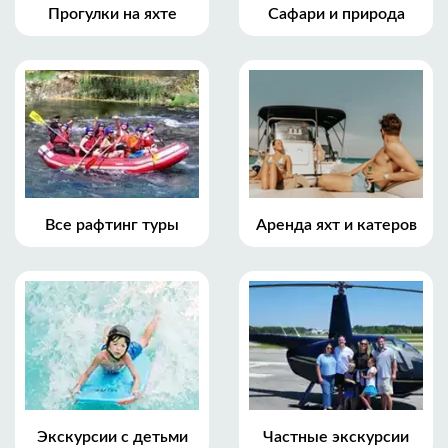
Прогулки на яхте
Сафари и природа
Все рафтинг туры
Аренда яхт и катеров
Экскурсии с детьми
Частные экскурсии