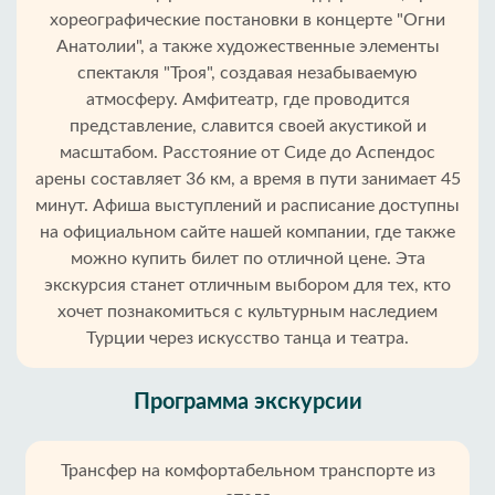
хореографические постановки в концерте "Огни
Анатолии", а также художественные элементы
спектакля "Троя", создавая незабываемую
атмосферу. Амфитеатр, где проводится
представление, славится своей акустикой и
масштабом. Расстояние от Сиде до Аспендос
арены составляет 36 км, а время в пути занимает 45
минут. Афиша выступлений и расписание доступны
на официальном сайте нашей компании, где также
можно купить билет по отличной цене. Эта
экскурсия станет отличным выбором для тех, кто
хочет познакомиться с культурным наследием
Турции через искусство танца и театра.
Программа экскурсии
Трансфер на комфортабельном транспорте из