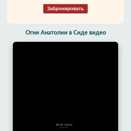
Забронировать
Огни Анатолии в Сиде видео