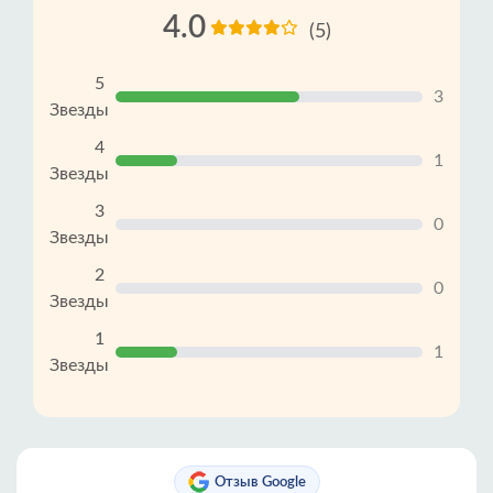
4.0
(5)
5
3
Звезды
4
1
Звезды
3
0
Звезды
2
0
Звезды
1
1
Звезды
Отзыв Google