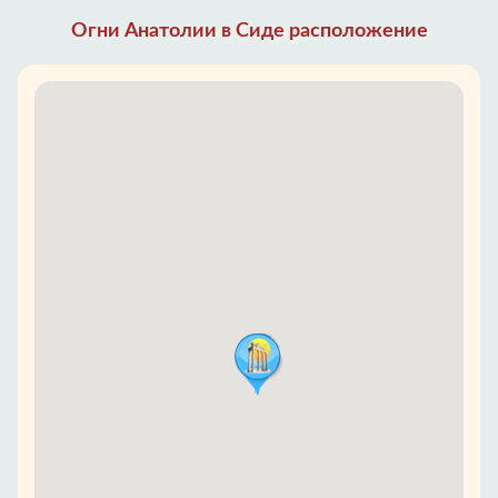
Огни Анатолии в Сиде расположение