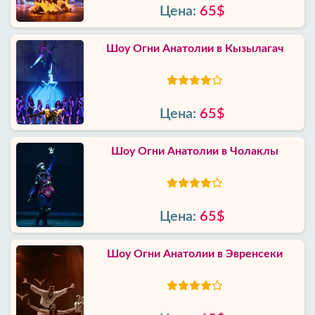
Цена:
65$
Шоу Огни Анатолии в Кызылагач
Цена:
65$
Шоу Огни Анатолии в Чолаклы
Цена:
65$
Шоу Огни Анатолии в Эвренсеки