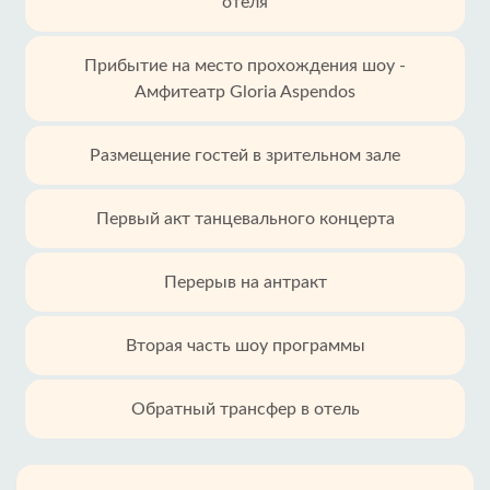
отеля
Прибытие на место прохождения шоу -
Амфитеатр Gloria Aspendos
Размещение гостей в зрительном зале
Первый акт танцевального концерта
Перерыв на антракт
Вторая часть шоу программы
Обратный трансфер в отель