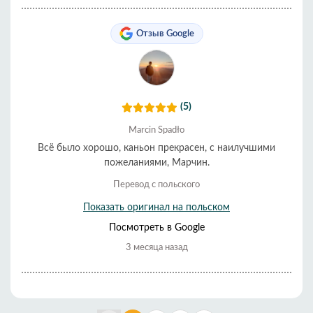
Отзыв Google
(5)
Marcin Spadło
Всё было хорошо, каньон прекрасен, с наилучшими
пожеланиями, Марчин.
Перевод с польского
Показать оригинал на польском
Посмотреть в Google
3 месяца назад