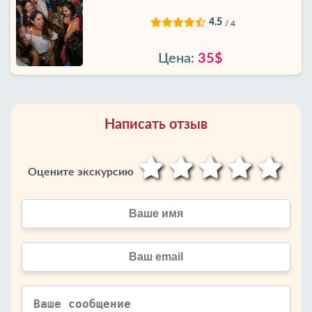
4.5
/ 4
Цена:
35$
Написать отзыв
Оцените экскурсию