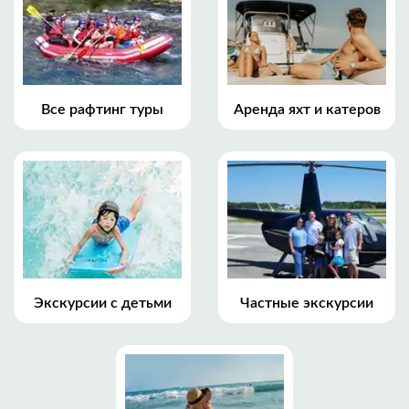
Все рафтинг туры
Аренда яхт и катеров
Экскурсии с детьми
Частные экскурсии