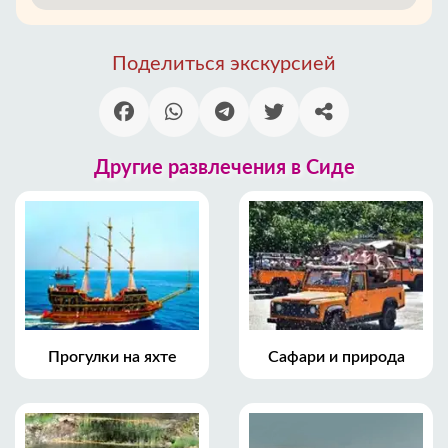
Поделиться экскурсией
Другие развлечения в Сиде
Прогулки на яхте
Сафари и природа