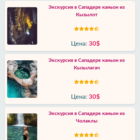
Экскурсия в Сападере каньон из
Кызылот
Цена:
30$
Экскурсия в Сападере каньон из
Кызылагач
Цена:
30$
Экскурсия в Сападере каньон из
Чолаклы