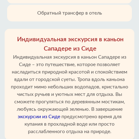
Обратный трансфер в отель
Индивидуальная экскурсия в каньон
Сападере из Сиде
Индивидуальная экскурсия в каньон Сападере из
Сиде – это путешествие, которое позволяет
насладиться природной красотой и спокойствием
вдали от городской суеты. Тропа вдоль каньона
проходит мимо небольших водопадов, кристально
чистых ручьев и уютных мест для отдыха. Вы
сможете прогуляться по деревянным мостикам,
любуясь окружающей зеленью. В завершение
экскурсии из Сиде
предусмотрено время для
купания в прохладной воде или просто
расслабленного отдыха на природе.