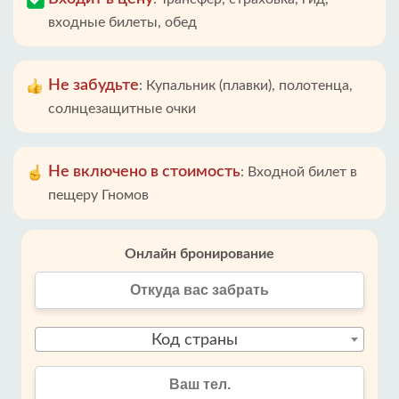
входные билеты, обед
Не забудьте
:
Купальник (плавки), полотенца,
солнцезащитные очки
Не включено в стоимость
:
Входной билет в
пещеру Гномов
Онлайн бронирование
Код страны