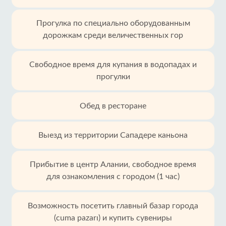
Прогулка по специально оборудованным
дорожкам среди величественных гор
Свободное время для купания в водопадах и
прогулки
Обед в ресторане
Выезд из территории Сападере каньона
Прибытие в центр Алании, свободное время
для ознакомления с городом (1 час)
Возможность посетить главный базар города
(cuma pazarı) и купить сувениры