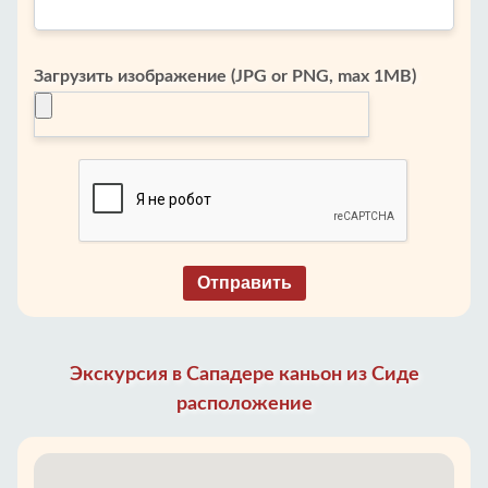
Загрузить изображение (JPG or PNG, max 1MB)
Отправить
Экскурсия в Сападере каньон из Сиде
расположение