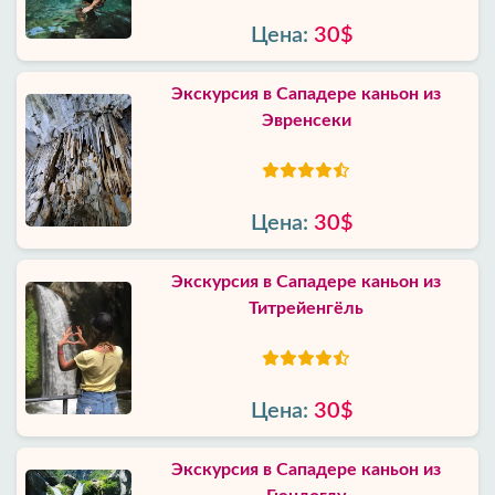
Цена:
30$
Экскурсия в Сападере каньон из
Эвренсеки
Цена:
30$
Экскурсия в Сападере каньон из
Титрейенгёль
Цена:
30$
Экскурсия в Сападере каньон из