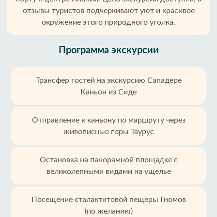
отзывы туристов подчеркивают уют и красивое
окружение этого природного уголка.
Программа экскурсии
Трансфер гостей на экскурсию Сападере
Каньон из Сиде
Отправление к каньону по маршруту через
живописные горы Таурус
Остановка на панорамной площадке с
великолепными видами на ущелье
Посещение сталактитовой пещеры Гномов
(по желанию)