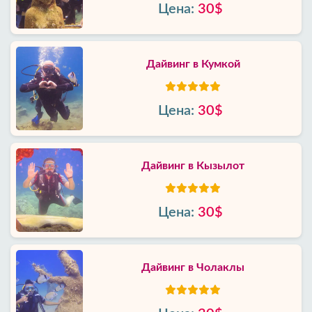
Цена:
30$
Дайвинг в Кумкой
Цена:
30$
Дайвинг в Кызылот
Цена:
30$
Дайвинг в Чолаклы