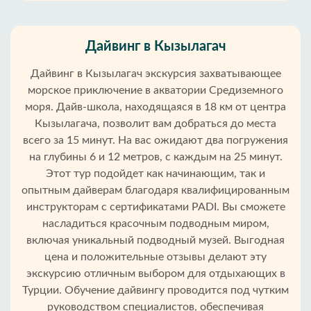
Дайвинг в Кызылагач
Дайвинг в Кызылагач экскурсия захватывающее
морское приключение в акватории Средиземного
моря. Дайв-школа, находящаяся в 18 км от центра
Кызылагача, позволит вам добраться до места
всего за 15 минут. На вас ожидают два погружения
на глубины 6 и 12 метров, с каждым на 25 минут.
Этот тур подойдет как начинающим, так и
опытным дайверам благодаря квалифицированным
инструкторам с сертификатами PADI. Вы сможете
насладиться красочным подводным миром,
включая уникальный подводный музей. Выгодная
цена и положительные отзывы делают эту
экскурсию отличным выбором для отдыхающих в
Турции. Обучение дайвингу проводится под чутким
руководством специалистов, обеспечивая