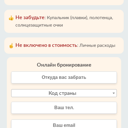
Не забудьте
:
Купальник (плавки), полотенца,
солнцезащитные очки
Не включено в стоимость
:
Личные расходы
Онлайн бронирование
Код страны