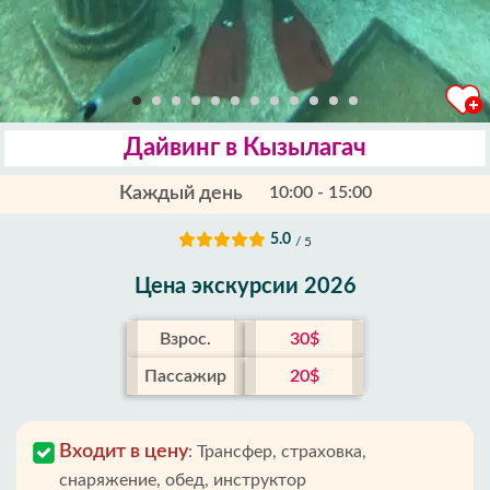
Дайвинг в Кызылагач
Каждый день
10:00 - 15:00
5.0
/ 5
Цена экскурсии 2026
Взрос.
30$
Пассажир
20$
Входит в цену
:
Трансфер, страховка,
снаряжение, обед, инструктор