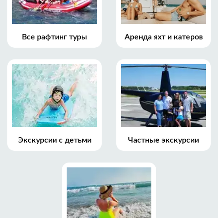
Все рафтинг туры
Аренда яхт и катеров
Экскурсии с детьми
Частные экскурсии