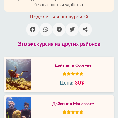
безопасность и удобство.
Поделиться экскурсией
Это экскурсия из других районов
Дайвинг в Соргуне
Цена:
30$
Дайвинг в Манавгате