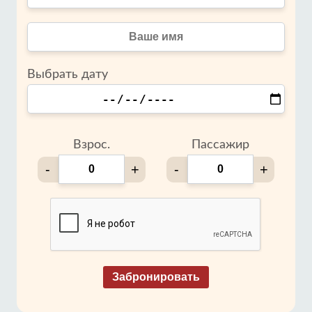
Выбрать дату
Взрос.
Пассажир
-
+
-
+
Забронировать