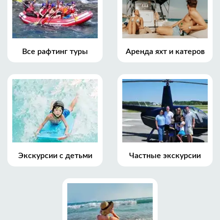
Все рафтинг туры
Аренда яхт и катеров
Экскурсии с детьми
Частные экскурсии