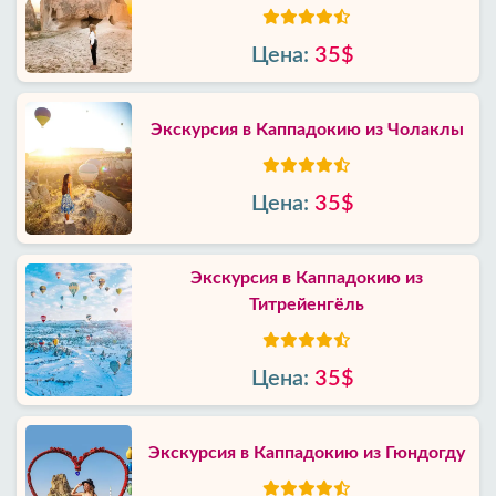
Цена:
35$
Экскурсия в Каппадокию из Чолаклы
Цена:
35$
Экскурсия в Каппадокию из
Титрейенгёль
Цена:
35$
Экскурсия в Каппадокию из Гюндогду