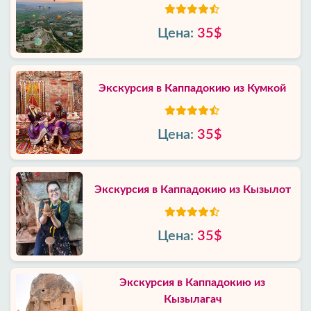
Цена:
35$
Экскурсия в Каппадокию из Кумкой
Цена:
35$
Экскурсия в Каппадокию из Кызылот
Цена:
35$
Экскурсия в Каппадокию из
Кызылагач