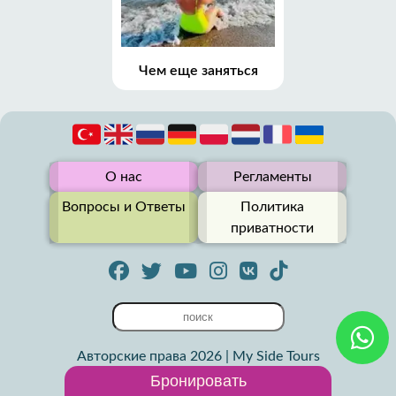
Чем еще заняться
О нас
Регламенты
Вопросы и Ответы
Политика
приватности
Авторские права 2026 | My Side Tours
Бронировать