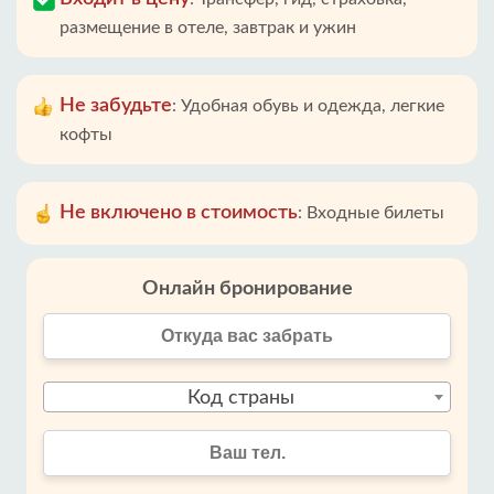
размещение в отеле, завтрак и ужин
Не забудьте
:
Удобная обувь и одежда, легкие
кофты
Не включено в стоимость
:
Входные билеты
Онлайн бронирование
Код страны