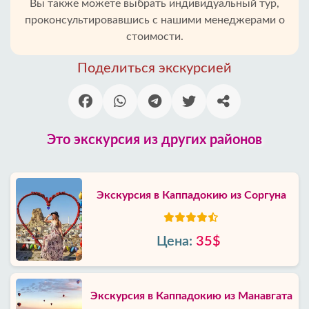
Вы также можете выбрать индивидуальный тур,
проконсультировавшись с нашими менеджерами о
стоимости.
Поделиться экскурсией
Это экскурсия из других районов
Экскурсия в Каппадокию из Соргуна
Цена:
35$
Экскурсия в Каппадокию из Манавгата