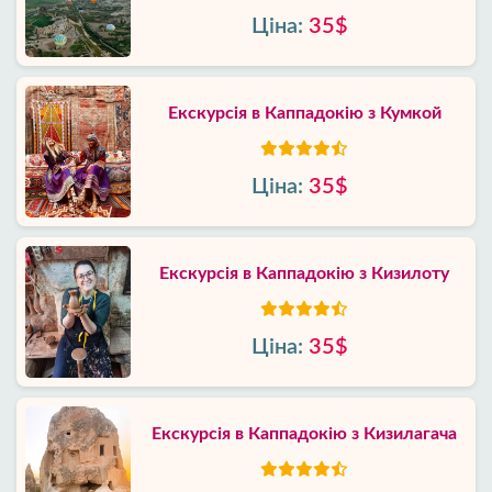
Ціна:
35$
Екскурсія в Каппадокію з Кумкой
Ціна:
35$
Екскурсія в Каппадокію з Кизилоту
Ціна:
35$
Екскурсія в Каппадокію з Кизилагача