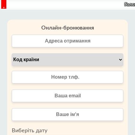
Голо
Онлайн-бронювання
Виберіть дату