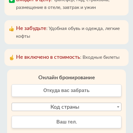
размещение в отеле, завтрак и ужин
Не забудьте
:
Удобная обувь и одежда, легкие
кофты
Не включено в стоимость
:
Входные билеты
Онлайн бронирование
Код страны