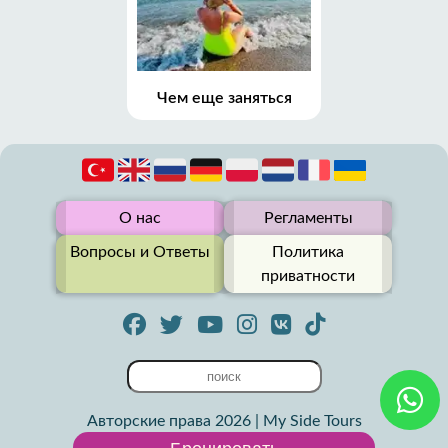
Чем еще заняться
О нас
Регламенты
Вопросы и Ответы
Политика
приватности
Авторские права 2026 | My Side Tours