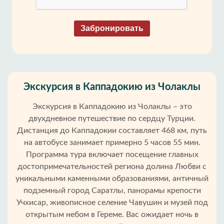
Забронировать
Экскурсия в Каппадокию из Чолаклы
Экскурсия в Каппадокию из Чолаклы – это
двухдневное путешествие по сердцу Турции.
Дистанция до Каппадокии составляет 468 км, путь
на автобусе занимает примерно 5 часов 55 мин.
Программа тура включает посещение главных
достопримечательностей региона долина Любви с
уникальными каменными образованиями, античный
подземный город Саратлы, панорамы крепости
Учхисар, живописное селение Чавушин и музей под
открытым небом в Гереме. Вас ожидает ночь в