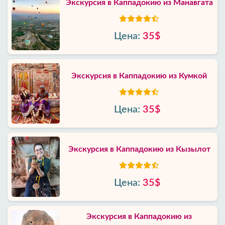
Экскурсия в Каппадокию из Манавгата
Цена:
35$
Экскурсия в Каппадокию из Кумкой
Цена:
35$
Экскурсия в Каппадокию из Кызылот
Цена:
35$
Экскурсия в Каппадокию из