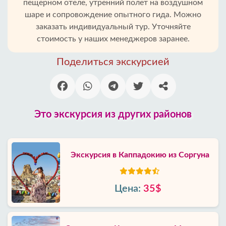
пещерном отеле, утренний полет на воздушном
шаре и сопровождение опытного гида. Можно
заказать индивидуальный тур. Уточняйте
стоимость у наших менеджеров заранее.
Поделиться экскурсией
Это экскурсия из других районов
Экскурсия в Каппадокию из Соргуна
Цена:
35$