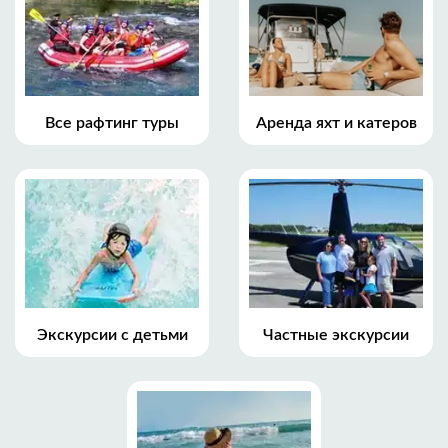
Все рафтинг туры
Аренда яхт и катеров
Экскурсии с детьми
Частные экскурсии