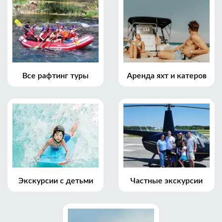
Все рафтинг туры
Аренда яхт и катеров
Экскурсии с детьми
Частные экскурсии