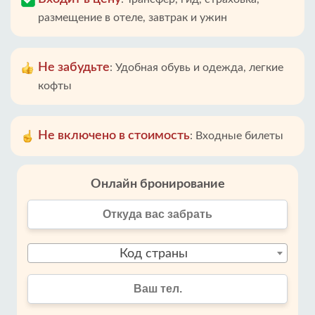
размещение в отеле, завтрак и ужин
Не забудьте
:
Удобная обувь и одежда, легкие
кофты
Не включено в стоимость
:
Входные билеты
Онлайн бронирование
Код страны