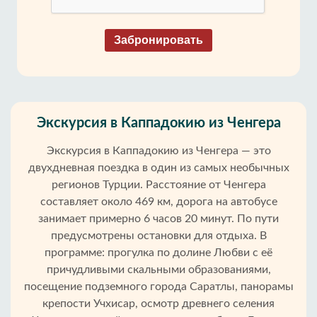
Забронировать
Экскурсия в Каппадокию из Ченгера
Экскурсия в Каппадокию из Ченгера — это
двухдневная поездка в один из самых необычных
регионов Турции. Расстояние от Ченгера
составляет около 469 км, дорога на автобусе
занимает примерно 6 часов 20 минут. По пути
предусмотрены остановки для отдыха. В
программе: прогулка по долине Любви с её
причудливыми скальными образованиями,
посещение подземного города Саратлы, панорамы
крепости Учхисар, осмотр древнего селения