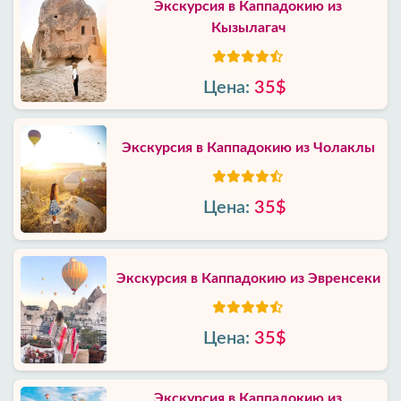
Экскурсия в Каппадокию из
Кызылагач
Цена:
35$
Экскурсия в Каппадокию из Чолаклы
Цена:
35$
Экскурсия в Каппадокию из Эвренсеки
Цена:
35$
Экскурсия в Каппадокию из