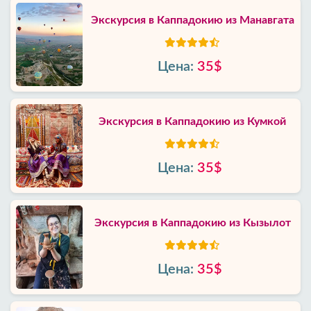
Экскурсия в Каппадокию из Манавгата
Цена:
35$
Экскурсия в Каппадокию из Кумкой
Цена:
35$
Экскурсия в Каппадокию из Кызылот
Цена:
35$