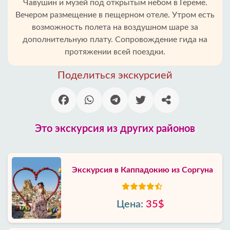
Чавушин и музей под открытым небом в Гереме.
Вечером размещение в пещерном отеле. Утром есть
возможность полета на воздушном шаре за
дополнительную плату. Сопровождение гида на
протяжении всей поездки.
Поделиться экскурсией
Это экскурсия из других районов
Экскурсия в Каппадокию из Соргуна
Цена:
35$