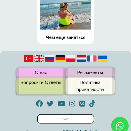
Чем еще заняться
О нас
Регламенты
Вопросы и Ответы
Политика
приватности