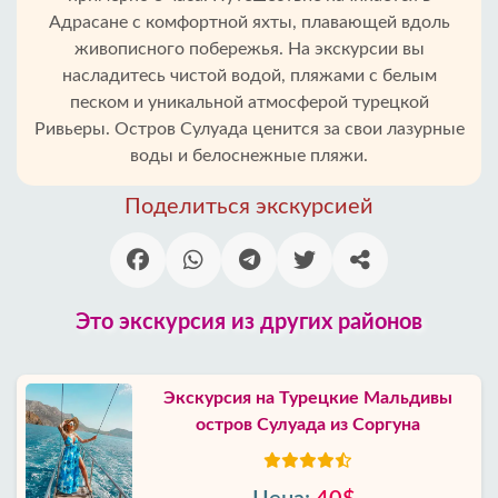
Адрасане с комфортной яхты, плавающей вдоль
живописного побережья. На экскурсии вы
насладитесь чистой водой, пляжами с белым
песком и уникальной атмосферой турецкой
Ривьеры. Остров Сулуада ценится за свои лазурные
воды и белоснежные пляжи.
Поделиться экскурсией
Это экскурсия из других районов
Экскурсия на Турецкие Мальдивы
остров Сулуада из Соргуна