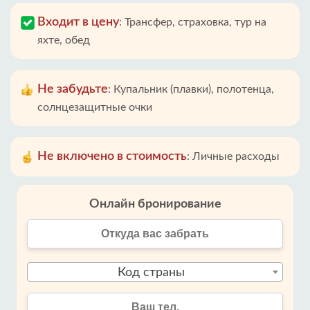
Входит в цену
:
Трансфер, страховка, тур на
яхте, обед
Не забудьте
:
Купальник (плавки), полотенца,
солнцезащитные очки
Не включено в стоимость
:
Личные расходы
Онлайн бронирование
Код страны