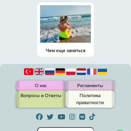
Чем еще заняться
О нас
Регламенты
Вопросы и Ответы
Политика
приватности