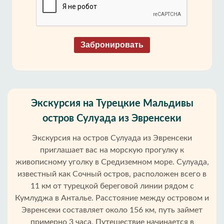
Забронировать
Экскурсия на Турецкие Мальдивы
остров Сулуада из Эвренсеки
Экскурсия на остров Сулуада из Эвренсеки
приглашает вас на морскую прогулку к
живописному уголку в Средиземном море. Сулуада,
известный как Сочный остров, расположен всего в
11 км от турецкой береговой линии рядом с
Кумлуджа в Анталье. Расстояние между островом и
Эвренсеки составляет около 156 км, путь займет
примерно 3 часа. Путешествие начинается в