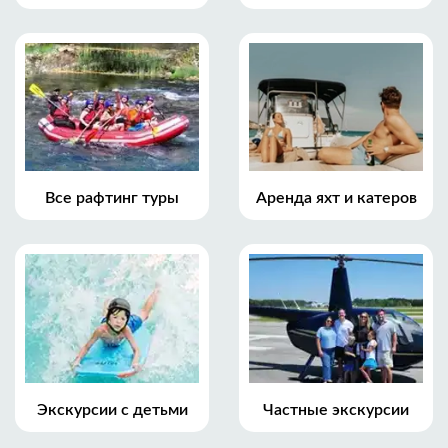
Все рафтинг туры
Аренда яхт и катеров
Экскурсии с детьми
Частные экскурсии