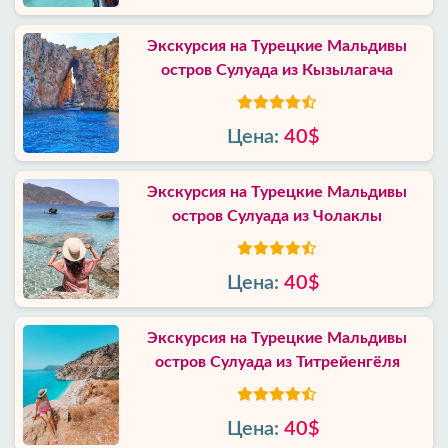
Экскурсия на Турецкие Мальдивы
остров Сулуада из Кызылагача
Цена:
40$
Экскурсия на Турецкие Мальдивы
остров Сулуада из Чолаклы
Цена:
40$
Экскурсия на Турецкие Мальдивы
остров Сулуада из Титрейенгёля
Цена:
40$