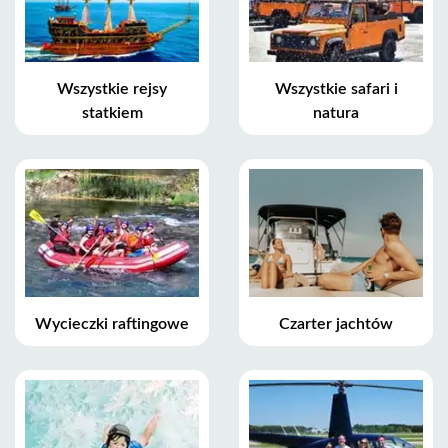
Wszystkie rejsy
Wszystkie safari i
statkiem
natura
Wycieczki raftingowe
Czarter jachtów