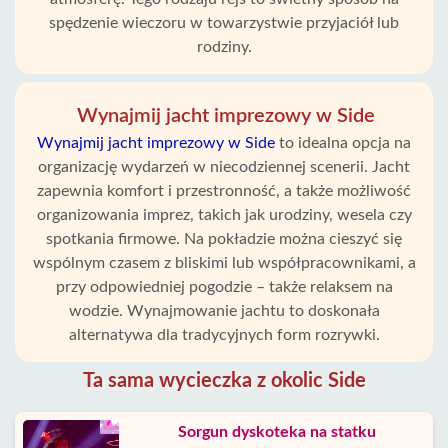
spędzenie wieczoru w towarzystwie przyjaciół lub
rodziny.
Wynajmij jacht imprezowy w Side
Wynajmij jacht imprezowy w Side
to idealna opcja na
organizację wydarzeń w niecodziennej scenerii. Jacht
zapewnia komfort i przestronność, a także możliwość
organizowania imprez, takich jak urodziny, wesela czy
spotkania firmowe. Na pokładzie można cieszyć się
wspólnym czasem z bliskimi lub współpracownikami, a
przy odpowiedniej pogodzie – także relaksem na
wodzie. Wynajmowanie jachtu to doskonała
alternatywa dla tradycyjnych form rozrywki.
Ta sama wycieczka z okolic Side
Sorgun dyskoteka na statku