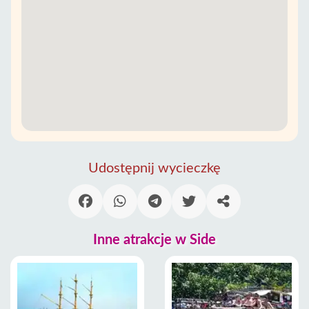
Udostępnij wycieczkę
Inne atrakcje w Side