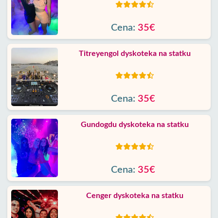
Cena:
35€
Titreyengol dyskoteka na statku
Cena:
35€
Gundogdu dyskoteka na statku
Cena:
35€
Cenger dyskoteka na statku