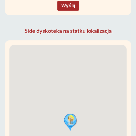
Wyślij
Side dyskoteka na statku lokalizacja