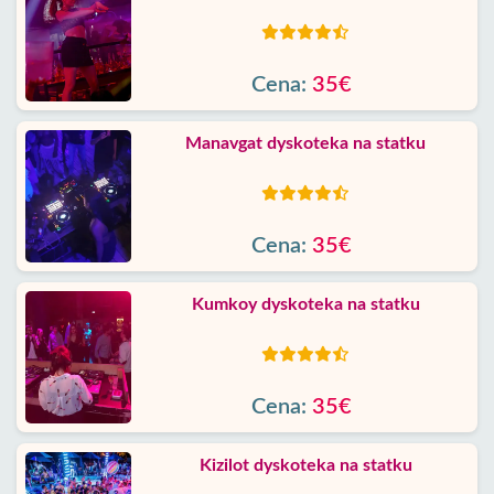
Cena:
35€
Manavgat dyskoteka na statku
Cena:
35€
Kumkoy dyskoteka na statku
Cena:
35€
Kizilot dyskoteka na statku