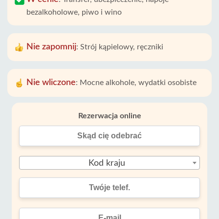
bezalkoholowe, piwo i wino
Nie zapomnij
:
Strój kąpielowy, ręczniki
Nie wliczone
:
Mocne alkohole, wydatki osobiste
Rezerwacja online
Kod kraju