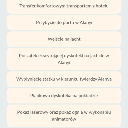
Transfer komfortowym transportem z hotelu
Przybycie do portu w Alanyi
Wejście na jacht
Początek ekscytującej dyskoteki na jachcie w
Alanyi
Wypłynięcie statku w kierunku twierdzy Alanya
Piankowa dyskoteka na pokładzie
Pokaz laserowy oraz pokaz ognia w wykonaniu
animatorów