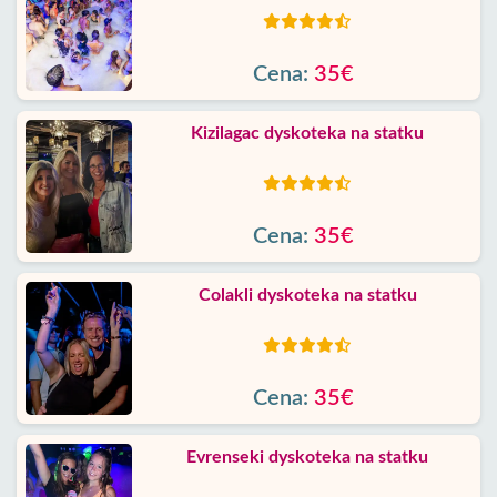
Cena:
35€
Kizilagac dyskoteka na statku
Cena:
35€
Colakli dyskoteka na statku
Cena:
35€
Evrenseki dyskoteka na statku