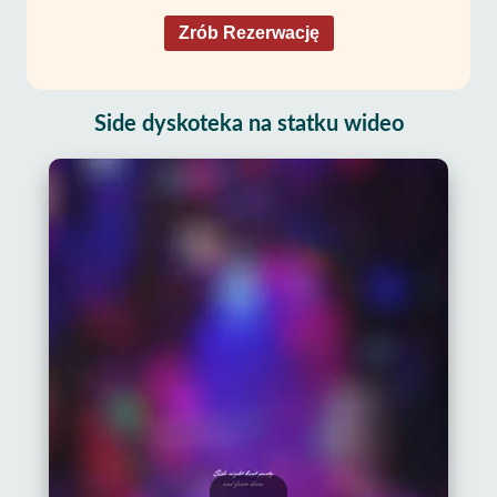
Zrób Rezerwację
Side dyskoteka na statku wideo