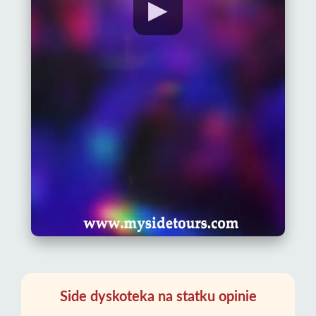
▶
Side dyskoteka na statku opinie