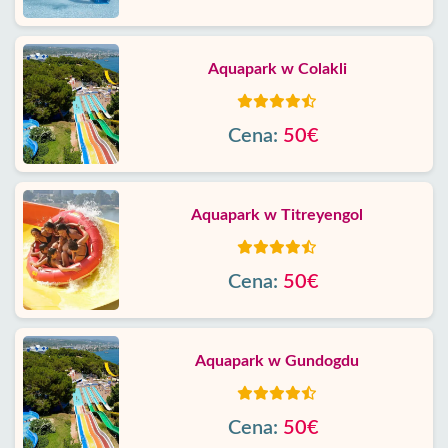
Aquapark w Colakli
Cena:
50€
Aquapark w Titreyengol
Cena:
50€
Aquapark w Gundogdu
Cena:
50€