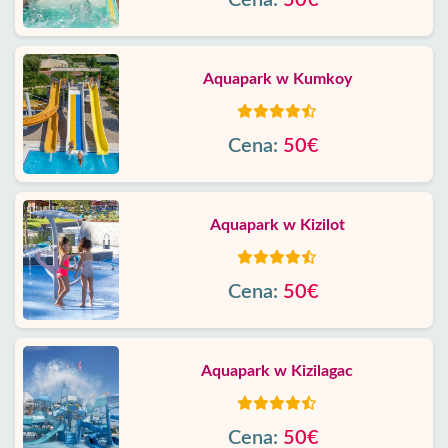
Cena:
50€
Aquapark w Kumkoy
Cena:
50€
Aquapark w Kizilot
Cena:
50€
Aquapark w Kizilagac
Cena:
50€