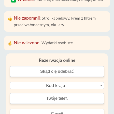
Nie zapomnij
:
Strój kąpielowy, krem ​​z filtrem
przeciwsłonecznym, okulary
Nie wliczone
:
Wydatki osobiste
Rezerwacja online
Kod kraju