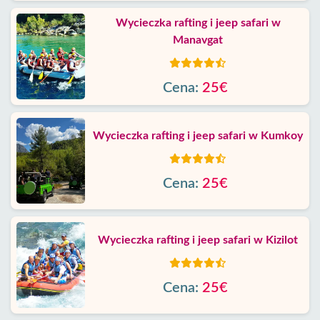
Wycieczka rafting i jeep safari w
Manavgat
Cena:
25€
Wycieczka rafting i jeep safari w Kumkoy
Cena:
25€
Wycieczka rafting i jeep safari w Kizilot
Cena:
25€