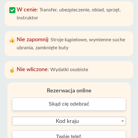
W cenie
:
Transfer, ubezpieczenie, obiad, sprzęt,
instruktor
Nie zapomnij
:
Stroje kąpielowe, wymienne suche
ubrania, zamknięte buty
Nie wliczone
:
Wydatki osobiste
Rezerwacja online
Kod kraju