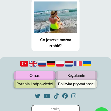
Co jeszcze można
zrobić?
O nas
Regulamin
Pytania i odpowiedzi
Polityka prywatności