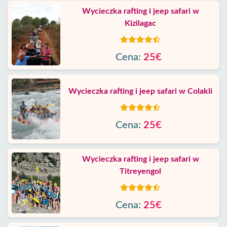
Wycieczka rafting i jeep safari w
Kizilagac
Cena:
25€
Wycieczka rafting i jeep safari w Colakli
Cena:
25€
Wycieczka rafting i jeep safari w
Titreyengol
Cena:
25€