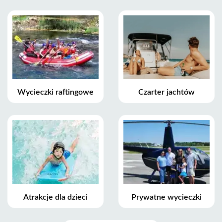
Wycieczki raftingowe
Czarter jachtów
Atrakcje dla dzieci
Prywatne wycieczki