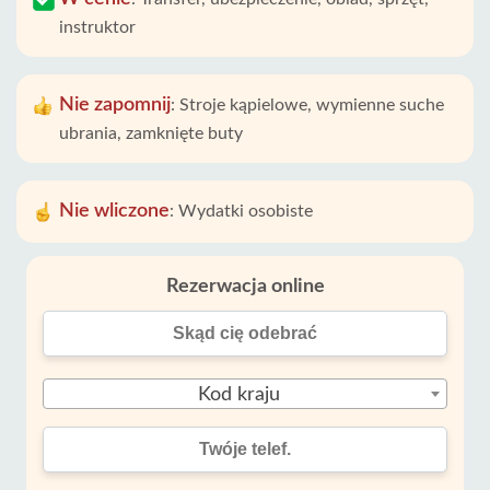
instruktor
Nie zapomnij
:
Stroje kąpielowe, wymienne suche
ubrania, zamknięte buty
Nie wliczone
:
Wydatki osobiste
Rezerwacja online
Kod kraju