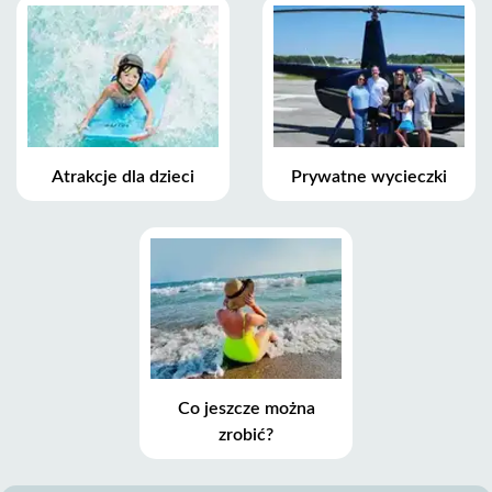
Atrakcje dla dzieci
Prywatne wycieczki
Co jeszcze można
zrobić?