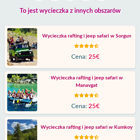
To jest wycieczka z innych obszarów
Wycieczka rafting i jeep safari w Sorgun
Cena:
25€
Wycieczka rafting i jeep safari w
Manavgat
Cena:
25€
Wycieczka rafting i jeep safari w Kumkoy