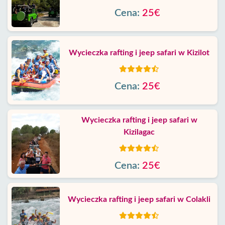
Cena:
25€
Wycieczka rafting i jeep safari w Kizilot
Cena:
25€
Wycieczka rafting i jeep safari w
Kizilagac
Cena:
25€
Wycieczka rafting i jeep safari w Colakli