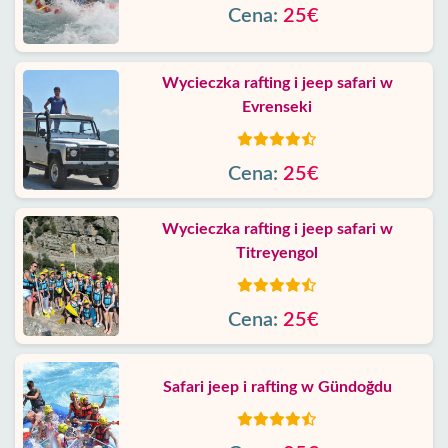
Cena:
25€
Wycieczka rafting i jeep safari w
Evrenseki
Cena:
25€
Wycieczka rafting i jeep safari w
Titreyengol
Cena:
25€
Safari jeep i rafting w Gündoğdu