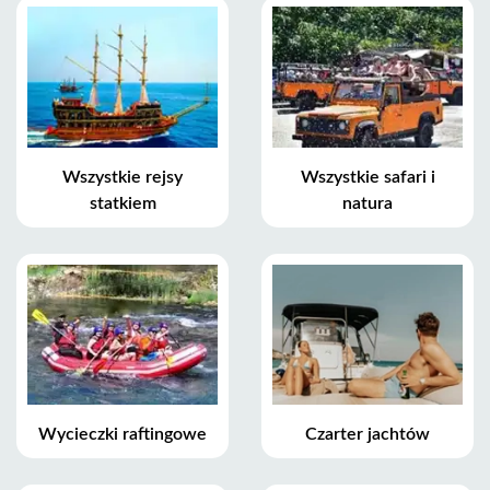
Wszystkie rejsy
Wszystkie safari i
statkiem
natura
Wycieczki raftingowe
Czarter jachtów